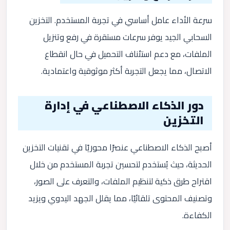
سرعة الأداء عامل أساسي في تجربة المستخدم. التخزين
السحابي الجيد يوفر سرعات مستقرة في رفع وتنزيل
الملفات، مع دعم استئناف التحميل في حال انقطاع
الاتصال، مما يجعل التجربة أكثر موثوقية واعتمادية.
دور الذكاء الاصطناعي في إدارة
التخزين
أصبح الذكاء الاصطناعي عنصرًا محوريًا في تقنيات التخزين
الحديثة، حيث يُستخدم لتحسين تجربة المستخدم من خلال
اقتراح طرق ذكية لتنظيم الملفات، والتعرف على الصور،
وتصنيف المحتوى تلقائيًا، مما يقلل الجهد اليدوي ويزيد
الكفاءة.