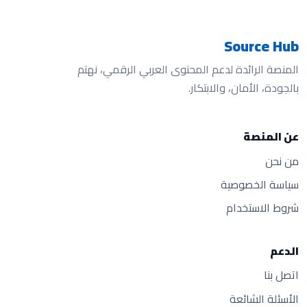
Source Hub
المنصة الرائدة لدعم المحتوى العربي الرقمي، نهتم
بالجودة، الأمان، والابتكار.
عن المنصة
من نحن
سياسة الخصوصية
شروط الاستخدام
الدعم
اتصل بنا
الأسئلة الشائعة