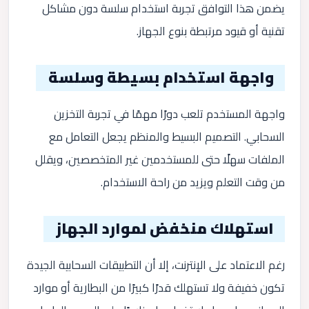
يضمن هذا التوافق تجربة استخدام سلسة دون مشاكل
تقنية أو قيود مرتبطة بنوع الجهاز.
واجهة استخدام بسيطة وسلسة
واجهة المستخدم تلعب دورًا مهمًا في تجربة التخزين
السحابي. التصميم البسيط والمنظم يجعل التعامل مع
الملفات سهلًا حتى للمستخدمين غير المتخصصين، ويقلل
من وقت التعلم ويزيد من راحة الاستخدام.
استهلاك منخفض لموارد الجهاز
رغم الاعتماد على الإنترنت، إلا أن التطبيقات السحابية الجيدة
تكون خفيفة ولا تستهلك قدرًا كبيرًا من البطارية أو موارد