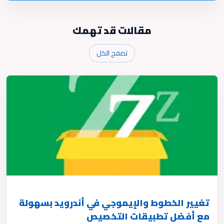
مقالات قد تهمك
تصفح الكل
تغيير الخطوط والإيموجي في أندرويد بسهولة
مع أفضل تطبيقات التخصيص