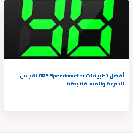
أفضل تطبيقات GPS Speedometer لقياس
السرعة والمسافة بدقة