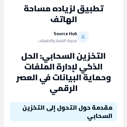
تطبيق لزياده مساحة
الهاتف
Source Hub
مدونة التقنية والتطبيقات
التخزين السحابي: الحل
الذكي لإدارة الملفات
وحماية البيانات في العصر
الرقمي
مقدمة حول التحول إلى التخزين
السحابي