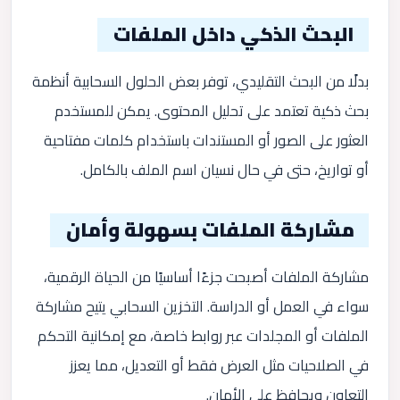
البحث الذكي داخل الملفات
بدلًا من البحث التقليدي، توفر بعض الحلول السحابية أنظمة
بحث ذكية تعتمد على تحليل المحتوى. يمكن للمستخدم
العثور على الصور أو المستندات باستخدام كلمات مفتاحية
أو تواريخ، حتى في حال نسيان اسم الملف بالكامل.
مشاركة الملفات بسهولة وأمان
مشاركة الملفات أصبحت جزءًا أساسيًا من الحياة الرقمية،
سواء في العمل أو الدراسة. التخزين السحابي يتيح مشاركة
الملفات أو المجلدات عبر روابط خاصة، مع إمكانية التحكم
في الصلاحيات مثل العرض فقط أو التعديل، مما يعزز
التعاون ويحافظ على الأمان.