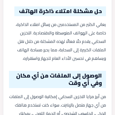
حل مشكلة امتلاء ذاكرة الهاتف
يعاني الكثير من المستخدمين من رسائل امتلاء الذاكرة،
خاصة على الهواتف المتوسطة والاقتصادية. التخزين
السحابي يقدم حلًا فعالًا لهذه المشكلة من خلال نقل
الملفات الكبيرة إلى السحابة، مما يحرر مساحة الهاتف
ويساهم في تحسين الأداء العام للجهاز واستقراره.
الوصول إلى الملفات من أي مكان
وفي أي وقت
من أبرز مزايا التخزين السحابي إمكانية الوصول إلى الملفات
من أي جهاز متصل بالإنترنت. سواء كنت تستخدم هاتفك
الذكي، الحاسوب الشخصي، أو الجهاز اللوحي، يمكنك