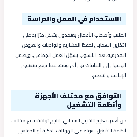
الاستخدام في العمل والدراسة
الطلاب وأصحاب الأعمال يعتمدون بشكل متزايد على
التخزين السحابي لحفظ المشاريع والواجبات والعروض
التقديمية. هذا الأسلوب يسهّل العمل الجماعي، ويضمن
الوصول إلى الملفات في أي وقت، مما يرفع مستوى
الإنتاجية والتنظيم.
التوافق مع مختلف الأجهزة
وأنظمة التشغيل
من أهم معايير التخزين السحابي الناجح توافقه مع مختلف
أنظمة التشغيل. سواء على الهواتف الذكية أو الحواسيب،