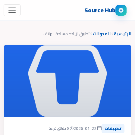
Source Hub
الرئيسية
المدونات
تطبيق لزياده مساحة الهاتف
تطبيقات
2026-01-22
5 دقائق قراءة