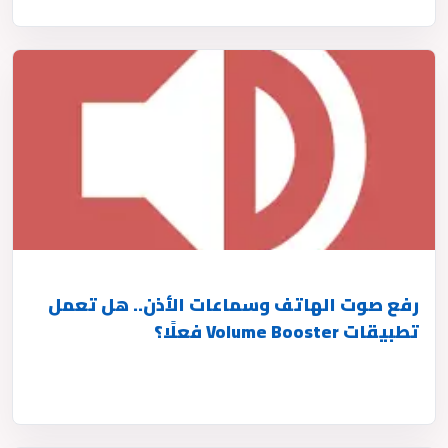
رفع صوت الهاتف وسماعات الأذن.. هل تعمل
تطبيقات Volume Booster فعلًا؟