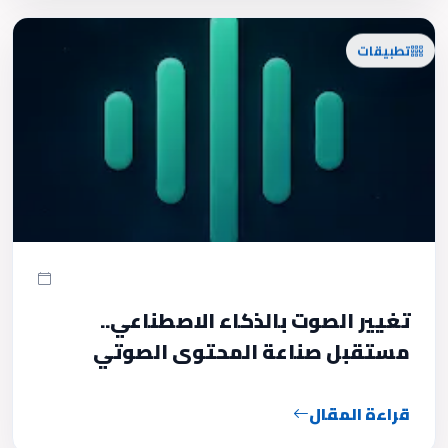
تطبيقات
تغيير الصوت بالذكاء الاصطناعي..
مستقبل صناعة المحتوى الصوتي
قراءة المقال