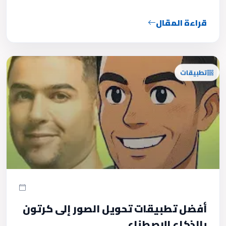
قراءة المقال
تطبيقات
أفضل تطبيقات تحويل الصور إلى كرتون
بالذكاء الاصطناعي