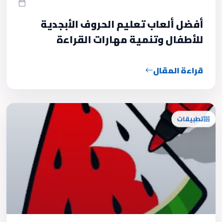
أفضل ألعاب تعليم الحروف الأبجدية
للأطفال وتنمية مهارات القراءة
قراءة المقال
تطبيقات