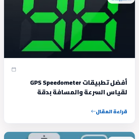
أفضل تطبيقات GPS Speedometer
لقياس السرعة والمسافة بدقة
قراءة المقال
تطبيقات