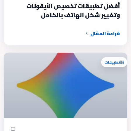
أفضل تطبيقات تخصيص الأيقونات
وتغيير شكل الهاتف بالكامل
قراءة المقال
تطبيقات