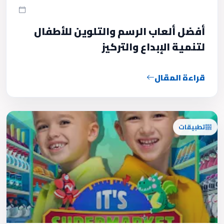
أفضل ألعاب الرسم والتلوين للأطفال
لتنمية الإبداع والتركيز
قراءة المقال
تطبيقات