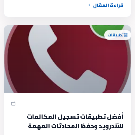
قراءة المقال
تطبيقات
أفضل تطبيقات تسجيل المكالمات
للأندرويد وحفظ المحادثات المهمة