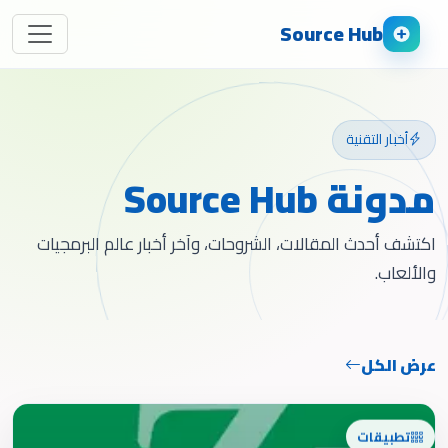
Source Hub
أخبار التقنية
مدونة Source Hub
اكتشف أحدث المقالات، الشروحات، وآخر أخبار عالم البرمجيات
والألعاب.
عرض الكل
تطبيقات