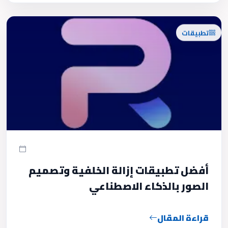
تطبيقات
أفضل تطبيقات إزالة الخلفية وتصميم
الصور بالذكاء الاصطناعي
قراءة المقال