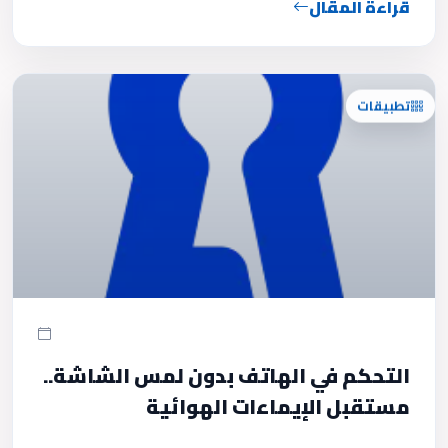
قراءة المقال
تطبيقات
التحكم في الهاتف بدون لمس الشاشة..
مستقبل الإيماءات الهوائية