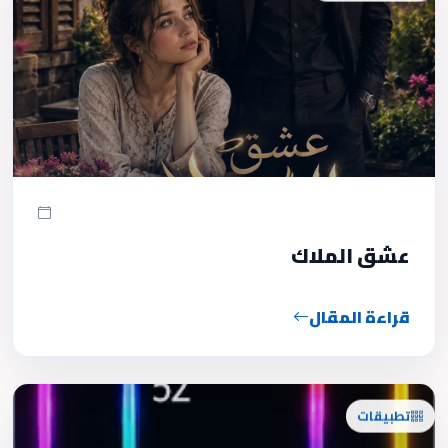
عشق الملاك
قراءة المقال
تطبيقات