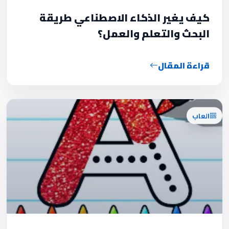
كيف يغير الذكاء الاصطناعي طريقة
البحث والتعلم والعمل؟
قراءة المقال
العاب