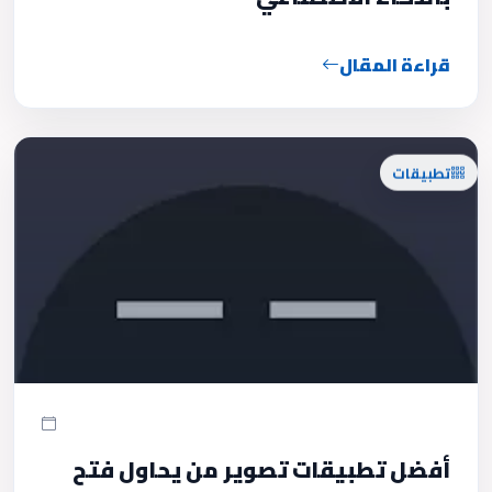
قراءة المقال
تطبيقات
أفضل تطبيقات تصوير من يحاول فتح