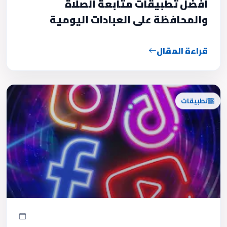
أفضل تطبيقات متابعة الصلاة
والمحافظة على العبادات اليومية
قراءة المقال
تطبيقات