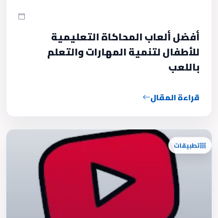
أفضل ألعاب المحاكاة التعليمية
للأطفال لتنمية المهارات والتعلم
باللعب
قراءة المقال
تطبيقات