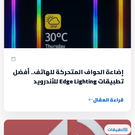
إضاءة الحواف المتحركة للهاتف.. أفضل
تطبيقات Edge Lighting للأندرويد
قراءة المقال
تطبيقات