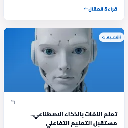
قراءة المقال
تطبيقات
تعلم اللغات بالذكاء الاصطناعي..
مستقبل التعليم التفاعلي