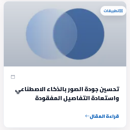
تطبيقات
تحسين جودة الصور بالذكاء الاصطناعي
واستعادة التفاصيل المفقودة
قراءة المقال