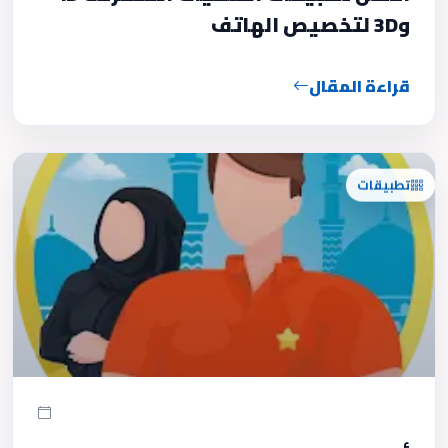
و3D لتخصيص الهاتف
قراءة المقال
تطبيقات