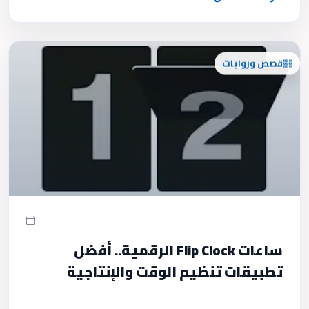
قصص وروايات
ساعات Flip Clock الرقمية.. أفضل
تطبيقات تنظيم الوقت والإنتاجية