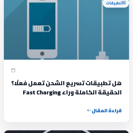
هل تطبيقات تسريع الشحن تعمل فعلًا؟
الحقيقة الكاملة وراء Fast Charging
قراءة المقال