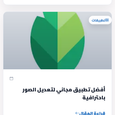
تطبيقات
أفضل تطبيق مجاني لتعديل الصور
باحترافية
قراءة المقال