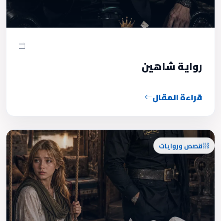
رواية شاهين
قراءة المقال
قصص وروايات