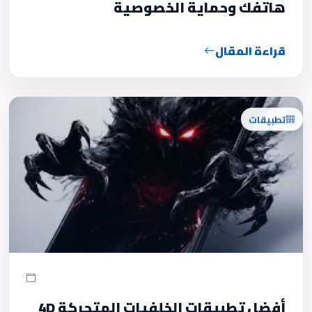
هاتفك وحماية الخصوصية
قراءة المقال
تطبيقات
أفضل تطبيقات الخلفيات المتحركة 4D