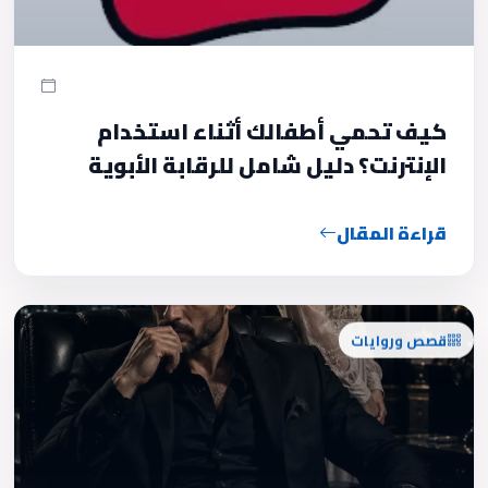
كيف تحمي أطفالك أثناء استخدام
الإنترنت؟ دليل شامل للرقابة الأبوية
قراءة المقال
قصص وروايات