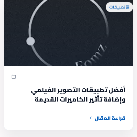
تطبيقات
أفضل تطبيقات التصوير الفيلمي
وإضافة تأثير الكاميرات القديمة
قراءة المقال