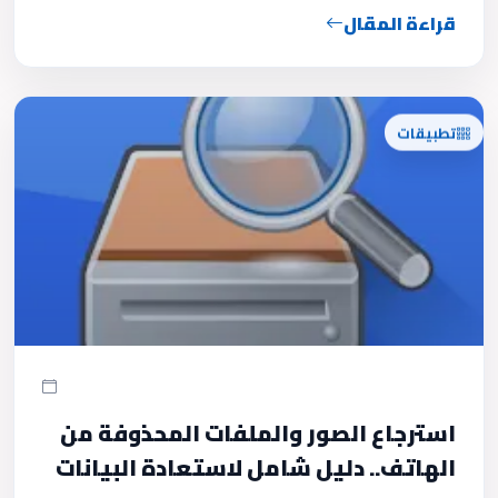
قراءة المقال
تطبيقات
استرجاع الصور والملفات المحذوفة من
الهاتف.. دليل شامل لاستعادة البيانات