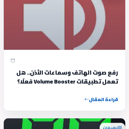
رفع صوت الهاتف وسماعات الأذن.. هل
تعمل تطبيقات Volume Booster فعلًا؟
قراءة المقال
تطبيقات