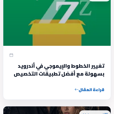
تغيير الخطوط والإيموجي في أندرويد
بسهولة مع أفضل تطبيقات التخصيص
قراءة المقال
قصص وروايات