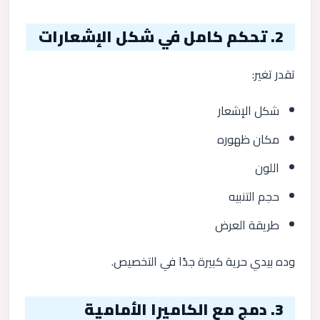
2. تحكم كامل في شكل الإشعارات
تقدر تغير:
شكل الإشعار
مكان ظهوره
اللون
حجم التنبيه
طريقة العرض
وده بيدي حرية كبيرة جدًا في التخصيص.
3. دمج مع الكاميرا الأمامية