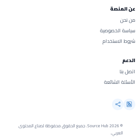
عن المنصة
من نحن
سياسة الخصوصية
شروط الاستخدام
الدعم
اتصل بنا
الأسئلة الشائعة
© 2026 Source Hub.
جميع الحقوق محفوظة لصناع المحتوى
العربي.