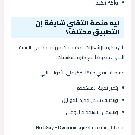
وأكتر تنظيم
ليه منصة التقني شايفة إن
التطبيق مختلف؟
لأن فكرة الإشعارات الذكية بقت مهمة جدًا في الوقت
الحالي، خصوصًا مع كثرة التطبيقات.
ومنصة التقني دايمًا بتركز على الأدوات اللي:
بتغير تجربة المستخدم
وبتضيف شكل جديد للموبايل
وبتسهل الاستخدام اليومي
وده اللي بيقدمه تطبيق
NotiGuy - Dynamic