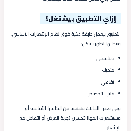
إزاي التطبيق بيشتغل؟
التطبيق بيعمل طبقة ذكية فوق نظام الإشعارات الأساسي،
وبيخليها تظهر بشكل:
ديناميكي
متحرك
تفاعلي
قابل للتخصيص
وفي بعض الحالات بيستفيد من الكاميرا الأمامية أو
مستشعرات الجهاز لتحسين تجربة العرض أو التفاعل مع
الإشعار.