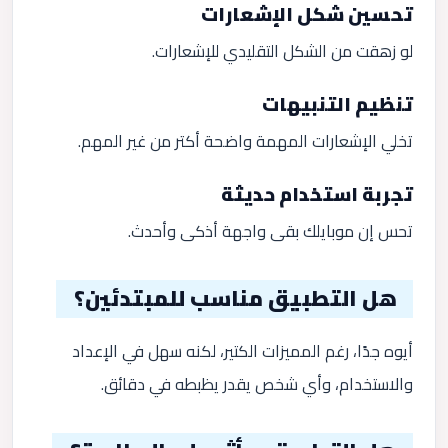
تحسين شكل الإشعارات
لو زهقت من الشكل التقليدي للإشعارات.
تنظيم التنبيهات
تخلي الإشعارات المهمة واضحة أكتر من غير المهم.
تجربة استخدام حديثة
تحس إن موبايلك بقى واجهة أذكى وأحدث.
هل التطبيق مناسب للمبتدئين؟
أيوه جدًا، رغم المميزات الكتير، لكنه سهل في الإعداد
والاستخدام، وأي شخص يقدر يظبطه في دقائق.