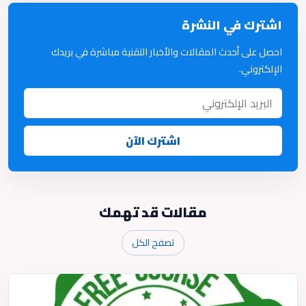
اشترك في النشرة
احصل على أحدث المقالات والأخبار التقنية مباشرة في بريدك
الإلكتروني.
اشترك الآن
مقالات قد تهمك
تصفح الكل