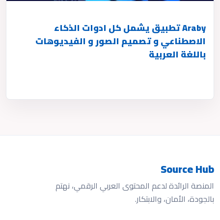
Araby تطبيق يشمل كل ادوات الذكاء
الاصطناعي و تصميم الصور و الفيديوهات
باللغة العربية
Source Hub
المنصة الرائدة لدعم المحتوى العربي الرقمي، نهتم
بالجودة، الأمان، والابتكار.