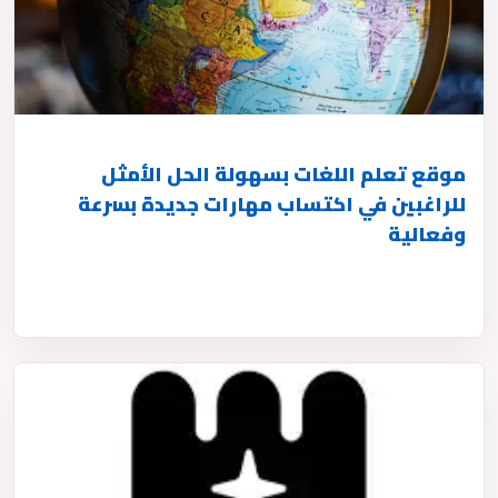
موقع تعلم اللغات بسهولة الحل الأمثل
للراغبين في اكتساب مهارات جديدة بسرعة
وفعالية