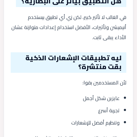
هل التطبيق بيأثر على البطارية؟
في الغالب لا تأثير كبير، لكن زي أي تطبيق بيستخدم
أنيميشن وتأثيرات، الأفضل استخدام إعدادات متوازنة عشان
الأداء يبقى ثابت.
ليه تطبيقات الإشعارات الذكية
بقت منتشرة؟
لأن المستخدمين بقوا:
عايزين شكل أجمل
تجربة أسرع
وتنظيم أفضل للإشعارات