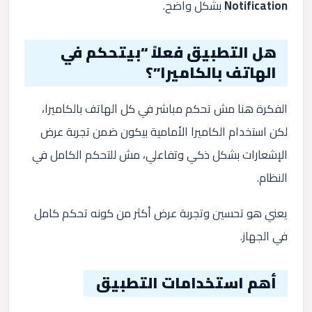
Notification
بشكل واضح.
هل التطبيق فعلاً “بيتحكم في
الهاتف بالكاميرا”؟
الفكرة هنا مش تحكم مباشر في كل الهاتف بالكاميرا،
لكن استخدام الكاميرا الأمامية بيكون ضمن تجربة عرض
الإشعارات بشكل ذكي وتفاعلي، مش للتحكم الكامل في
النظام.
يعني هو تحسين وتجربة عرض أكثر من كونه تحكم كامل
في الجهاز.
أهم استخدامات التطبيق