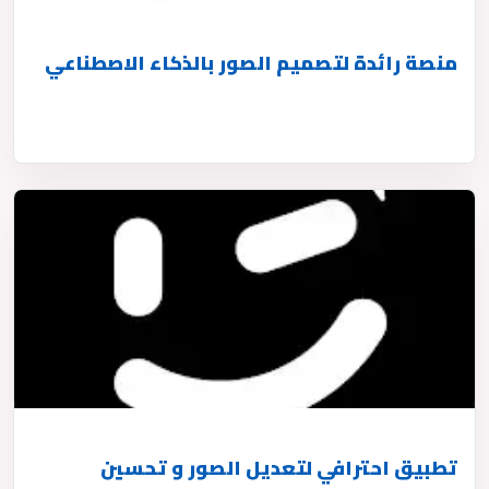
منصة رائدة لتصميم الصور بالذكاء الاصطناعي
تطبيق احترافي لتعديل الصور و تحسين