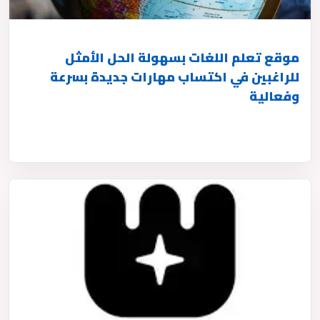
موقع تعلم اللغات بسهولة الحل الأمثل
للراغبين في اكتساب مهارات جديدة بسرعة
وفعالية