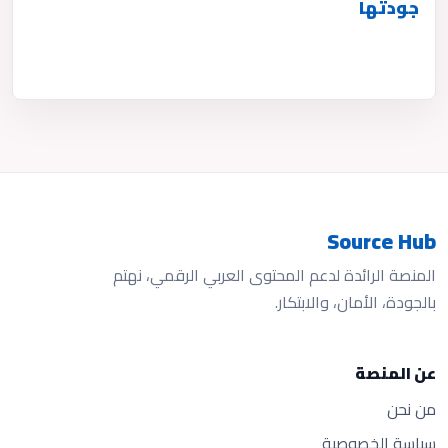
جودتها
Source Hub
المنصة الرائدة لدعم المحتوى العربي الرقمي، نهتم
بالجودة، الأمان، والابتكار.
عن المنصة
من نحن
سياسة الخصوصية