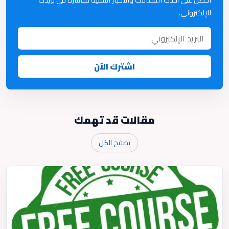
الإلكتروني.
اشترك الآن
مقالات قد تهمك
تصفح الكل