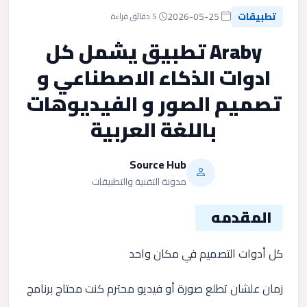
تطبيقات
2026-05-25
5 دقائق قراءة
Araby تطبيق يشمل كل
ادوات الذكاء الاصطناعي و
تصميم الصور و الفيديوهات
باللغة العربية
Source Hub
مدونة التقنية والتطبيقات
المقدمه
كل أدوات التصميم في مكان واحد
زمان علشان تطلع صورة أو فيديو محترم كنت محتاج برنامج