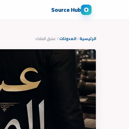
Source Hub
الرئيسية
المدونات
عشق الملاك