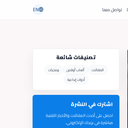
EN
ا
تواصل معنا
تصنيفات شائعة
المقالات
ألعاب أونلاين
برمجيات
أدوات إبداعية
اشترك في النشرة
احصل على أحدث المقالات والأخبار التقنية
مباشرة في بريدك الإلكتروني.