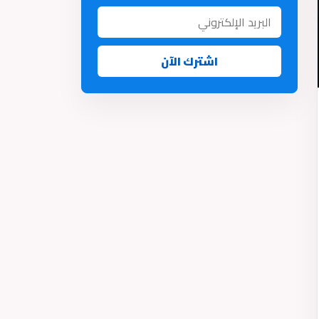
اشترك الآن