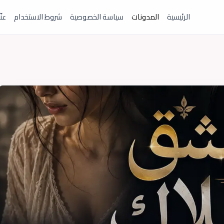
الرئيسية
المدونات
سياسة الخصوصية
شروط الاستخدام
عنّ