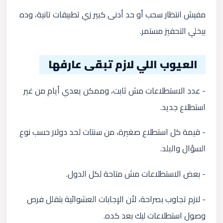
مفيش انتظار سحب أو حد أدنى كبير زي تطبيقات تانية، وده
بيخلي التحفيز مستمر.
العيوب اللي لازم تبقى عارفها
- عدد الاستطلاعات مش ثابت، وممكن يعدي أيام من غير
استطلاع جديد.
- قيمة كل استطلاع صغيرة، من سنتات لحد دولار حسب نوع
السؤال والبلد.
- بعض الاستطلاعات مش متاحة لكل الدول.
- لازم تجاوب بصراحة، لأن الإجابات العشوائية بتقلل فرص
وصول استطلاعات ليك بعد كده.