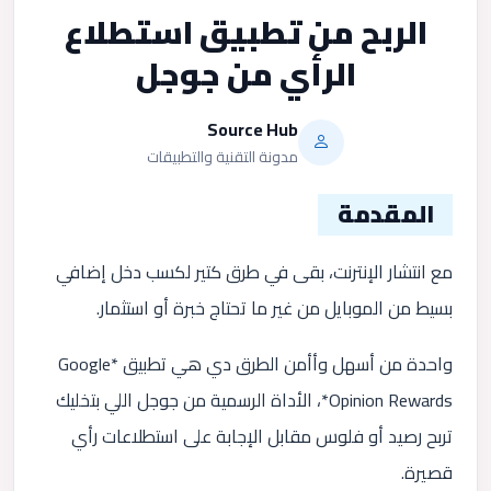
الربح من تطبيق استطلاع
الرأي من جوجل
Source Hub
مدونة التقنية والتطبيقات
المقدمة
مع انتشار الإنترنت، بقى في طرق كتير لكسب دخل إضافي
بسيط من الموبايل من غير ما تحتاج خبرة أو استثمار.
واحدة من أسهل وأأمن الطرق دي هي تطبيق *Google
Opinion Rewards*، الأداة الرسمية من جوجل اللي بتخليك
تربح رصيد أو فلوس مقابل الإجابة على استطلاعات رأي
قصيرة.