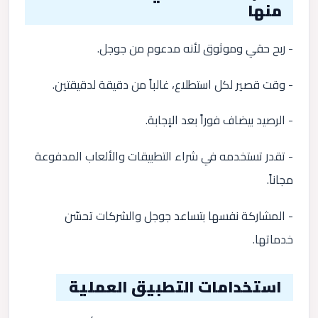
منها
- ربح حقي وموثوق لأنه مدعوم من جوجل.
- وقت قصير لكل استطلاع، غالباً من دقيقة لدقيقتين.
- الرصيد بيضاف فوراً بعد الإجابة.
- تقدر تستخدمه في شراء التطبيقات والألعاب المدفوعة
مجاناً.
- المشاركة نفسها بتساعد جوجل والشركات تحسّن
خدماتها.
استخدامات التطبيق العملية