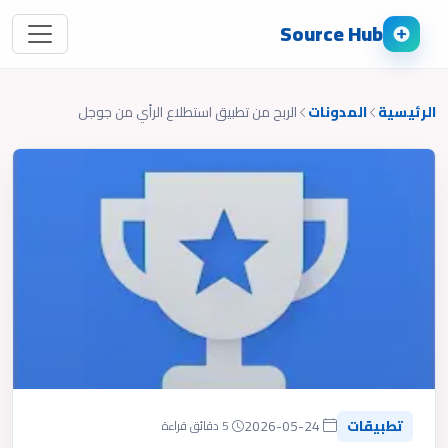
Source Hub
الرئيسية
المدونات
الربح من تطبيق استطلاع الرأي من جوجل
تطبيقات
2026-05-24
5 دقائق قراءة