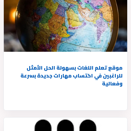
موقع تعلم اللغات بسهولة الحل الأمثل
للراغبين في اكتساب مهارات جديدة بسرعة
وفعالية