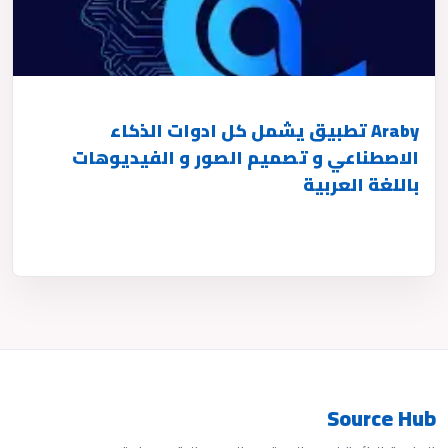
Araby تطبيق يشمل كل ادوات الذكاء
الاصطناعي و تصميم الصور و الفيديوهات
باللغة العربية
Source Hub