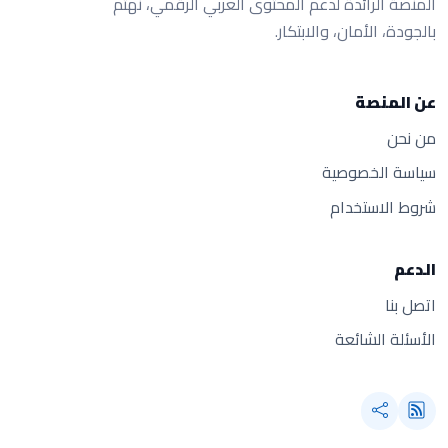
المنصة الرائدة لدعم المحتوى العربي الرقمي، نهتم
بالجودة، الأمان، والابتكار.
عن المنصة
من نحن
سياسة الخصوصية
شروط الاستخدام
الدعم
اتصل بنا
الأسئلة الشائعة