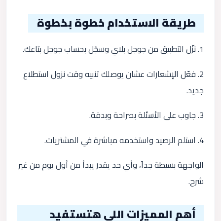
طريقة الاستخدام خطوة بخطوة
1. نزّل التطبيق من جوجل بلاي وسجّل بحساب جوجل بتاعك.
2. فعّل الإشعارات عشان يوصلك تنبيه وقت نزول استطلاع
جديد.
3. جاوب على الأسئلة بصراحة وبدقة.
4. استلم الرصيد واستخدمه مباشرة في المشتريات.
الواجهة بسيطة جداً، وأي حد يقدر يبدأ من أول يوم من غير
شرح.
أهم المميزات اللي هتستفيد