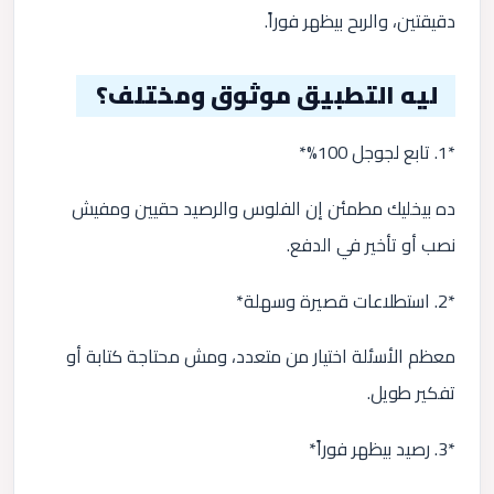
دقيقتين، والربح بيظهر فوراً.
ليه التطبيق موثوق ومختلف؟
*1. تابع لجوجل 100%*
ده بيخليك مطمئن إن الفلوس والرصيد حقيين ومفيش
نصب أو تأخير في الدفع.
*2. استطلاعات قصيرة وسهلة*
معظم الأسئلة اختيار من متعدد، ومش محتاجة كتابة أو
تفكير طويل.
*3. رصيد بيظهر فوراً*