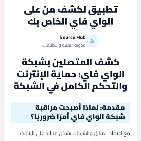
تطبيق لكشف من على
الواي فاي الخاص بك
Source Hub
مدونة التقنية والتطبيقات
كشف المتصلين بشبكة
الواي فاي: حماية الإنترنت
والتحكم الكامل في الشبكة
مقدمة: لماذا أصبحت مراقبة
شبكة الواي فاي أمرًا ضروريًا؟
مع اعتماد المنازل والشركات بشكل متزايد على الإنترنت