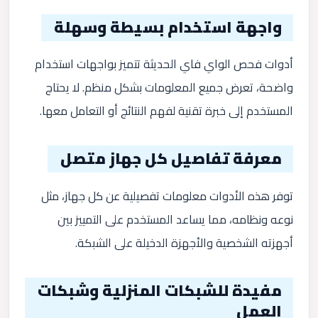
واجهة استخدام بسيطة وسهلة
أدوات فحص الواي فاي الحديثة تتميز بواجهات استخدام
واضحة، تعرض جميع المعلومات بشكل منظم. لا يحتاج
المستخدم إلى خبرة تقنية لفهم النتائج أو التعامل معها.
معرفة تفاصيل كل جهاز متصل
توفر هذه الأدوات معلومات تفصيلية عن كل جهاز، مثل
نوعه ونظامه، مما يساعد المستخدم على التمييز بين
أجهزته الشخصية والأجهزة الدخيلة على الشبكة.
مفيدة للشبكات المنزلية وشبكات
العمل