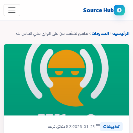
Source Hub
الرئيسية
المدونات
تطبيق لكشف من على الواي فاي الخاص بك
تطبيقات
2026-01-23
5 دقائق قراءة