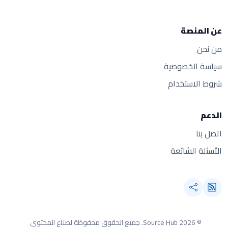
عن المنصة
من نحن
سياسة الخصوصية
شروط الاستخدام
الدعم
اتصل بنا
الأسئلة الشائعة
© 2026 Source Hub.
جميع الحقوق محفوظة لصناع المحتوى