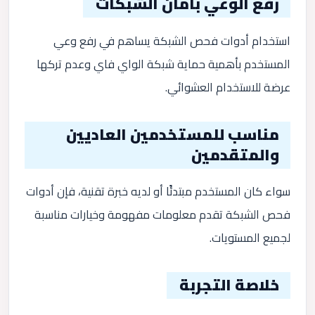
رفع الوعي بأمان الشبكات
استخدام أدوات فحص الشبكة يساهم في رفع وعي
المستخدم بأهمية حماية شبكة الواي فاي وعدم تركها
عرضة للاستخدام العشوائي.
مناسب للمستخدمين العاديين
والمتقدمين
سواء كان المستخدم مبتدئًا أو لديه خبرة تقنية، فإن أدوات
فحص الشبكة تقدم معلومات مفهومة وخيارات مناسبة
لجميع المستويات.
خلاصة التجربة