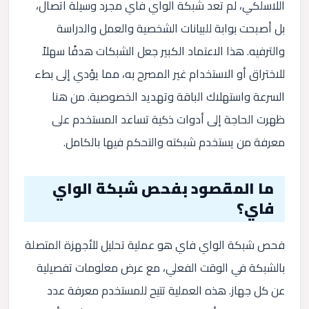
اللاسلكي، لم تعد شبكة الواي فاي مجرد وسيلة اتصال،
بل أصبحت بوابة للبيانات الشخصية والعمل والدراسة
والترفيه. هذا الاعتماد الكبير جعل الشبكات هدفًا سهلاً
للاختراق أو الاستخدام غير المصرح به، مما يؤدي إلى بطء
السرعة واستهلاك الباقة وتهديد الخصوصية. من هنا
ظهرت الحاجة إلى أدوات ذكية تساعد المستخدم على
معرفة من يستخدم شبكته والتحكم فيها بالكامل.
ما المقصود بفحص شبكة الواي
فاي؟
فحص شبكة الواي فاي هو عملية تحليل للأجهزة المتصلة
بالشبكة في الوقت الفعلي، مع عرض معلومات تفصيلية
عن كل جهاز. هذه العملية تتيح للمستخدم معرفة عدد