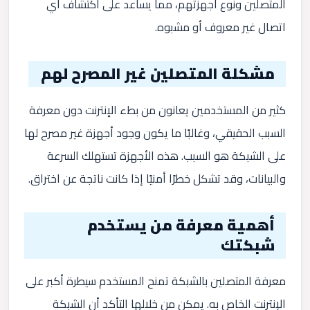
المتصلين ونوع أجهزتهم، مما يساعد على اكتشاف أي
اتصال غير معروف أو مشبوه.
مشكلة المتصلين غير المصرح لهم
كثير من المستخدمين يعانون من بطء الإنترنت دون معرفة
السبب الحقيقي، وغالبًا ما يكون وجود أجهزة غير مصرح لها
على الشبكة هو السبب. هذه الأجهزة تستهلك السرعة
والبيانات، وقد تشكل خطرًا أمنيًا إذا كانت ناتجة عن اختراق.
أهمية معرفة من يستخدم
شبكتك
معرفة المتصلين بالشبكة تمنح المستخدم سيطرة أكبر على
الإنترنت الخاص به. يمكن من خلالها التأكد أن الشبكة