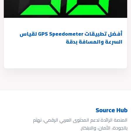
أفضل تطبيقات GPS Speedometer لقياس
السرعة والمسافة بدقة
Source Hub
المنصة الرائدة لدعم المحتوى العربي الرقمي، نهتم
بالجودة، الأمان، والابتكار.