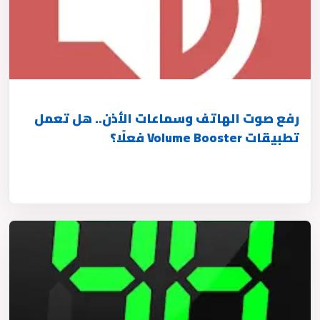
رفع صوت الهاتف وسماعات الأذن.. هل تعمل
تطبيقات Volume Booster فعلًا؟