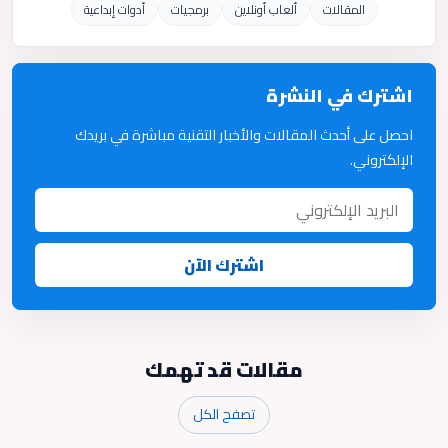
المقالات
ألعاب أونلاين
برمجيات
أدوات إبداعية
اشترك في النشرة
احصل على أحدث المقالات والأخبار التقنية مباشرة في بريدك
الإلكتروني.
اشترك الآن
مقالات قد تهمك
تصفح الكل