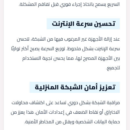
السريع يسمح باتخاذ إجراء فوري قبل تفاقم المشكلة.
تحسين سرعة الإنترنت
عند إزالة الأجهزة غير المرغوب فيها من الشبكة، تتحسن
سرعة الإنترنت بشكل ملحوظ. توزيع السرعة يصبح أكثر توازنًا
بين الأجهزة المصرح لها، مما يحسن تجربة الاستخدام
للجميع.
تعزيز أمان الشبكة المنزلية
مراقبة الشبكة بشكل دوري تساعد على اكتشاف محاولات
الاختراق أو نقاط الضعف في إعدادات الأمان. هذا يعزز من
حماية البيانات الشخصية ويقلل من المخاطر الأمنية.