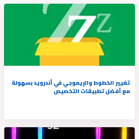
تغيير الخطوط والإيموجي في أندرويد بسهولة
مع أفضل تطبيقات التخصيص