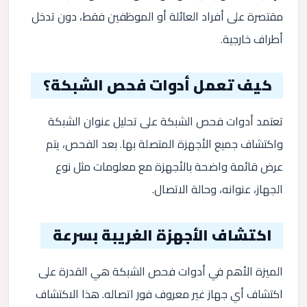
مقتصرة على أفراد العائلة أو الموظفين فقط، دون تدخل
أطراف خارجية.
كيف تعمل أدوات فحص الشبكة؟
تعتمد أدوات فحص الشبكة على تحليل عنوان الشبكة
واكتشاف جميع الأجهزة المتصلة بها. بعد الفحص، يتم
عرض قائمة واضحة بالأجهزة مع معلومات مثل نوع
الجهاز، عنوانه، وحالة الاتصال.
اكتشاف الأجهزة الغريبة بسرعة
الميزة الأهم في أدوات فحص الشبكة هي القدرة على
اكتشاف أي جهاز غير معروف فور اتصاله. هذا الاكتشاف