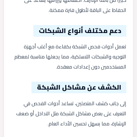
الحفاظ على الباقة لأطول فترة ممكنة.
دعم مختلف أنواع الشبكات
تعمل أدوات فحص الشبكة بكفاءة مع أغلب أجهزة
التوجيه والشبكات اللاسلكية، مما يجعلها مناسبة لمعظم
المستخدمين دون إعدادات معقدة.
الكشف عن مشاكل الشبكة
إلى جانب كشف المتصلين، تساعد أدوات الفحص في
التعرف على بعض مشاكل الشبكة مثل التداخل أو ضعف
الإشارة، مما يسهل تحسين الأداء العام.