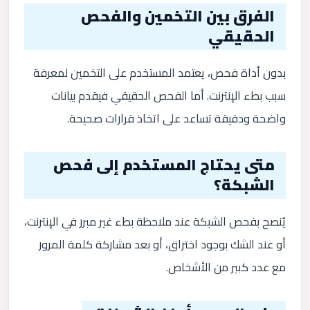
الفرق بين التخمين والفحص
الحقيقي
بدون أداة فحص، يعتمد المستخدم على التخمين لمعرفة
سبب بطء الإنترنت. أما الفحص الحقيقي فيقدم بيانات
واضحة ودقيقة تساعد على اتخاذ قرارات صحيحة.
متى يحتاج المستخدم إلى فحص
الشبكة؟
يُنصح بفحص الشبكة عند ملاحظة بطء غير مبرر في الإنترنت،
أو عند الشك بوجود اختراق، أو بعد مشاركة كلمة المرور
مع عدد كبير من الأشخاص.