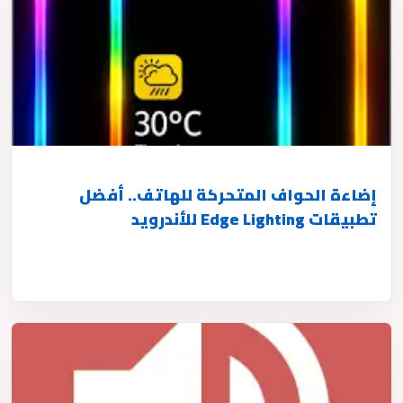
إضاءة الحواف المتحركة للهاتف.. أفضل
تطبيقات Edge Lighting للأندرويد