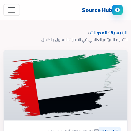
Source Hub
الرئيسية
المدونات
التقديم للمؤتمر العالمي في الامارات الممول بالكامل