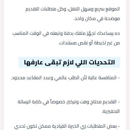
الموقع سريع وسهل التنقل، وكل متطلبات التقديم
موضحة في مكان واحد.
ده بيساعدك تجهّز ملفك بدقة وتبعته في الوقت المناسب
من غير لخبطة أو نقص مستندات.
التحديات اللي لازم تبقى عارفها
- المنافسة عالية لأن الطلب عالمي وعدد المقاعد محدود.
- التقديم محتاج وقت وتركيز، خصوصاً في كتابة الرسالة
التحفيزية.
- بعض المتطلبات زي الخبرة القيادية ممكن تكون تحدي