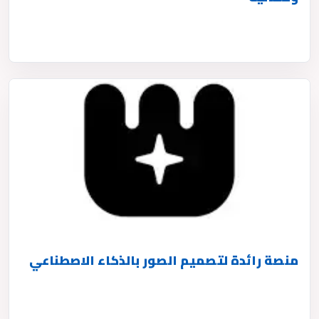
منصة رائدة لتصميم الصور بالذكاء الاصطناعي