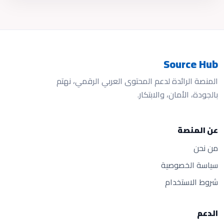
Source Hub
المنصة الرائدة لدعم المحتوى العربي الرقمي، نهتم
بالجودة، الأمان، والابتكار.
عن المنصة
من نحن
سياسة الخصوصية
شروط الاستخدام
الدعم