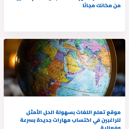
من مكانك مجانًا
موقع تعلم اللغات بسهولة الحل الأمثل
للراغبين في اكتساب مهارات جديدة بسرعة
وفعالية