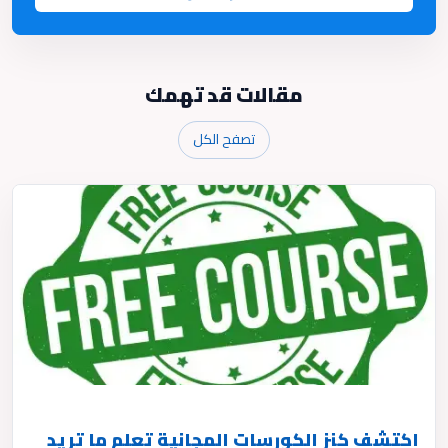
مقالات قد تهمك
تصفح الكل
اكتشف كنز الكورسات المجانية تعلم ما تريد