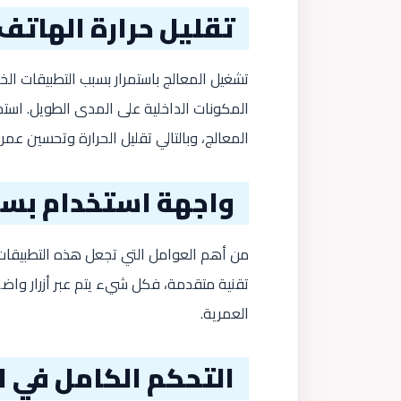
تقليل حرارة الهاتف
تشغيل المعالج باستمرار بسبب التطبيقات الخل
المكونات الداخلية على المدى الطويل. است
المعالج، وبالتالي تقليل الحرارة وتحسين عمر 
واجهة استخدام بسي
من أهم العوامل التي تجعل هذه التطبيقات
تقنية متقدمة، فكل شيء يتم عبر أزرار واضح
العمرية.
التحكم الكامل في ا