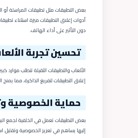
بعض التطبيقات مثل تطبيقات المراسلة أو الب
أدوات إغلاق التطبيقات ميزة استثناء تطبيق
دون التأثير على أداء الهاتف.
تحسين تجربة الألعا
الألعاب والتطبيقات الثقيلة تتطلب موارد ك
إغلاق التطبيقات لتفريغ الذاكرة، مما يمنح 
حماية الخصوصية وت
بعض التطبيقات تعمل في الخلفية لجمع البيا
إليها يساهم في تعزيز الخصوصية وتقليل اس