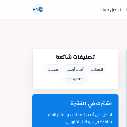
EN
ا
تواصل معنا
تصنيفات شائعة
المقالات
ألعاب أونلاين
برمجيات
أدوات إبداعية
اشترك في النشرة
احصل على أحدث المقالات والأخبار التقنية
مباشرة في بريدك الإلكتروني.