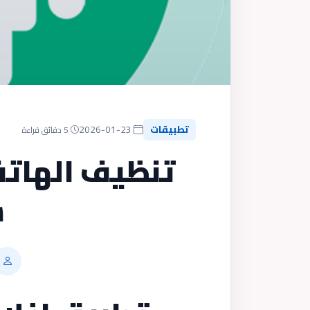
تطبيقات
2026-01-23
5 دقائق قراءة
تنظيف الهاتف
س