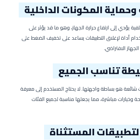
 وحماية المكونات الداخلية
فية يؤدي إلى ارتفاع حرارة الجهاز، وهو ما قد يؤثر على
خدام أداة لإغلاق التطبيقات يساعد على تخفيف الضغط على
الجهاز الافتراضي.
طة تناسب الجميع
 شائعة هو بساطة واجهتها. لا يحتاج المستخدم إلى معرفة
ة وخيارات مباشرة، مما يجعلها مناسبة لجميع الفئات
لتطبيقات المستثناة