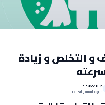
 و التخلص و زيادة
رعته
Source Hub
مدونة التقنية والتطبيقات