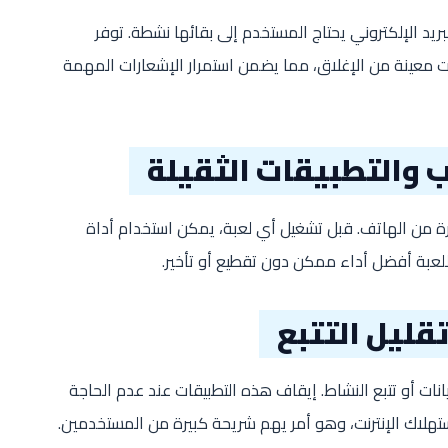
ريد الإلكتروني يحتاج المستخدم إلى بقائها نشطة. توفر
ات معينة من الإغلاق، مما يضمن استمرار الإشعارات المهمة
ب والتطبيقات الثقيلة
بيرة من الهاتف. قبل تشغيل أي لعبة، يمكن استخدام أداة
اللعبة أفضل أداء ممكن دون تقطيع أو تأخير.
قليل التتبع
نات أو تتبع النشاط. إيقاف هذه التطبيقات عند عدم الحاجة
تهلاك الإنترنت، وهو أمر يهم شريحة كبيرة من المستخدمين.