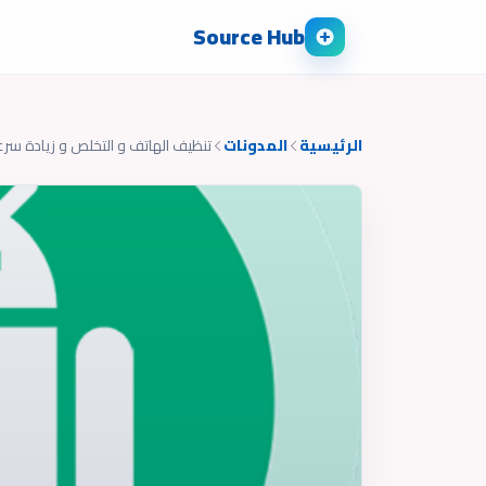
Source Hub
الرئيسية
المدونات
تنظيف الهاتف و التخلص و زيادة سرع