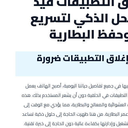
ق التطبيقات قيد
حل الذكي لتسريع
حفظ البطارية
إغلاق التطبيقات ضرورة
يها في جميع تفاصيل حياتنا اليومية، أصبح الهاتف يعمل
تطبيقات في الخلفية دون أن يشعر المستخدم بذلك. هذه
 العشوائية والمعالج والبطارية، مما يؤدي مع الوقت إلى
عمر البطارية. من هنا ظهرت الحاجة إلى حلول ذكية تساعد
غيل وإدارتها بكفاءة عالية دون الحاجة إلى خبرة تقنية.