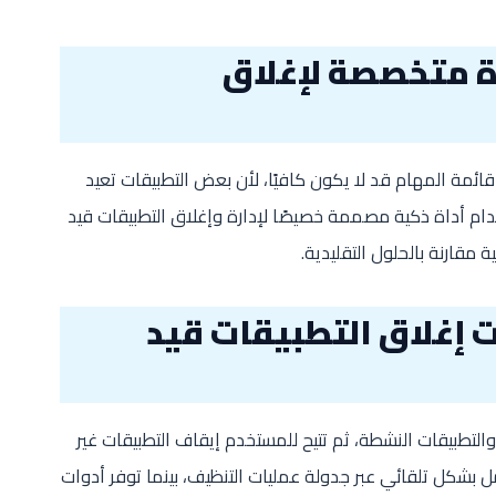
ة متخصصة لإغلاق
قائمة المهام قد لا يكون كافيًا، لأن بعض التطبيقات تعيد
خدام أداة ذكية مصممة خصيصًا لإدارة وإغلاق التطبيقات قيد
 مقارنة بالحلول التقليدية.
إغلاق التطبيقات قيد
التطبيقات النشطة، ثم تتيح للمستخدم إيقاف التطبيقات غير
بشكل تلقائي عبر جدولة عمليات التنظيف، بينما توفر أدوات