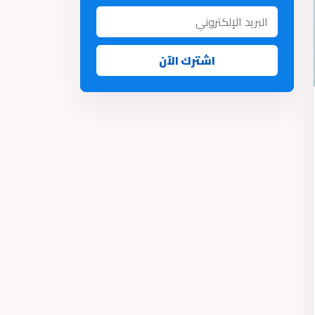
اشترك الآن