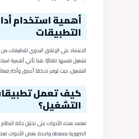
أهمية استخدام أدا
التطبيقات
الاعتماد على الإغلاق اليدوي للتطبيقات من 
تشغيل نفسها تلقائيًا. هنا تأتي أهمية است
التشغيل، حيث توفر تحكمًا أعمق وأكثر فعالية
كيف تعمل تطبيقات 
التشغيل؟
تعتمد هذه الأدوات على تحليل حالة النظام و
الضرورية بضغطة واحدة. بعض الأدوات تعمل 