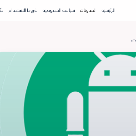
الرئيسية
المدونات
سياسة الخصوصية
شروط الاستخدام
عنّ
ته