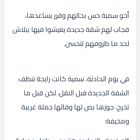
أخو سمية حس بحالهم وقرر يساعدها،
فجاب لهم شقة جديدة يعيشوا فيها ببلاش
لحد ما ظروفهم تتحسن.
في يوم الحادثة، سمية كانت رايحة تنظف
الشقة الجديدة قبل النقل، لكن قبل ما
تخرج، جوزها بص لها وقالها جملة غريبة
ومخيفة: