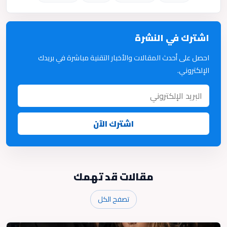
اشترك في النشرة
احصل على أحدث المقالات والأخبار التقنية مباشرة في بريدك
الإلكتروني.
اشترك الآن
مقالات قد تهمك
تصفح الكل