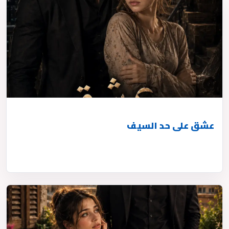
عشق على حد السيف