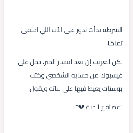
الشرطة بدأت تدور على الأب اللي اختفى
تمامًا.
لكن الغريب إن بعد انتشار الخبر، دخل على
فيسبوك من حسابه الشخصي وكتب
بوستات يعيط فيها على بناته ويقول:
“عصافير الجنة 💔”