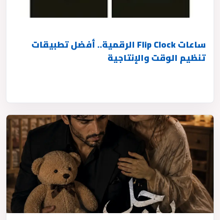
ساعات Flip Clock الرقمية.. أفضل تطبيقات
تنظيم الوقت والإنتاجية