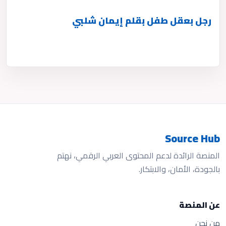
رجل بعقل طفل بقلم إيمان شلبي
Source Hub
المنصة الرائدة لدعم المحتوى العربي الرقمي، نهتم
بالجودة، الأمان، والابتكار.
عن المنصة
من نحن