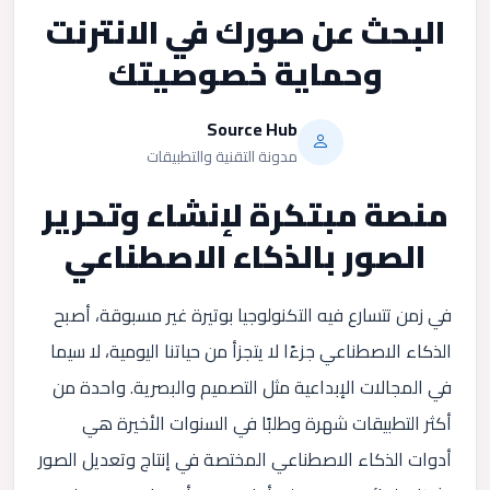
البحث عن صورك في الانترنت
وحماية خصوصيتك
Source Hub
مدونة التقنية والتطبيقات
منصة مبتكرة لإنشاء وتحرير
الصور بالذكاء الاصطناعي
في زمن تتسارع فيه التكنولوجيا بوتيرة غير مسبوقة، أصبح
الذكاء الاصطناعي جزءًا لا يتجزأ من حياتنا اليومية، لا سيما
في المجالات الإبداعية مثل التصميم والبصرية. واحدة من
أكثر التطبيقات شهرة وطلبًا في السنوات الأخيرة هي
أدوات الذكاء الاصطناعي المختصة في إنتاج وتعديل الصور