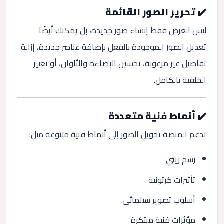
✔️ تحرير الصور القائمة
ليس الغرض فقط إنشاء صور جديدة، بل يمكنك أيضًا
تعديل الصور الموجودة بالفعل بإضافة عناصر جديدة، إزالة
تفاصيل غير مرغوبة، تحسين الإضاءة والألوان، أو تغيير
الخلفية بالكامل.
✔️ أنماط فنية متعددة
تدعم المنصة تحويل الصور إلى أنماط فنية متنوعة مثل:
رسم زيتي
تأثيرات كرتونية
أسلوب تصوير سينمائي
مؤثرات فنية مبتكرة