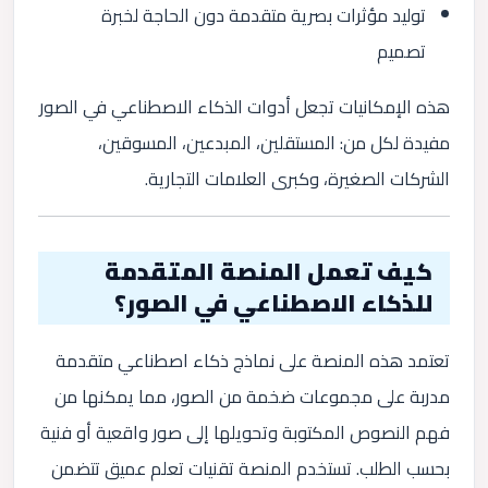
توليد مؤثرات بصرية متقدمة دون الحاجة لخبرة
تصميم
هذه الإمكانيات تجعل أدوات الذكاء الاصطناعي في الصور
مفيدة لكل من: المستقلين، المبدعين، المسوقين،
الشركات الصغيرة، وكبرى العلامات التجارية.
كيف تعمل المنصة المتقدمة
للذكاء الاصطناعي في الصور؟
تعتمد هذه المنصة على نماذج ذكاء اصطناعي متقدمة
مدربة على مجموعات ضخمة من الصور، مما يمكنها من
فهم النصوص المكتوبة وتحويلها إلى صور واقعية أو فنية
بحسب الطلب. تستخدم المنصة تقنيات تعلم عميق تتضمن