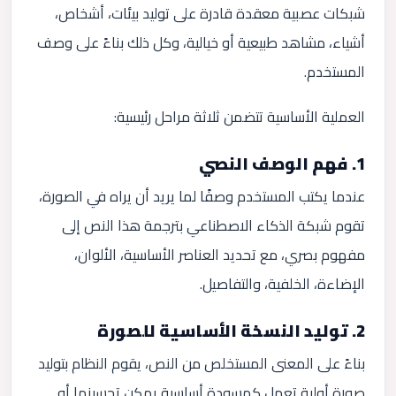
شبكات عصبية معقدة قادرة على توليد بيئات، أشخاص،
أشياء، مشاهد طبيعية أو خيالية، وكل ذلك بناءً على وصف
المستخدم.
العملية الأساسية تتضمن ثلاثة مراحل رئيسية:
1.
فهم الوصف النصي
عندما يكتب المستخدم وصفًا لما يريد أن يراه في الصورة،
تقوم شبكة الذكاء الاصطناعي بترجمة هذا النص إلى
مفهوم بصري، مع تحديد العناصر الأساسية، الألوان،
الإضاءة، الخلفية، والتفاصيل.
2.
توليد النسخة الأساسية للصورة
بناءً على المعنى المستخلص من النص، يقوم النظام بتوليد
صورة أولية تعمل كمسودة أساسية يمكن تحسينها أو