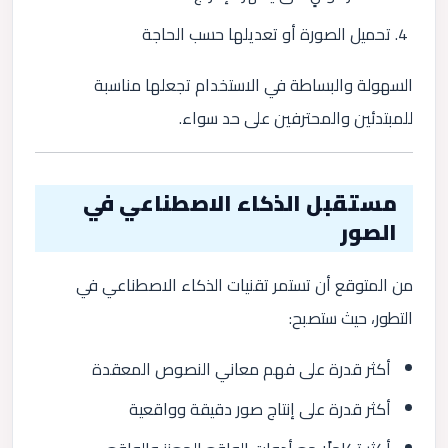
تحميل الصورة أو تعديلها حسب الحاجة
السهولة والبساطة في الاستخدام تجعلها مناسبة
للمبتدئين والمحترفين على حد سواء.
مستقبل الذكاء الاصطناعي في
الصور
من المتوقع أن تستمر تقنيات الذكاء الاصطناعي في
التطور، حيث ستصبح:
أكثر قدرة على فهم معاني النصوص المعقدة
أكثر قدرة على إنتاج صور دقيقة وواقعية