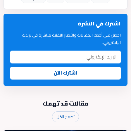
اشترك في النشرة
احصل على أحدث المقالات والأخبار التقنية مباشرة في بريدك
الإلكتروني.
اشترك الآن
مقالات قد تهمك
تصفح الكل