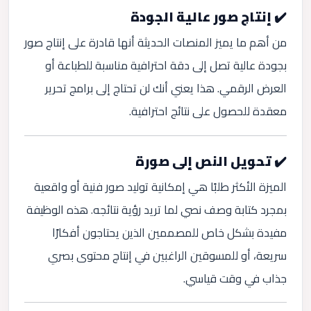
✔️ إنتاج صور عالية الجودة
من أهم ما يميز المنصات الحديثة أنها قادرة على إنتاج صور
بجودة عالية تصل إلى دقة احترافية مناسبة للطباعة أو
العرض الرقمي. هذا يعني أنك لن تحتاج إلى برامج تحرير
معقدة للحصول على نتائج احترافية.
✔️ تحويل النص إلى صورة
الميزة الأكثر طلبًا هي إمكانية توليد صور فنية أو واقعية
بمجرد كتابة وصف نصي لما تريد رؤية نتائجه. هذه الوظيفة
مفيدة بشكل خاص للمصممين الذين يحتاجون أفكارًا
سريعة، أو للمسوقين الراغبين في إنتاج محتوى بصري
جذاب في وقت قياسي.