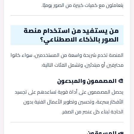
يتعاملون مع كميات كبيرة من الصور يوميًا.
من يستفيد من استخدام منصة
الصور بالذكاء الاصطناعي؟
المنصة تخدم شريحة واسعة من المستخدمين، سواء كانوا
محترفين أو مبتدئين، وتشمل الفئات التالية:
🎨 المصممون والمبدعون
يحصل المصممون على أداة قوية تساعدهم على تجسيد
الأفكار بسرعة، وتحسين وتطوير الأعمال الفنية بدون
الحاجة لبناء كل عنصر من الصفر.
📣 المسوقون