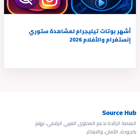
أشهر بوتات تيليجرام لمشاهدة ستوري
إنستغرام والأفلام 2026
Source Hub
المنصة الرائدة لدعم المحتوى العربي الرقمي، نهتم
بالجودة، الأمان، والابتكار.