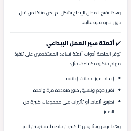
وهذا يفتح المجال للإبداع بشكل لم يكن متاحًا من قبل
دون خبرة فنية عالية.
✔️ أتمتة سير العمل الإبداعي
توفر المنصة أدوات أتمتة تساعد المستخدمين على تنفيذ
مهام متكررة بكفاءة، مثل:
إعداد صور لحملات إعلانية
تغيير حجم وتنسيق صور متعددة مرة واحدة
تطبيق أنماط أو تأثيرات على مجموعات كبيرة من
الصور
وهذا يوفر وقتًا وجهدًا كبيرين خاصة للمحترفين الذين