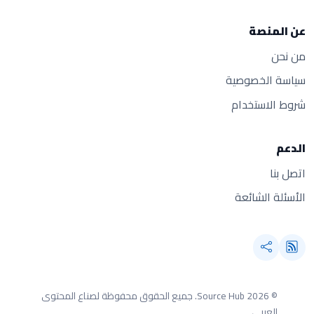
عن المنصة
من نحن
سياسة الخصوصية
شروط الاستخدام
الدعم
اتصل بنا
الأسئلة الشائعة
© 2026 Source Hub.
جميع الحقوق محفوظة لصناع المحتوى
العربي.