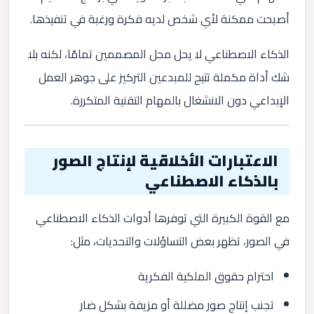
أصبحت ممكنة لأي شخص لديه فكرة ورغبة في تنفيذها.
الذكاء الاصطناعي لا يحل محل المصممين تمامًا، لكنه بلا
شك أداة مكملة تتيح للمبدعين التركيز على جوهر العمل
الإبداعي دون الانشغال بالمهام التقنية المتكررة.
الاعتبارات الأخلاقية لإنتاج الصور
بالذكاء الاصطناعي
مع القوة الكبيرة التي توفرها أدوات الذكاء الاصطناعي
في الصور، تظهر بعض التساؤلات والتحديات، مثل:
احترام حقوق الملكية الفكرية
تجنب إنتاج صور مضللة أو مزيفة بشكل ضار