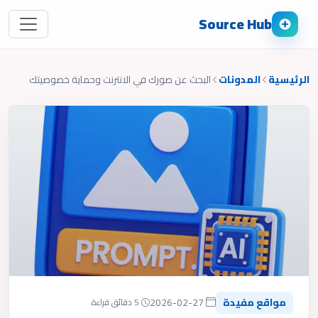
Source Hub
الرئيسية
المدونات
البحث عن صورك في الانترنت وحماية خصوصيتك
مواقع مفيدة
2026-02-27
5 دقائق قراءة