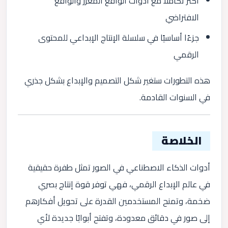
أكثر تكاملًا مع أدوات الواقع المعزز والواقع
الافتراضي
جزءًا أساسيًا في سلسلة الإنتاج الإبداعي للمحتوى
الرقمي
هذه التطورات ستغير شكل التصميم والإبداع بشكل جذري
في السنوات القادمة.
الخلاصة
أدوات الذكاء الاصطناعي في الصور تمثل طفرة حقيقية
في عالم الإبداع الرقمي، فهي توفر قوة إنتاج بصري
ضخمة، وتمنح المستخدمين القدرة على تحويل أفكارهم
إلى صور في دقائق معدودة، وتفتح أبوابًا جديدة لأي