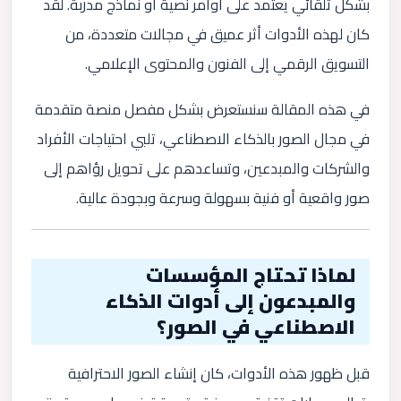
بشكل تلقائي يعتمد على أوامر نصية أو نماذج مدربة. لقد
كان لهذه الأدوات أثر عميق في مجالات متعددة، من
التسويق الرقمي إلى الفنون والمحتوى الإعلامي.
في هذه المقالة سنستعرض بشكل مفصل منصة متقدمة
في مجال الصور بالذكاء الاصطناعي، تلبي احتياجات الأفراد
والشركات والمبدعين، وتساعدهم على تحويل رؤاهم إلى
صور واقعية أو فنية بسهولة وسرعة وبجودة عالية.
لماذا تحتاج المؤسسات
والمبدعون إلى أدوات الذكاء
الاصطناعي في الصور؟
قبل ظهور هذه الأدوات، كان إنشاء الصور الاحترافية