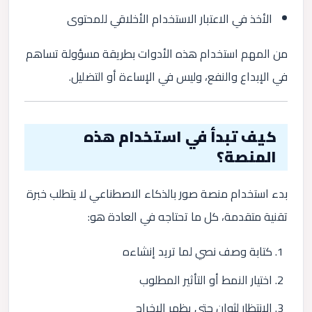
الأخذ في الاعتبار الاستخدام الأخلاقي للمحتوى
من المهم استخدام هذه الأدوات بطريقة مسؤولة تساهم
في الإبداع والنفع، وليس في الإساءة أو التضليل.
كيف تبدأ في استخدام هذه
المنصة؟
بدء استخدام منصة صور بالذكاء الاصطناعي لا يتطلب خبرة
تقنية متقدمة، كل ما تحتاجه في العادة هو:
كتابة وصف نصي لما تريد إنشاءه
اختيار النمط أو التأثير المطلوب
الانتظار لثوانٍ حتى يظهر الإخراج