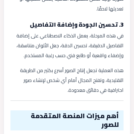
تعديلها لاحقًا.
3.
تحسين الجودة وإضافة التفاصيل
في هذه المرحلة، يعمل الذكاء الاصطناعي على إضافة
التفاصيل الدقيقة، تحسين الدقة، جعل الألوان متناسقة،
وإضفاء واقعية أو طابع فني حسب رغبة المستخدم.
هذه العملية تجعل إنتاج الصور أسرع بكثير من الطريقة
التقليدية، وتفتح المجال أمام أي شخص لإنشاء صور
احترافية في دقائق معدودة.
أهم ميزات المنصة المتقدمة
للصور