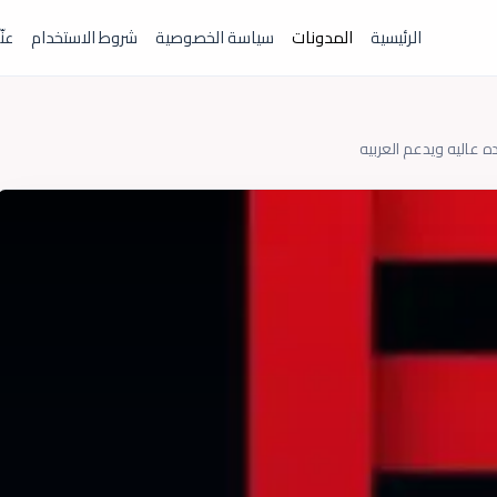
الرئيسية
المدونات
سياسة الخصوصية
شروط الاستخدام
عنّ
 عاليه ويدعم العربيه