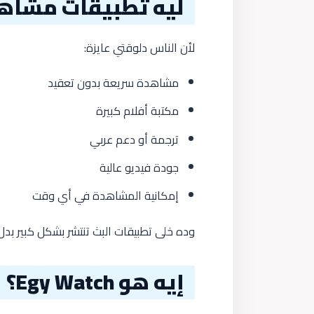
ليه تطبيقات مشاهد
لأن الناس دلوقتي عايزة:
مشاهدة سريعة بدون تعقيد
مكتبة أفلام كبيرة
ترجمة أو دعم عربي
جودة فيديو عالية
إمكانية المشاهدة في أي وقت
وده خلى تطبيقات البث تنتشر بشكل كبير بدل 
إيه هو Egy Watch؟