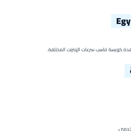
دة كويسة تناسب سرعات الإنترنت المختلفة.
خدمين.