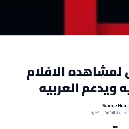
لمشاهده الافلام
ه ويدعم العربيه
Source Hub
مدونة التقنية والتطبيقات