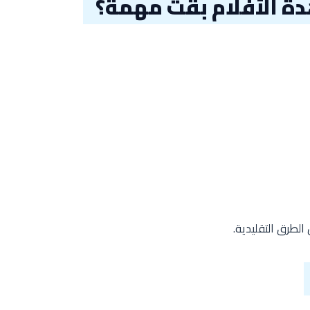
ة الأفلام بقت مهمة؟
الطرق التقليدية.