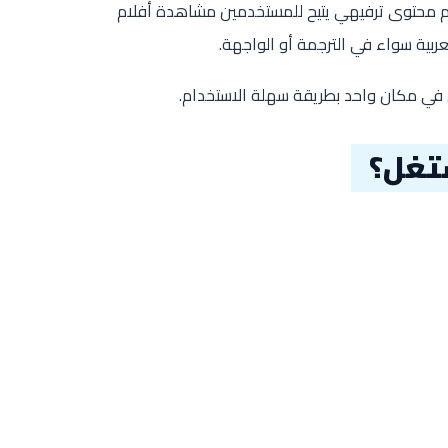
 محتوى ترفيهي يتيح للمستخدمين مشاهدة أفلام
بية سواء في الترجمة أو الواجهة.
 في مكان واحد بطريقة سهلة الاستخدام.