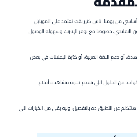
مقدمه
اسي من يومنا، ناس كتير بقت تعتمد على الموبايل
ن التقليدي، خصوصًا مع توفر الإنترنت وسهولة الوصول
ة، أو دعم اللغة العربية، أو كثرة الإعلانات في بعض
احد من الحلول اللي بتقدم تجربة مشاهدة أفلام
تكلم عن التطبيق ده بالتفصيل، وليه بقى من الخيارات اللي