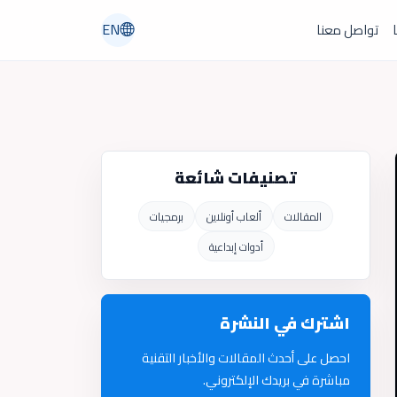
EN
ا
تواصل معنا
تصنيفات شائعة
المقالات
ألعاب أونلاين
برمجيات
أدوات إبداعية
اشترك في النشرة
احصل على أحدث المقالات والأخبار التقنية
مباشرة في بريدك الإلكتروني.