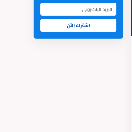
اشترك الآن