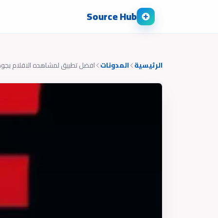
Source Hub
الرئيسية
المدونات
افضل تطبيق لمشاهده الافلام بجوده