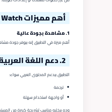
أهم مميزات Egy Watch
1. مشاهدة بجودة عالية
أهم ميزة في التطبيق إنه بيوفر جودة مشاه
2. دعم اللغة العربية
التطبيق بيدعم المحتوى العربي سواء:
ترجمة
أو واجهة استخدام سهلة
وده بيخليه مناسب لشريحة كبيرة من المست