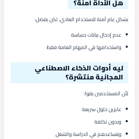
هل الأداة آمنة؟
بشكل عام آمنة للاستخدام العادي، لكن يفضل:
عدم إدخال بيانات حساسة
واستخدامها في المهام العامة فقط
ليه أدوات الذكاء الاصطناعي
المجانية منتشرة؟
لأن المستخدمين بقوا:
عايزين حلول سريعة
وبدون تكلفة
وبتساعدهم في الدراسة والشغل