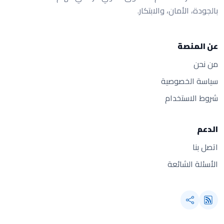
بالجودة، الأمان، والابتكار.
عن المنصة
من نحن
سياسة الخصوصية
شروط الاستخدام
الدعم
اتصل بنا
الأسئلة الشائعة