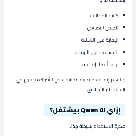
يساعدك في:
كتابة المقالات
تلخيص النصوص
الإجابة على الأسئلة
المساعدة في البرمجة
توليد أفكار إبداعية
والأهم إنه بيقدم تجربة مجانية بدون اشتراك مدفوع في
الاستخدام الأساسي.
إزاي Qwen AI بيشتغل؟
فكرة الاستخدام بسيطة جدًا: