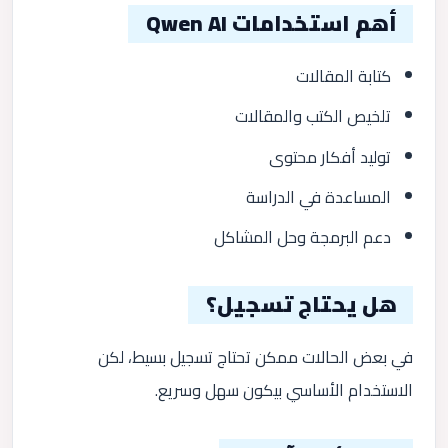
أهم استخدامات Qwen AI
كتابة المقالات
تلخيص الكتب والمقالات
توليد أفكار محتوى
المساعدة في الدراسة
دعم البرمجة وحل المشاكل
هل يحتاج تسجيل؟
في بعض الحالات ممكن تحتاج تسجيل بسيط، لكن
الاستخدام الأساسي بيكون سهل وسريع.