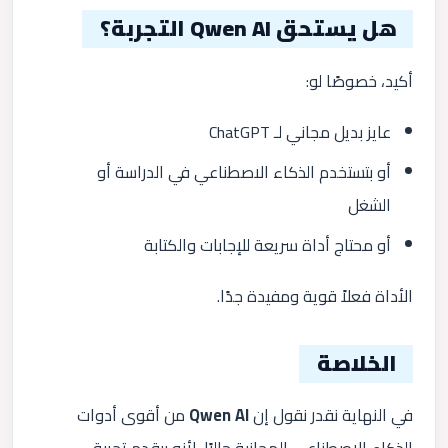
هل يستحق Qwen AI التجربة؟
أكيد، خصوصًا لو:
عايز بديل مجاني لـ ChatGPT
أو بتستخدم الذكاء الاصطناعي في الدراسة أو
الشغل
أو محتاج أداة سريعة للإجابات والكتابة
الأداة فعلاً قوية ومفيدة جدًا.
الخلاصة
في النهاية نقدر نقول إن
Qwen AI
من أقوى أدوات