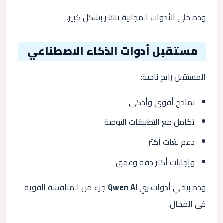
وده خلى الأدوات المجانية تنتشر بشكل كبير.
مستقبل أدوات الذكاء الاصطناعي
المستقبل رايح ناحية:
نماذج أقوى وأذكى
تكامل مع التطبيقات اليومية
دعم لغات أكثر
وإجابات أكثر دقة وعمق
وده بيخلي أدوات زي
Qwen AI
جزء من المنافسة القوية
في المجال.