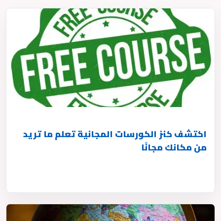
اكتشف كنز الكورسات المجانية تعلم ما تريد
من مكانك مجانًا