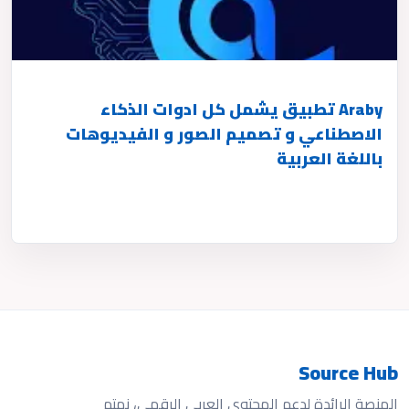
Araby تطبيق يشمل كل ادوات الذكاء
الاصطناعي و تصميم الصور و الفيديوهات
باللغة العربية
Source Hub
المنصة الرائدة لدعم المحتوى العربي الرقمي، نهتم