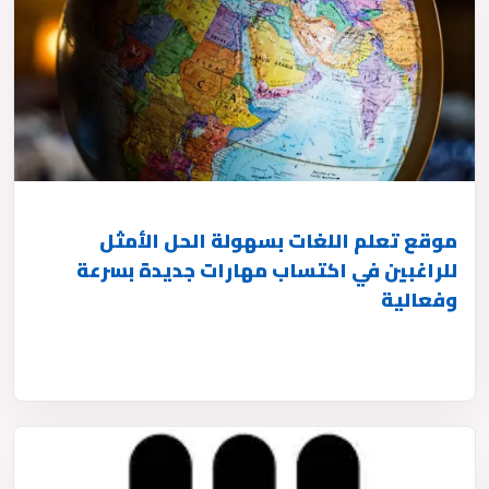
موقع تعلم اللغات بسهولة الحل الأمثل
للراغبين في اكتساب مهارات جديدة بسرعة
وفعالية