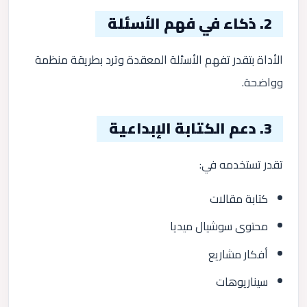
2. ذكاء في فهم الأسئلة
الأداة بتقدر تفهم الأسئلة المعقدة وترد بطريقة منظمة
وواضحة.
3. دعم الكتابة الإبداعية
تقدر تستخدمه في:
كتابة مقالات
محتوى سوشيال ميديا
أفكار مشاريع
سيناريوهات