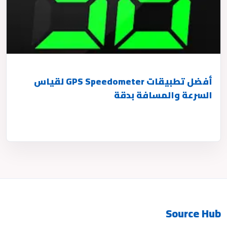
أفضل تطبيقات GPS Speedometer لقياس
السرعة والمسافة بدقة
Source Hub