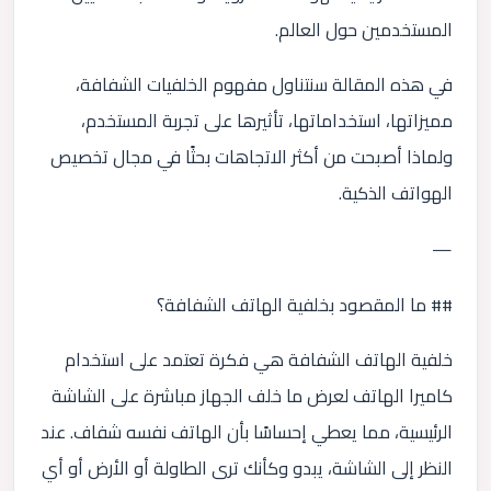
المستخدمين حول العالم.
في هذه المقالة سنتناول مفهوم الخلفيات الشفافة،
مميزاتها، استخداماتها، تأثيرها على تجربة المستخدم،
ولماذا أصبحت من أكثر الاتجاهات بحثًا في مجال تخصيص
الهواتف الذكية.
—
## ما المقصود بخلفية الهاتف الشفافة؟
خلفية الهاتف الشفافة هي فكرة تعتمد على استخدام
كاميرا الهاتف لعرض ما خلف الجهاز مباشرة على الشاشة
الرئيسية، مما يعطي إحساسًا بأن الهاتف نفسه شفاف. عند
النظر إلى الشاشة، يبدو وكأنك ترى الطاولة أو الأرض أو أي