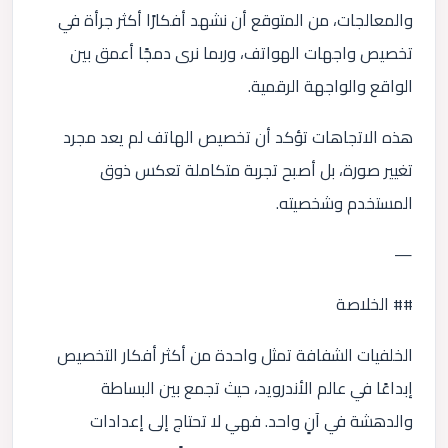
والمعالجات، من المتوقع أن نشهد أفكارًا أكثر جرأة في
تخصيص واجهات الهواتف، وربما نرى دمجًا أعمق بين
الواقع والواجهة الرقمية.
هذه الاتجاهات تؤكد أن تخصيص الهاتف لم يعد مجرد
تغيير صورة، بل أصبح تجربة متكاملة تعكس ذوق
المستخدم وشخصيته.
—
## الخلاصة
الخلفيات الشفافة تمثل واحدة من أكثر أفكار التخصيص
إبداعًا في عالم الأندرويد، حيث تجمع بين البساطة
والدهشة في آنٍ واحد. فهي لا تحتاج إلى إعدادات