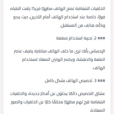
الخلفيات الشفافة تمنح الهاتف مظهرًا فريدًا يلفت الانتباه
فورًا، خاصة عند استخدام الهاتف أمام الآخرين، حيث يبدو
وكأنه هاتف من المستقبل.
### 2. تجربة استخدام ممتعة
الإحساس بأنك ترى ما خلف الهاتف مباشرة يضيف عنصر
المتعة والدهشة، ويكسر الروتين المعتاد لاستخدام
الهاتف.
### 3. تخصيص الهاتف بشكل كامل
عشاق التخصيص دائمًا يبحثون عن أفكار جديدة، والخلفيات
الشفافة تتيح لهم مظهرًا مختلفًا كليًا عن الخلفيات والصور
المعتادة.