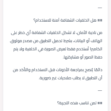
—
## هل الخلفيات الشفافة آمنة للاستخدام؟
من ناحية الأمان، لا تشكل الخلفيات الشفافة أي خطر على
الهاتف أو البيانات، بشرط تحميل التطبيق من مصدر موثوق.
الكاميرا تُستخدم فقط لعرض الصورة في الخلفية ولا يتم
حفظ الصور أو مشاركتها.
دائمًا يُنصح بمراجعة الأذونات قبل الاستخدام والتأكد من
أن التطبيق لا يطلب صلاحيات غير ضرورية.
—
## لمن تناسب هذه التجربة؟