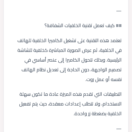
—
## كيف تعمل تقنية الخلفيات الشفافة؟
تعتمد هذه التقنية على تشغيل الكاميرا الخلفية للهاتف
في الخلفية، ثم عرض الصورة المباشرة كخلفية للشاشة
الرئيسية. وبذلك تتحول الكاميرا إلى عنصر أساسي في
تصميم الواجهة، دون الحاجة إلى تعديل نظام الهاتف
نفسه أو عمل روت.
التطبيقات التي تقدم هذه الميزة عادة ما تكون سهلة
الاستخدام، ولا تتطلب إعدادات معقدة، حيث يتم تفعيل
الخلفية بضغطة زر واحدة.
—