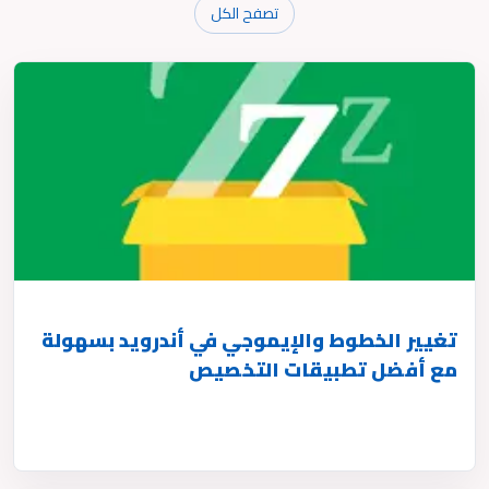
تصفح الكل
تغيير الخطوط والإيموجي في أندرويد بسهولة
مع أفضل تطبيقات التخصيص