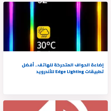
إضاءة الحواف المتحركة للهاتف.. أفضل
تطبيقات Edge Lighting للأندرويد