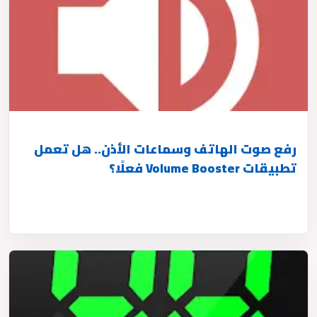
رفع صوت الهاتف وسماعات الأذن.. هل تعمل
تطبيقات Volume Booster فعلًا؟