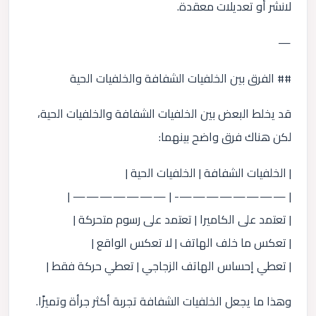
لانشر أو تعديلات معقدة.
—
## الفرق بين الخلفيات الشفافة والخلفيات الحية
قد يخلط البعض بين الخلفيات الشفافة والخلفيات الحية،
لكن هناك فرق واضح بينهما:
| الخلفيات الشفافة | الخلفيات الحية |
| ————————- | ——————— |
| تعتمد على الكاميرا | تعتمد على رسوم متحركة |
| تعكس ما خلف الهاتف | لا تعكس الواقع |
| تعطي إحساس الهاتف الزجاجي | تعطي حركة فقط |
وهذا ما يجعل الخلفيات الشفافة تجربة أكثر جرأة وتميزًا.