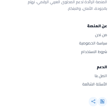
المنصة الرائدة لدعم المحتوى العربي الرقمي، نهتم
بالجودة، الأمان، والابتكار.
عن المنصة
من نحن
سياسة الخصوصية
شروط الاستخدام
الدعم
اتصل بنا
الأسئلة الشائعة