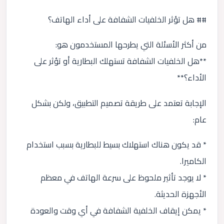
## هل تؤثر الخلفيات الشفافة على أداء الهاتف؟
من أكثر الأسئلة التي يطرحها المستخدمون هو:
**هل الخلفيات الشفافة تستهلك البطارية أو تؤثر على
الأداء؟**
الإجابة تعتمد على طريقة تصميم التطبيق، ولكن بشكل
عام:
* قد يكون هناك استهلاك بسيط للبطارية بسبب استخدام
الكاميرا.
* لا يوجد تأثير ملحوظ على سرعة الهاتف في معظم
الأجهزة الحديثة.
* يمكن إيقاف الخلفية الشفافة في أي وقت والعودة