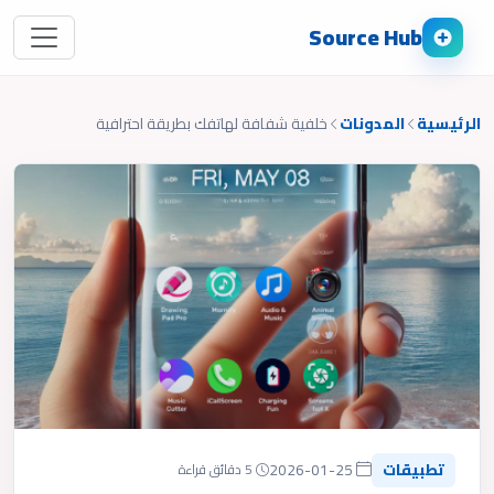
Source Hub
الرئيسية
المدونات
خلفية شفافة لهاتفك بطريقة احترافية
تطبيقات
2026-01-25
5 دقائق قراءة