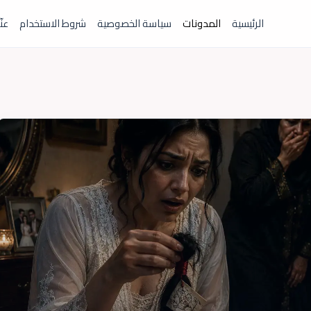
الرئيسية
المدونات
سياسة الخصوصية
شروط الاستخدام
عنّ