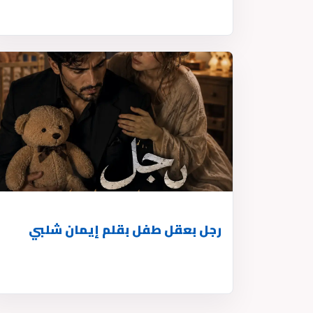
رجل بعقل طفل بقلم إيمان شلبي