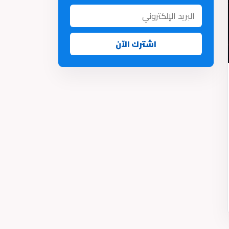
اشترك الآن