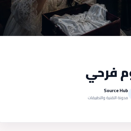
م فرحي
Source Hub
مدونة التقنية والتطبيقات