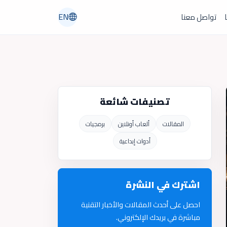
EN
ا
تواصل معنا
تصنيفات شائعة
المقالات
ألعاب أونلاين
برمجيات
أدوات إبداعية
اشترك في النشرة
احصل على أحدث المقالات والأخبار التقنية
مباشرة في بريدك الإلكتروني.