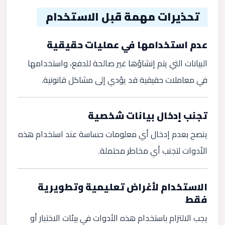
تحذيرات مهمة قبل الاستخدام
عدم استخدامها في عمليات حقيقية
البيانات التي يتم إنشاؤها غير صالحة للدفع، واستخدامها
في معاملات حقيقية قد يؤدي إلى مشاكل قانونية.
تجنب إدخال بيانات شخصية
ينصح بعدم إدخال أي معلومات حساسة عند استخدام هذه
الأدوات لتجنب أي مخاطر محتملة.
الاستخدام لأغراض تعليمية وتطويرية
فقط
يجب الالتزام باستخدام هذه الأدوات في بيئات الاختبار أو