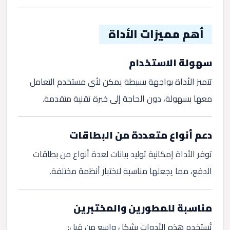
أهم مميزات الأداة
سهولة الاستخدام
تتميز الأداة بواجهة بسيطة يمكن لأي مستخدم التعامل
معها بسهولة، دون الحاجة إلى خبرة تقنية متقدمة.
دعم أنواع متعددة من البطاقات
توفر الأداة إمكانية توليد بيانات لعدة أنواع من بطاقات
الدفع، مما يجعلها مناسبة لاختبار أنظمة مختلفة.
مناسبة للمطورين والمختبرين
تُستخدم هذه الأدوات بشكل واسع من قبل: