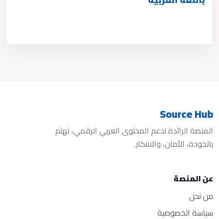
Source Hub
المنصة الرائدة لدعم المحتوى العربي الرقمي، نهتم
بالجودة، الأمان، والابتكار.
عن المنصة
من نحن
سياسة الخصوصية