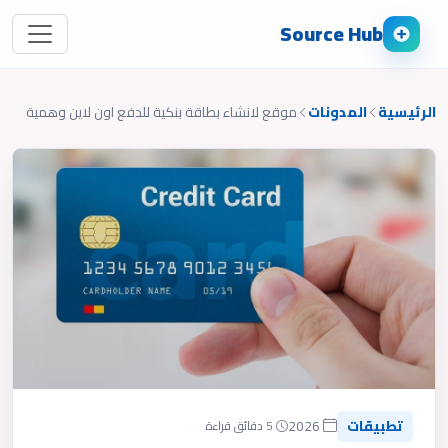
Source Hub
الرئيسية
المدونات
موقع لانشاء بطاقة بنكية للدفع اون لاين وهمية
تطبيقات
2026
5 دقائق قراءة