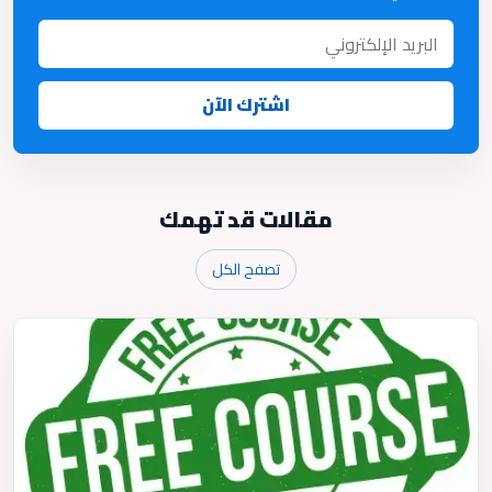
اشترك الآن
مقالات قد تهمك
تصفح الكل