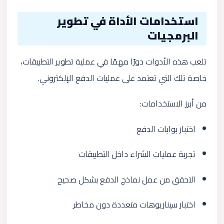
استخدامات الأداة في تطوير
البرمجيات
تلعب هذه الأدوات دورًا مهمًا في عملية تطوير التطبيقات،
خاصة تلك التي تعتمد على عمليات الدفع الإلكتروني.
من أبرز الاستخدامات:
اختبار بوابات الدفع
تجربة عمليات الشراء داخل التطبيقات
التحقق من عمل نماذج الدفع بشكل صحيح
اختبار سيناريوهات متعددة دون مخاطر