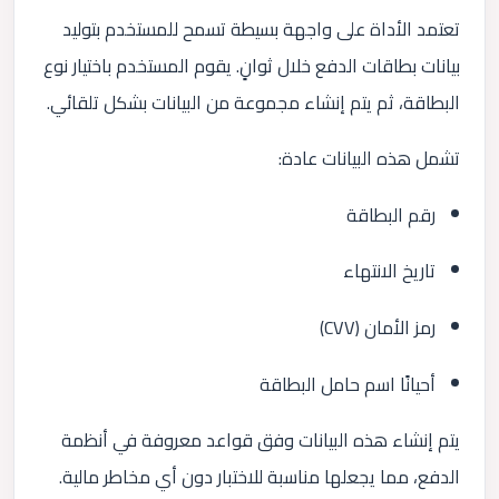
تعتمد الأداة على واجهة بسيطة تسمح للمستخدم بتوليد
بيانات بطاقات الدفع خلال ثوانٍ. يقوم المستخدم باختيار نوع
البطاقة، ثم يتم إنشاء مجموعة من البيانات بشكل تلقائي.
تشمل هذه البيانات عادة:
رقم البطاقة
تاريخ الانتهاء
رمز الأمان (CVV)
أحيانًا اسم حامل البطاقة
يتم إنشاء هذه البيانات وفق قواعد معروفة في أنظمة
الدفع، مما يجعلها مناسبة للاختبار دون أي مخاطر مالية.