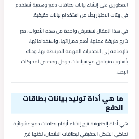
المطورين على إنشاء بيانات بطاقات دفع وهمية تُستخدم
في بيئات الاختبار بدلًا من استخدام بيانات حقيقية.
في هذا المقال نستعرض واحدة من هذه الأدوات، مع
شرح طريقة عملها، أهم مميزاتها، واستخداماتها،
بالإضافة إلى التحذيرات المهمة المرتبطة بها، وذلك
بأسلوب متوافق مع سياسات جوجل ومحسن لمحركات
البحث.
ما هي أداة توليد بيانات بطاقات
الدفع
هي أداة إلكترونية تتيح إنشاء أرقام بطاقات دفع عشوائية
تحاكي الشكل الحقيقي لبطاقات الائتمان، لكنها غير