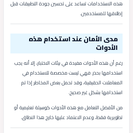
هذه الاستخدامات تساعد على تحسين جودة التطبيقات قبل
إطلاقها للمستخدمين.
مدى الأمان عند استخدام هذه
الأدوات
رغم أن هذه الأدوات مفيدة في بيئات الاختبار، إلا أنه يجب
استخدامها بحذر. فهي ليست مخصصة للاستخدام في
المعاملات الحقيقية، وقد تحمل بعض المخاطر إذا تم
استخدامها بشكل غير صحيح.
من الأفضل التعامل مع هذه الأدوات كوسيلة تعليمية أو
تطويرية فقط، وعدم الاعتماد عليها خارج هذا النطاق.