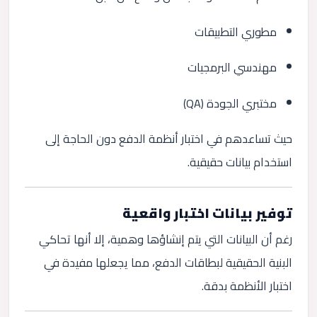
مطوري التطبيقات
مهندسي البرمجيات
مختبري الجودة (QA)
حيث تساعدهم في اختبار أنظمة الدفع دون الحاجة إلى
استخدام بيانات حقيقية.
توفير بيانات اختبار واقعية
رغم أن البيانات التي يتم إنشاؤها وهمية، إلا أنها تحاكي
البنية الحقيقية لبطاقات الدفع، مما يجعلها مفيدة في
اختبار الأنظمة بدقة.