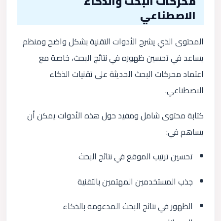
محركات البحث والذكاء
الاصطناعي
المحتوى الذي يشرح الأدوات التقنية بشكل واضح ومنظم
يساعد في تحسين ظهوره في نتائج البحث، خاصة مع
اعتماد محركات البحث الحديثة على تقنيات الذكاء
الاصطناعي.
كتابة محتوى شامل ومفيد حول هذه الأدوات يمكن أن
يساهم في:
تحسين ترتيب الموقع في نتائج البحث
جذب المستخدمين المهتمين بالتقنية
الظهور في نتائج البحث المدعومة بالذكاء