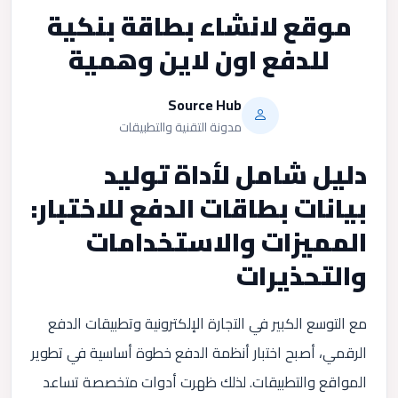
موقع لانشاء بطاقة بنكية
للدفع اون لاين وهمية
Source Hub
مدونة التقنية والتطبيقات
دليل شامل لأداة توليد
بيانات بطاقات الدفع للاختبار:
المميزات والاستخدامات
والتحذيرات
مع التوسع الكبير في التجارة الإلكترونية وتطبيقات الدفع
الرقمي، أصبح اختبار أنظمة الدفع خطوة أساسية في تطوير
المواقع والتطبيقات. لذلك ظهرت أدوات متخصصة تساعد