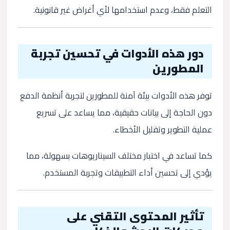
التعلم فقط، وعدم استخدامها لأي أغراض غير قانونية.
دور هذه الأدوات في تحسين تجربة
المطورين
توفر هذه الأدوات بيئة آمنة للمطورين لتجربة أنظمة الدفع
دون الحاجة إلى بيانات حقيقية، مما يساعد على تسريع
عملية التطوير وتقليل الأخطاء.
كما تساعد في اختبار مختلف السيناريوهات بسهولة، مما
يؤدي إلى تحسين أداء التطبيقات وتجربة المستخدم.
تأثير المحتوى التقني على