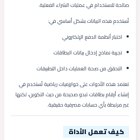
صالحة للاستخدام في عمليات الشراء الفعلية.
تُستخدم هذه البيانات بشكل أساسي في:
اختبار أنظمة الدفع الإلكتروني
تجربة نماذج إدخال بيانات البطاقات
التحقق من صحة العمليات داخل التطبيقات
تعتمد هذه الأدوات على خوارزميات رياضية تُستخدم في
إنشاء أرقام بطاقات تبدو صحيحة من حيث التكوين، لكنها
غير مرتبطة بأي حسابات مصرفية حقيقية.
كيف تعمل الأداة