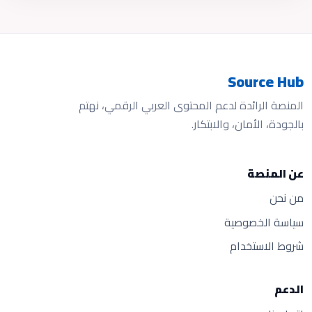
Source Hub
المنصة الرائدة لدعم المحتوى العربي الرقمي، نهتم
بالجودة، الأمان، والابتكار.
عن المنصة
من نحن
سياسة الخصوصية
شروط الاستخدام
الدعم