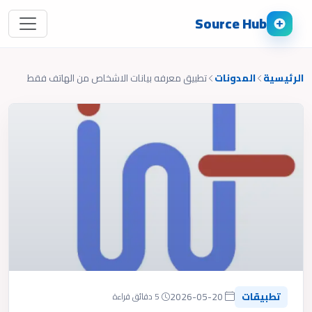
Source Hub
الرئيسية
المدونات
تطبيق معرفه بيانات الاشخاص من الهاتف فقط
تطبيقات
2026-05-20
5 دقائق قراءة