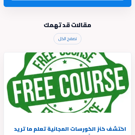
مقالات قد تهمك
تصفح الكل
اكتشف كنز الكورسات المجانية تعلم ما تريد