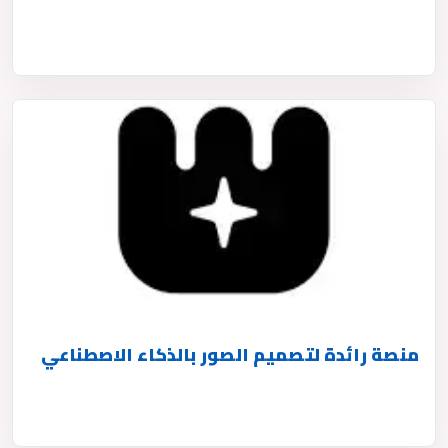
منصة رائدة لتصميم الصور بالذكاء الاصطناعي