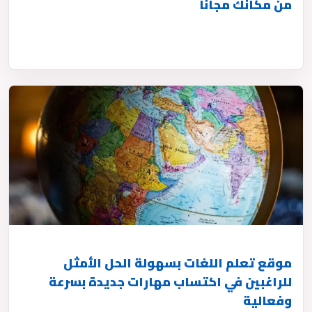
من مكانك مجانًا
موقع تعلم اللغات بسهولة الحل الأمثل
للراغبين في اكتساب مهارات جديدة بسرعة
وفعالية