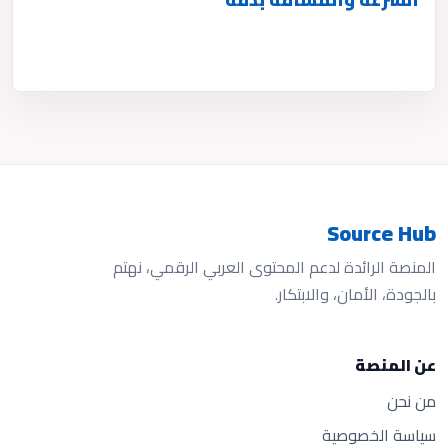
Source Hub
المنصة الرائدة لدعم المحتوى العربي الرقمي، نهتم
بالجودة، الأمان، والابتكار.
عن المنصة
من نحن
سياسة الخصوصية