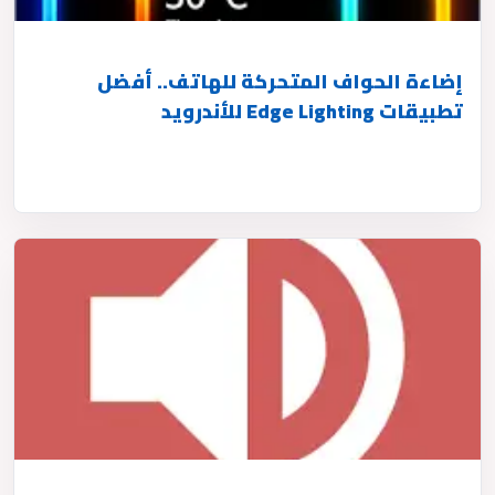
إضاءة الحواف المتحركة للهاتف.. أفضل
تطبيقات Edge Lighting للأندرويد