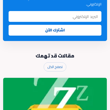
الإلكتروني.
اشترك الآن
مقالات قد تهمك
تصفح الكل