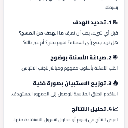
بسيطة:
📝 1. تحديد الهدف
قبل أي شيء، يجب أن تعرف
ما الهدف من المسح؟
هل تريد جمع رأي العملاء؟ تقييم منتج؟ أم غير ذلك؟
🎯 2. صياغة الأسئلة بوضوح
اكتب الأسئلة بأسلوب مفهوم ومباشر لتجنب الالتباس.
📤 3. توزيع الاستبيان بصورة ذكية
استخدم الطرق المناسبة للوصول إلى الجمهور المستهدف.
📈 4. تحليل النتائج
اعرض النتائج في رسوم أو جداول لتسهيل الاستفادة منها.