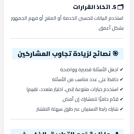
🗂️ 5. اتخاذ القرارات
استخدم البيانات لتحسين الخدمة أو المنتج أو فهم الجمهور
بشكل أعمق.
🎯 نصائح لزيادة تجاوب المشاركين
✔ اجعل الأسئلة قصيرة وواضحة
✔ حافظ على عدد مناسب من الأسئلة
✔ استخدم خيارات متنوعة (نص، اختيار متعدد، تقييم)
✔ قدّم حافزًا للمشارك إن أمكن
✔ شارك رابط الاستبيان عبر طرق سهلة الانتشار