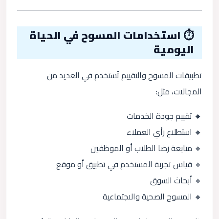
⏱️ استخدامات المسوح في الحياة
اليومية
تطبيقات المسوح والتقييم تُستخدم في العديد من
المجالات، مثل:
🔸 تقييم جودة الخدمات
🔸 استطلاع رأي العملاء
🔸 متابعة رضا الطلاب أو الموظفين
🔸 قياس تجربة المستخدم في تطبيق أو موقع
🔸 أبحاث السوق
🔸 المسوح الصحية والاجتماعية