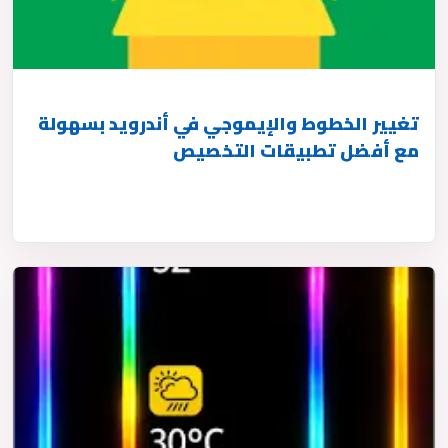
تغيير الخطوط والإيموجي في أندرويد بسهولة
مع أفضل تطبيقات التخصيص