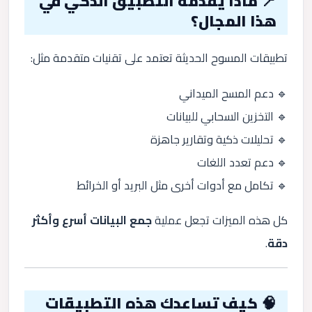
📍 ماذا يقدّمه التطبيق الذكي في
هذا المجال؟
تطبيقات المسوح الحديثة تعتمد على تقنيات متقدمة مثل:
🔹 دعم المسح الميداني
🔹 التخزين السحابي للبيانات
🔹 تحليلات ذكية وتقارير جاهزة
🔹 دعم تعدد اللغات
🔹 تكامل مع أدوات أخرى مثل البريد أو الخرائط
كل هذه الميزات تجعل عملية
جمع البيانات أسرع وأكثر
دقة
.
🧠 كيف تساعدك هذه التطبيقات