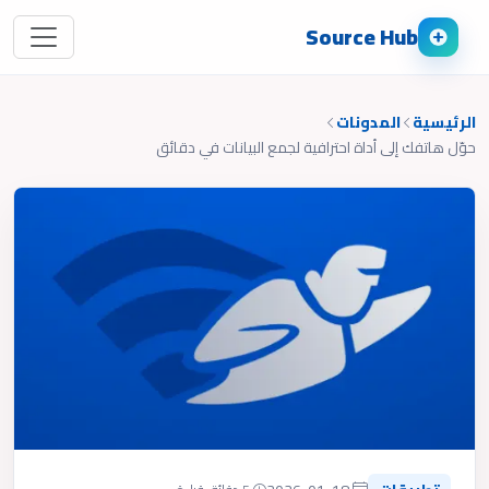
Source Hub
الرئيسية
المدونات
حوّل هاتفك إلى أداة احترافية لجمع البيانات في دقائق