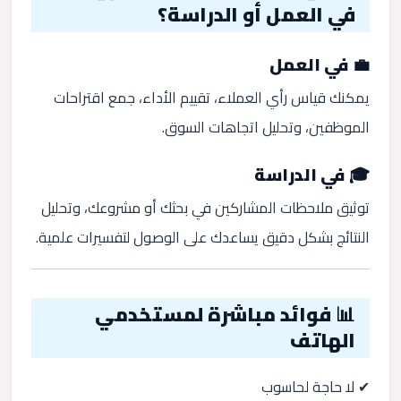
في العمل أو الدراسة؟
💼 في العمل
يمكنك قياس رأي العملاء، تقييم الأداء، جمع اقتراحات
الموظفين، وتحليل اتجاهات السوق.
🎓 في الدراسة
توثيق ملاحظات المشاركين في بحثك أو مشروعك، وتحليل
النتائج بشكل دقيق يساعدك على الوصول لتفسيرات علمية.
📊 فوائد مباشرة لمستخدمي
الهاتف
✔ لا حاجة لحاسوب