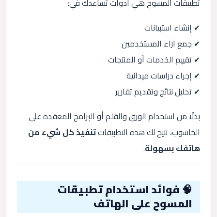
تطبيقات المسوح هي أدوات تساعدك في:
✔ إنشاء استبيانات
✔ جمع آراء المستخدمين
✔ تقييم الخدمات أو المنتجات
✔ إجراء دراسات ميدانية
✔ تحليل نتائج وتقديم تقارير
بدلًا من استخدام الورق والقلم أو البرامج المعقدة على
الحاسوب، تتيح لك هذه التطبيقات
تنفيذ كل شيء من
هاتفك بسهولة
.
🧠 فوائد استخدام تطبيقات
المسوح على الهاتف