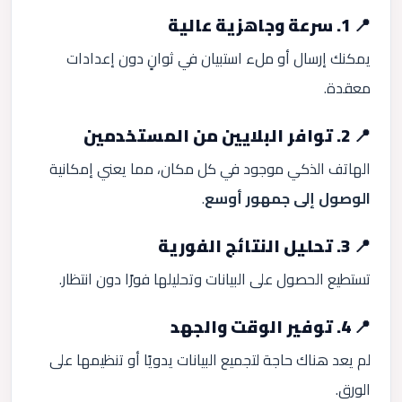
📍 1. سرعة وجاهزية عالية
يمكنك إرسال أو ملء استبيان في ثوانٍ دون إعدادات
معقدة.
📍 2. توافر البلايين من المستخدمين
الهاتف الذكي موجود في كل مكان، مما يعني إمكانية
الوصول إلى جمهور أوسع
.
📍 3. تحليل النتائج الفورية
تستطيع الحصول على البيانات وتحليلها فورًا دون انتظار.
📍 4. توفير الوقت والجهد
لم يعد هناك حاجة لتجميع البيانات يدويًا أو تنظيمها على
الورق.