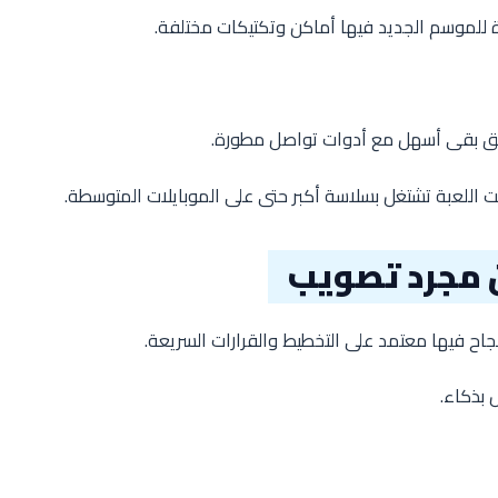
ة للموسم الجديد فيها أماكن وتكتيكات مختلفة.
ريق بقى أسهل مع أدوات تواصل مطورة.
 اللعبة تشتغل بسلاسة أكبر حتى على الموبايلات المتوسطة.
ن مجرد تصويب
ل بذكاء.