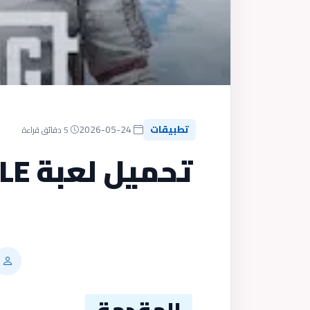
تطبيقات
2026-05-24
5 دقائق قراءة
المقدمة