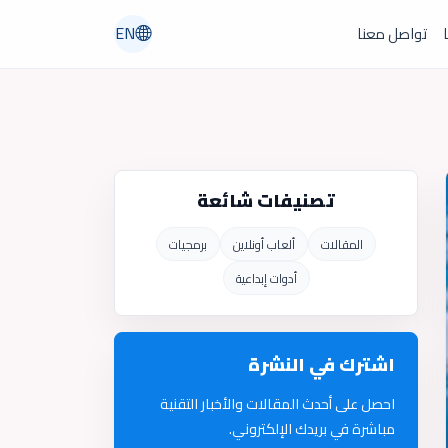
EN
ا
تواصل معنا
تصنيفات شائعة
المقالات
ألعاب أونلاين
برمجيات
أدوات إبداعية
اشترك في النشرة
احصل على أحدث المقالات والأخبار التقنية
مباشرة في بريدك الإلكتروني.