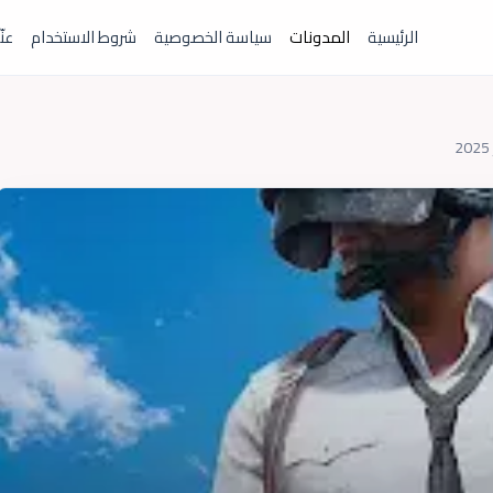
الرئيسية
المدونات
سياسة الخصوصية
شروط الاستخدام
عنّ