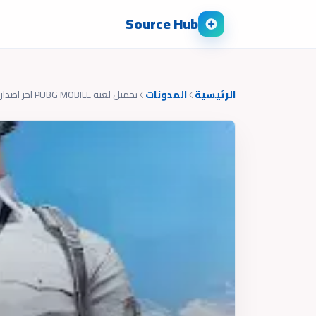
Source Hub
الرئيسية
المدونات
تحميل لعبة PUBG MOBILE اخر اصدار 2025