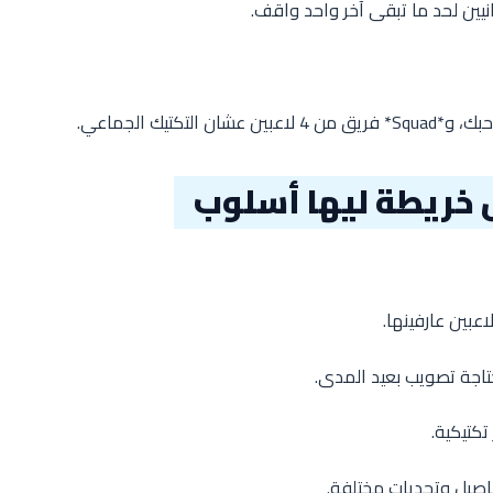
نيين لحد ما تبقى آخر واحد واقف.
فاصيل وتحديات مختلفة.