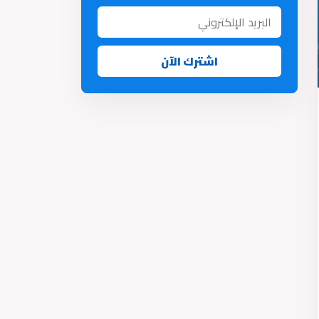
اشترك الآن