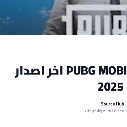
تحميل لعبة PUBG MOBILE اخر اصدار
2025
Source Hub
مدونة التقنية والتطبيقات