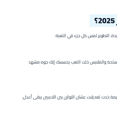
الأسلحة والملابس خلت اللعب يحسسك إنك جوه مشهد
ة خدت تعديلات عشان التوازن بين اللاعبين يبقى أعدل.