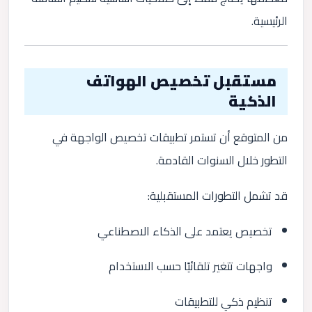
الرئيسية.
مستقبل تخصيص الهواتف
الذكية
من المتوقع أن تستمر تطبيقات تخصيص الواجهة في
التطور خلال السنوات القادمة.
قد تشمل التطورات المستقبلية:
تخصيص يعتمد على الذكاء الاصطناعي
واجهات تتغير تلقائيًا حسب الاستخدام
تنظيم ذكي للتطبيقات