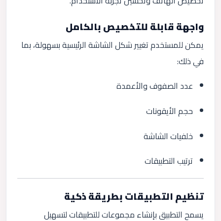
تخصيص الهاتف وتحسين تجربة الاستخدام.
واجهة قابلة للتخصيص بالكامل
يمكن للمستخدم تغيير شكل الشاشة الرئيسية بسهولة، بما
في ذلك:
عدد الصفوف والأعمدة
حجم الأيقونات
خلفيات الشاشة
ترتيب التطبيقات
تنظيم التطبيقات بطريقة ذكية
يسمح التطبيق بإنشاء مجموعات للتطبيقات لتسهيل