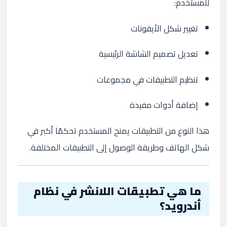
للمستخدم:
تغيير شكل الأيقونات
تعديل تصميم الشاشة الرئيسية
تنظيم التطبيقات في مجموعات
إضافة أدوات مفيدة
هذا النوع من التطبيقات يمنح المستخدم تحكمًا أكبر في
شكل الهاتف وطريقة الوصول إلى التطبيقات المختلفة.
ما هي تطبيقات اللانشر في نظام
أندرويد؟