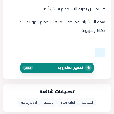
تحسين تجربة الاستخدام بشكل أكبر
هذه الابتكارات قد تجعل تجربة استخدام الهواتف أكثر
ذكاءً وسهولة.
تحميل للاندرويد
مجاني
تصنيفات شائعة
المقالات
ألعاب أونلاين
برمجيات
أدوات إبداعية