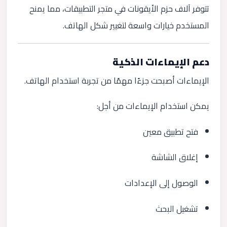
تتوفر آلاف حزم الأيقونات في متجر التطبيقات، مما يمنح
المستخدم خيارات واسعة لتغيير شكل الهاتف.
دعم الإيماءات الذكية
الإيماءات أصبحت جزءًا مهمًا من تجربة استخدام الهاتف.
يمكن استخدام الإيماءات من أجل:
فتح تطبيق معين
إغلاق الشاشة
الوصول إلى الإعدادات
تشغيل البحث