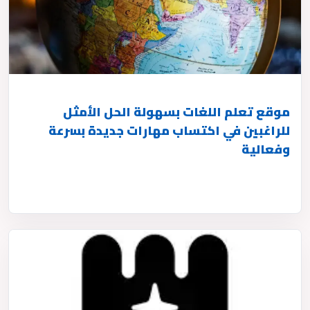
موقع تعلم اللغات بسهولة الحل الأمثل
للراغبين في اكتساب مهارات جديدة بسرعة
وفعالية