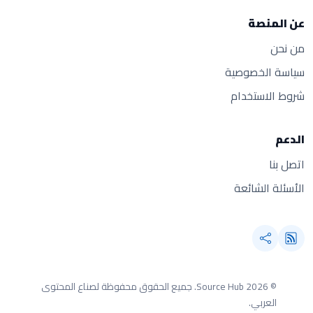
عن المنصة
من نحن
سياسة الخصوصية
شروط الاستخدام
الدعم
اتصل بنا
الأسئلة الشائعة
© 2026 Source Hub.
جميع الحقوق محفوظة لصناع المحتوى
العربي.