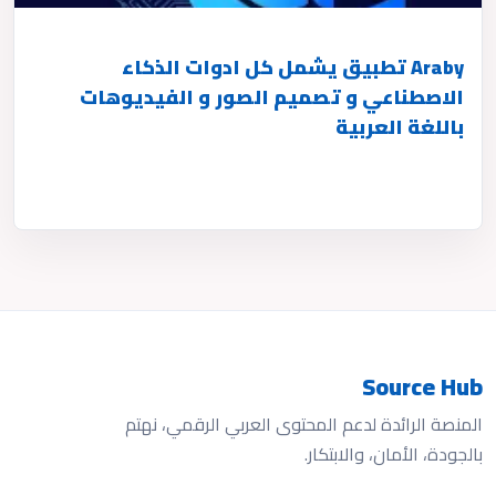
Araby تطبيق يشمل كل ادوات الذكاء
الاصطناعي و تصميم الصور و الفيديوهات
باللغة العربية
Source Hub
المنصة الرائدة لدعم المحتوى العربي الرقمي، نهتم
بالجودة، الأمان، والابتكار.