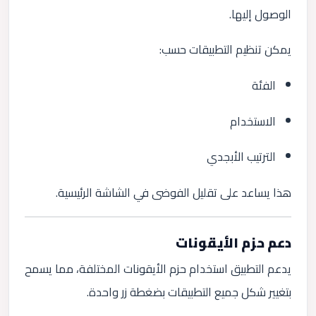
الوصول إليها.
يمكن تنظيم التطبيقات حسب:
الفئة
الاستخدام
الترتيب الأبجدي
هذا يساعد على تقليل الفوضى في الشاشة الرئيسية.
دعم حزم الأيقونات
يدعم التطبيق استخدام حزم الأيقونات المختلفة، مما يسمح
بتغيير شكل جميع التطبيقات بضغطة زر واحدة.