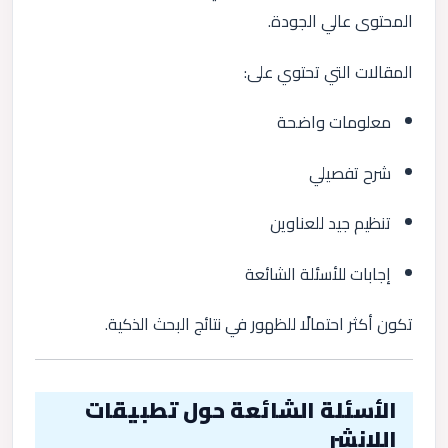
المحتوى عالي الجودة.
المقالات التي تحتوي على:
معلومات واضحة
شرح تفصيلي
تنظيم جيد للعناوين
إجابات للأسئلة الشائعة
تكون أكثر احتمالًا للظهور في نتائج البحث الذكية.
الأسئلة الشائعة حول تطبيقات
اللانشر