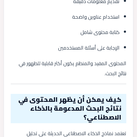
تقديم معلومات دقيقة
استخدام عناوين واضحة
كتابة محتوى شامل
الإجابة على أسئلة المستخدمين
المحتوى المفيد والمنظم يكون أكثر قابلية للظهور في
نتائج البحث.
كيف يمكن أن يظهر المحتوى في
نتائج البحث المدعومة بالذكاء
الاصطناعي؟
تعتمد نماذج الذكاء الاصطناعي الحديثة على تحليل