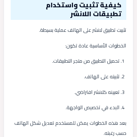
كيفية تثبيت واستخدام
تطبيقات اللانشر
تثبيت تطبيق لانشر على الهاتف عملية بسيطة.
الخطوات الأساسية عادة تكون:
تحميل التطبيق من متجر التطبيقات.
تثبيته على الهاتف.
تعيينه كلانشر افتراضي.
البدء في تخصيص الواجهة.
بعد هذه الخطوات يمكن للمستخدم تعديل شكل الهاتف
حسب رغبته.