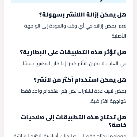
هل يمكن إزالة اللانشر بسهولة؟
نعم، يمكن إزالته في أي وقت والعودة إلى الواجهة
الأصلية.
هل تؤثر هذه التطبيقات على البطارية؟
في العادة لا يكون التأثير كبيرًا إذا كان التطبيق خفيفًا.
هل يمكن استخدام أكثر من لانشر؟
يمكن تثبيت عدة لانشرات لكن يتم استخدام واحد فقط
كواجهة افتراضية.
هل تحتاج هذه التطبيقات إلى صلاحيات
خاصة؟
معظمها يحتاج فقط إلى صلاحيات أساسية لتنظيم الشاشة