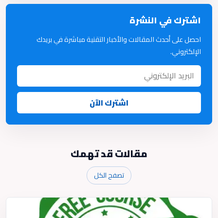
اشترك في النشرة
احصل على أحدث المقالات والأخبار التقنية مباشرة في بريدك
الإلكتروني.
اشترك الآن
مقالات قد تهمك
تصفح الكل