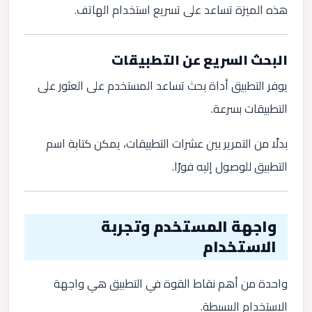
هذه الميزة تساعد على تسريع استخدام الهاتف.
البحث السريع عن التطبيقات
يوفر التطبيق أداة بحث تساعد المستخدم على العثور على
التطبيقات بسرعة.
بدلًا من التمرير بين عشرات التطبيقات، يمكن كتابة اسم
التطبيق للوصول إليه فورًا.
واجهة المستخدم وتجربة
الاستخدام
واحدة من أهم نقاط القوة في التطبيق هي واجهة
الاستخدام البسيطة.