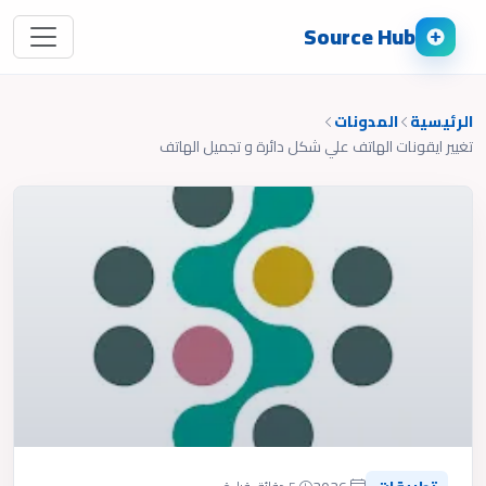
Source Hub
الرئيسية
المدونات
تغيير ايقونات الهاتف علي شكل دائرة و تجميل الهاتف