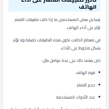
الهاتف
يتساءل بعض المستخدمين ما إذا كانت تطبيقات اللانشر
تؤثر على أداء الهاتف.
في معظم الحالات تكون هذه التطبيقات خفيفة ولا تؤثر
بشكل ملحوظ على الأداء.
لكن يعتمد ذلك على عدة عوامل مثل:
قوة الهاتف
حجم اللانشر
عدد الأدوات المستخدمة