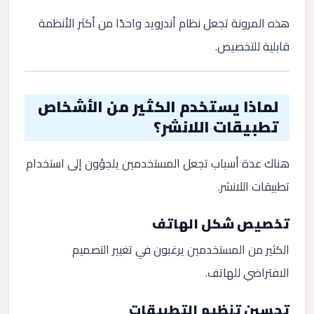
هذه المرونة تجعل نظام أندرويد واحدًا من أكثر الأنظمة
قابلية للتخصيص.
لماذا يستخدم الكثير من الأشخاص
تطبيقات اللانشر؟
هناك عدة أسباب تجعل المستخدمين يلجؤون إلى استخدام
تطبيقات اللانشر.
تخصيص شكل الهاتف
الكثير من المستخدمين يرغبون في تغيير التصميم
الافتراضي للهاتف.
تحسين تنظيم التطبيقات