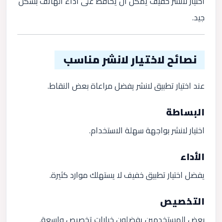
اختيار لانشر خفيف يمكن أن يحافظ على أداء الهاتف بشكل
جيد.
نصائح لاختيار لانشر مناسب
عند اختيار تطبيق لانشر يفضل مراعاة بعض النقاط.
البساطة
اختيار لانشر بواجهة سهلة الاستخدام.
الأداء
يفضل اختيار تطبيق خفيف لا يستهلك موارد كثيرة.
التخصيص
بعض المستخدمين يفضلون خيارات تخصيص واسعة.