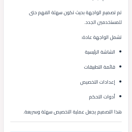
تم تصميم الواجهة بحيث تكون سهلة الفهم حتى
للمستخدمين الجدد.
تشمل الواجهة عادة:
الشاشة الرئيسية
قائمة التطبيقات
إعدادات التخصيص
أدوات التحكم
هذا التصميم يجعل عملية التخصيص سهلة وسريعة.