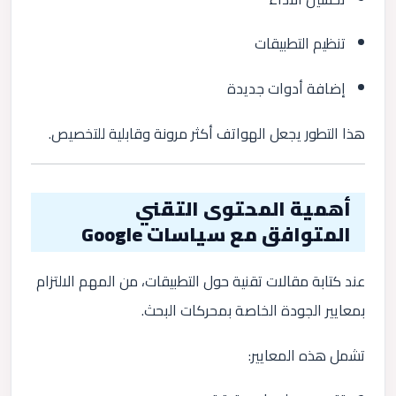
تنظيم التطبيقات
إضافة أدوات جديدة
هذا التطور يجعل الهواتف أكثر مرونة وقابلية للتخصيص.
أهمية المحتوى التقني
المتوافق مع سياسات Google
عند كتابة مقالات تقنية حول التطبيقات، من المهم الالتزام
بمعايير الجودة الخاصة بمحركات البحث.
تشمل هذه المعايير: