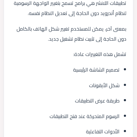
تطبيقات اللانشر هي برامج تسمح بتغيير الواجهة الرسومية
لنظام أندرويد دون الحاجة إلى تعديل النظام نفسه.
بمعنى آخر، يمكن للمستخدم تغيير شكل الهاتف بالكامل
دون الحاجة إلى تثبيت نظام تشغيل جديد.
تشمل هذه التغييرات عادة:
تصميم الشاشة الرئيسية
شكل الأيقونات
طريقة عرض التطبيقات
الرسوم المتحركة عند فتح التطبيقات
الأدوات التفاعلية