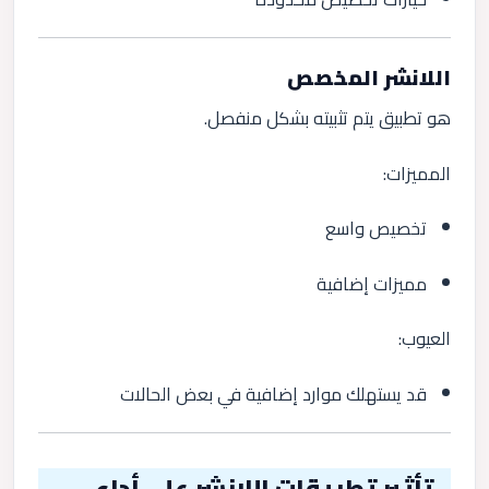
اللانشر المخصص
هو تطبيق يتم تثبيته بشكل منفصل.
المميزات:
تخصيص واسع
مميزات إضافية
العيوب:
قد يستهلك موارد إضافية في بعض الحالات
تأثير تطبيقات اللانشر على أداء