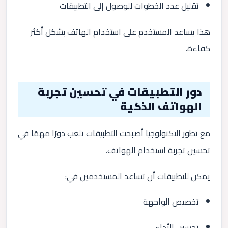
تقليل عدد الخطوات للوصول إلى التطبيقات
هذا يساعد المستخدم على استخدام الهاتف بشكل أكثر
كفاءة.
دور التطبيقات في تحسين تجربة
الهواتف الذكية
مع تطور التكنولوجيا أصبحت التطبيقات تلعب دورًا مهمًا في
تحسين تجربة استخدام الهواتف.
يمكن للتطبيقات أن تساعد المستخدمين في:
تخصيص الواجهة
تحسين الأداء