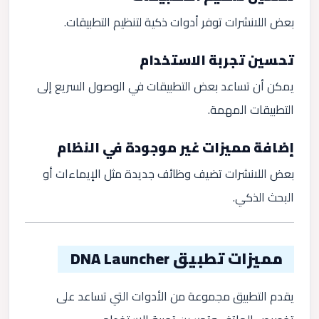
بعض اللانشرات توفر أدوات ذكية لتنظيم التطبيقات.
تحسين تجربة الاستخدام
يمكن أن تساعد بعض التطبيقات في الوصول السريع إلى
التطبيقات المهمة.
إضافة مميزات غير موجودة في النظام
بعض اللانشرات تضيف وظائف جديدة مثل الإيماءات أو
البحث الذكي.
مميزات تطبيق DNA Launcher
يقدم التطبيق مجموعة من الأدوات التي تساعد على