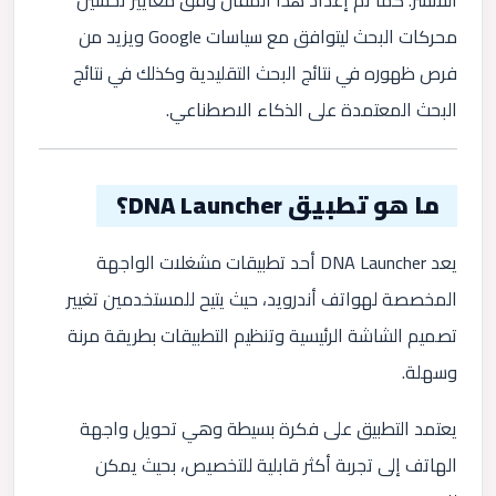
محركات البحث ليتوافق مع سياسات Google ويزيد من
فرص ظهوره في نتائج البحث التقليدية وكذلك في نتائج
البحث المعتمدة على الذكاء الاصطناعي.
ما هو تطبيق DNA Launcher؟
يعد
DNA Launcher
أحد تطبيقات مشغلات الواجهة
المخصصة لهواتف أندرويد، حيث يتيح للمستخدمين تغيير
تصميم الشاشة الرئيسية وتنظيم التطبيقات بطريقة مرنة
وسهلة.
يعتمد التطبيق على فكرة بسيطة وهي تحويل واجهة
الهاتف إلى تجربة أكثر قابلية للتخصيص، بحيث يمكن