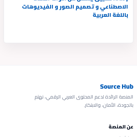
الاصطناعي و تصميم الصور و الفيديوهات
باللغة العربية
Source Hub
المنصة الرائدة لدعم المحتوى العربي الرقمي، نهتم
بالجودة، الأمان، والابتكار.
عن المنصة