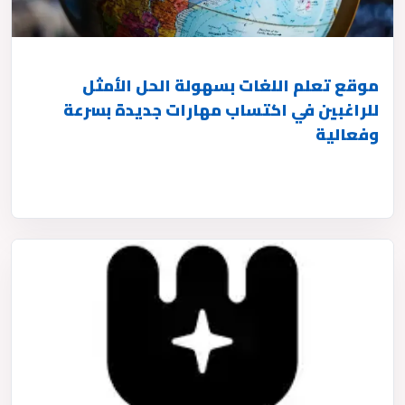
موقع تعلم اللغات بسهولة الحل الأمثل
للراغبين في اكتساب مهارات جديدة بسرعة
وفعالية