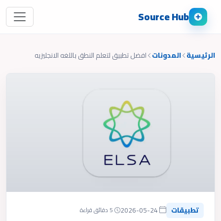
Source Hub
الرئيسية
المدونات
افضل تطبيق لتعلم النطق باللغه الانجليزيه
تطبيقات
2026-05-24
5 دقائق قراءة