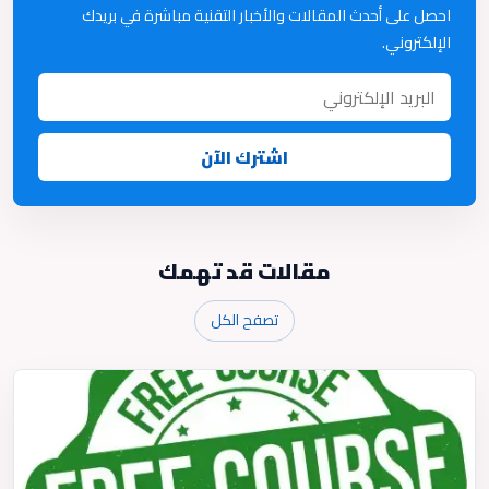
احصل على أحدث المقالات والأخبار التقنية مباشرة في بريدك
الإلكتروني.
اشترك الآن
مقالات قد تهمك
تصفح الكل