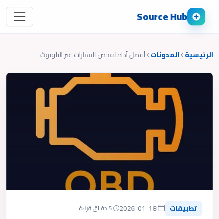
Source Hub
الرئيسية
المدونات
أفضل أداة لفحص السيارات عبر البلوتوث
تطبيقات
2026-01-18
5 دقائق قراءة