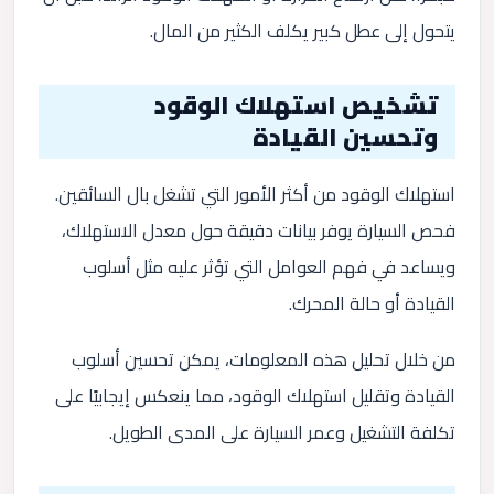
يتحول إلى عطل كبير يكلف الكثير من المال.
تشخيص استهلاك الوقود
وتحسين القيادة
استهلاك الوقود من أكثر الأمور التي تشغل بال السائقين.
فحص السيارة يوفر بيانات دقيقة حول معدل الاستهلاك،
ويساعد في فهم العوامل التي تؤثر عليه مثل أسلوب
القيادة أو حالة المحرك.
من خلال تحليل هذه المعلومات، يمكن تحسين أسلوب
القيادة وتقليل استهلاك الوقود، مما ينعكس إيجابيًا على
تكلفة التشغيل وعمر السيارة على المدى الطويل.