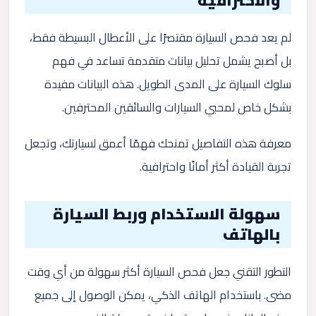
والاحترافية
لم يعد فحص السيارة مقتصرًا على الأعطال البسيطة فقط،
بل أصبح يشمل تحليل بيانات متقدمة تساعد في فهم
سلوك السيارة على المدى الطويل. هذه البيانات مفيدة
بشكل خاص لمحبي السيارات والسائقين المحترفين.
معرفة هذه التفاصيل تمنحك فهمًا أعمق لسيارتك، وتجعل
تجربة القيادة أكثر أمانًا واحترافية.
سهولة الاستخدام وربط السيارة
بالهاتف
التطور التقني جعل فحص السيارة أكثر سهولة من أي وقت
مضى. باستخدام الهاتف الذكي، يمكن الوصول إلى جميع