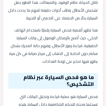
ناقل الحركة، نظام الوقود، والانبعاثات. هذا التطور جعل
تشخيص الأعطال يتطلب أدوات دقيقة لفهم ما يحدث داخل
السيارة بدلًا من الاعتماد على التخمين أو التجربة.
هنا تظهر أهمية فحص السيارة رقميًا باستخدام الهاتف
الذكي، حيث أصبح بالإمكان الوصول إلى بيانات السيارة
الحقيقية، قراءة رموز الأعطال، وفهم حالة المحرك بشكل
مباشر دون الحاجة إلى الذهاب إلى مركز صيانة في كل مرة
يظهر فيها تحذير على لوحة العدادات.
ما هو فحص السيارة عبر نظام
التشخيص؟
فحص السيارة هو عملية قراءة وتحليل البيانات التي
تسجلها وحدة التحكم الإلكترونية داخل السيارة. هذه