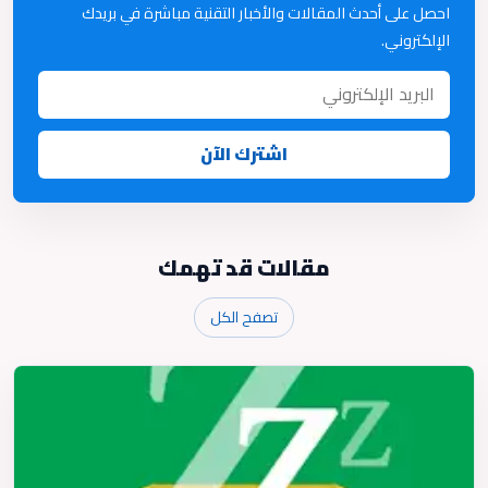
احصل على أحدث المقالات والأخبار التقنية مباشرة في بريدك
الإلكتروني.
اشترك الآن
مقالات قد تهمك
تصفح الكل