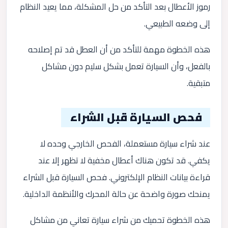
رموز الأعطال بعد التأكد من حل المشكلة، مما يعيد النظام
إلى وضعه الطبيعي.
هذه الخطوة مهمة للتأكد من أن العطل قد تم إصلاحه
بالفعل، وأن السيارة تعمل بشكل سليم دون مشاكل
متبقية.
فحص السيارة قبل الشراء
عند شراء سيارة مستعملة، الفحص الخارجي وحده لا
يكفي. قد تكون هناك أعطال مخفية لا تظهر إلا عند
قراءة بيانات النظام الإلكتروني. فحص السيارة قبل الشراء
يمنحك صورة واضحة عن حالة المحرك والأنظمة الداخلية.
هذه الخطوة تحميك من شراء سيارة تعاني من مشاكل