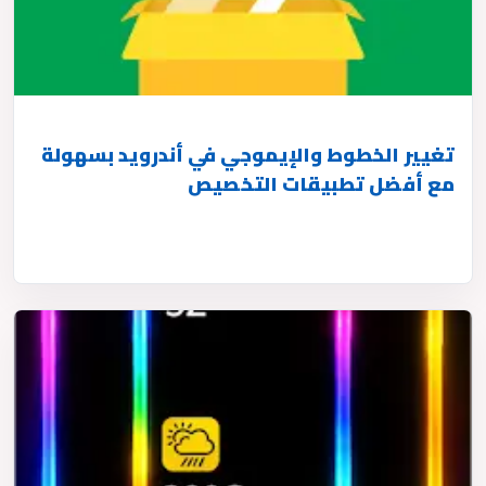
تغيير الخطوط والإيموجي في أندرويد بسهولة
مع أفضل تطبيقات التخصيص