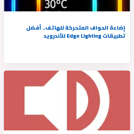
إضاءة الحواف المتحركة للهاتف.. أفضل
تطبيقات Edge Lighting للأندرويد