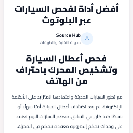
أفضل أداة لفحص السيارات
عبر البلوتوث
Source Hub
مدونة التقنية والتطبيقات
فحص أعطال السيارة
وتشخيص المحرك باحتراف
من الهاتف
مع تطور السيارات الحديثة واعتمادها المتزايد على الأنظمة
الإلكترونية، لم يعد اكتشاف أعطال السيارة أمرًا سهلًا أو
بسيطًا كما كان في السابق. معظم السيارات اليوم تعتمد
على وحدات تحكم إلكترونية معقدة تتحكم في المحرك،