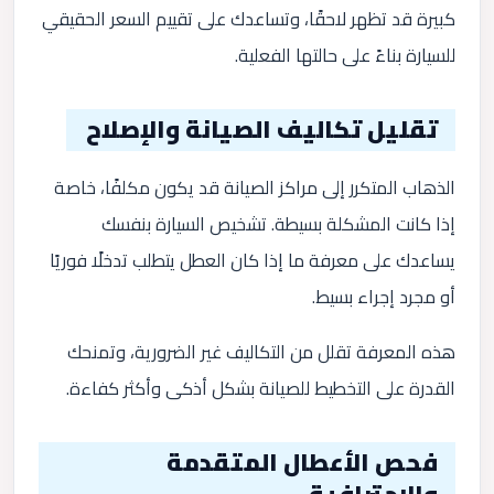
كبيرة قد تظهر لاحقًا، وتساعدك على تقييم السعر الحقيقي
للسيارة بناءً على حالتها الفعلية.
تقليل تكاليف الصيانة والإصلاح
الذهاب المتكرر إلى مراكز الصيانة قد يكون مكلفًا، خاصة
إذا كانت المشكلة بسيطة. تشخيص السيارة بنفسك
يساعدك على معرفة ما إذا كان العطل يتطلب تدخلًا فوريًا
أو مجرد إجراء بسيط.
هذه المعرفة تقلل من التكاليف غير الضرورية، وتمنحك
القدرة على التخطيط للصيانة بشكل أذكى وأكثر كفاءة.
فحص الأعطال المتقدمة