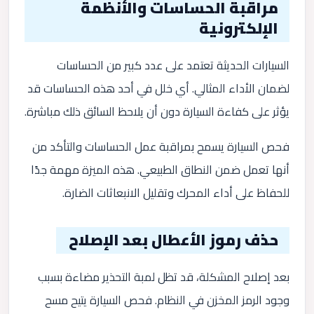
مراقبة الحساسات والأنظمة
الإلكترونية
السيارات الحديثة تعتمد على عدد كبير من الحساسات
لضمان الأداء المثالي. أي خلل في أحد هذه الحساسات قد
يؤثر على كفاءة السيارة دون أن يلاحظ السائق ذلك مباشرة.
فحص السيارة يسمح بمراقبة عمل الحساسات والتأكد من
أنها تعمل ضمن النطاق الطبيعي. هذه الميزة مهمة جدًا
للحفاظ على أداء المحرك وتقليل الانبعاثات الضارة.
حذف رموز الأعطال بعد الإصلاح
بعد إصلاح المشكلة، قد تظل لمبة التحذير مضاءة بسبب
وجود الرمز المخزن في النظام. فحص السيارة يتيح مسح