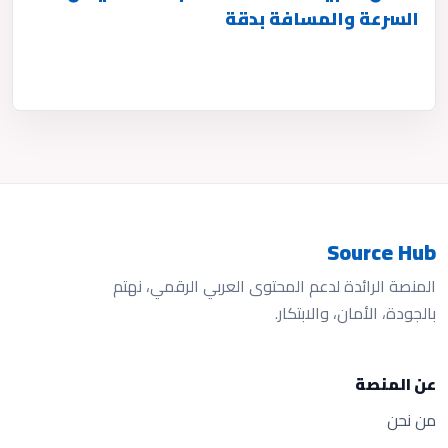
السرعة والمسافة بدقة
Source Hub
المنصة الرائدة لدعم المحتوى العربي الرقمي، نهتم
بالجودة، الأمان، والابتكار.
عن المنصة
من نحن