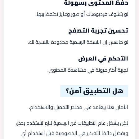
حفظ المحتوى بسهولة
لو بتشوف فيديوهات أو صور وعايز تحتفظ بيها.
تحسين تجربة التصفح
لو حاسس إن النسخة الرسمية محدودة بالنسبة لك.
التحكم في العرض
تجربة أكثر مرونة في مشاهدة المحتوى.
هل التطبيق آمن؟
الأمان هنا بيعتمد على مصدر التحميل والاستخدام.
لكن بشكل عام التطبيقات غير الرسمية لازم تتستخدم بحذر،
ويفضل دائمًا التفكير في الخصوصية قبل استخدام أي