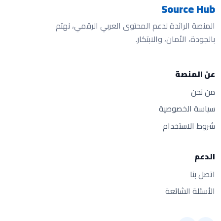
Source Hub
المنصة الرائدة لدعم المحتوى العربي الرقمي، نهتم
بالجودة، الأمان، والابتكار.
عن المنصة
من نحن
سياسة الخصوصية
شروط الاستخدام
الدعم
اتصل بنا
الأسئلة الشائعة