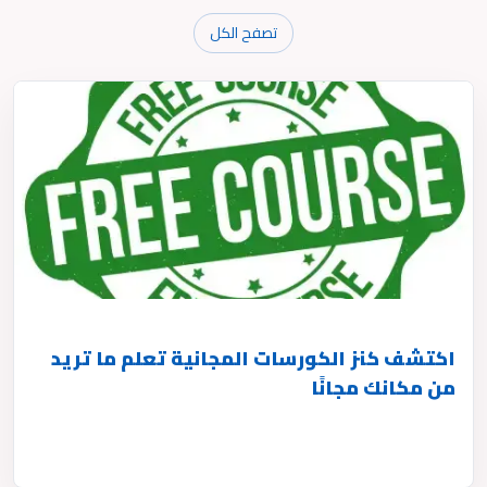
تصفح الكل
اكتشف كنز الكورسات المجانية تعلم ما تريد
من مكانك مجانًا