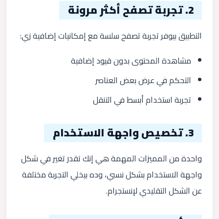
2. تجربة تصفح أكثر مرونة
التطبيق بيوفر تجربة تصفح سلسة مع إمكانيات إضافية زي:
مشاهدة المحتوى بدون قيود إضافية
التحكم في عرض بعض العناصر
تجربة استخدام أبسط في التنقل
3. تخصيص واجهة الاستخدام
واحدة من المميزات المهمة هي إنك تقدر تغير في شكل
واجهة الاستخدام بشكل نسبي، وده بيخلي التجربة مختلفة
عن الشكل التقليدي لإنستجرام.