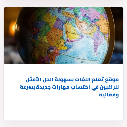
موقع تعلم اللغات بسهولة الحل الأمثل
للراغبين في اكتساب مهارات جديدة بسرعة
وفعالية