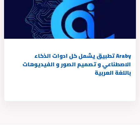
Araby تطبيق يشمل كل ادوات الذكاء
الاصطناعي و تصميم الصور و الفيديوهات
باللغة العربية