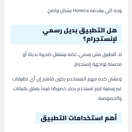
وده اللي بيقدمه Honista بشكل واضح.
هل التطبيق بديل رسمي
لإنستجرام؟
لا، التطبيق مش رسمي، لكنه بيشتغل كتجربة بديلة أو
محسنة لواجهة إنستجرام.
وعشان كده مهم المستخدم يكون فاهم إن أي تطبيقات
غير رسمية لازم تتستخدم بحذر، خصوصًا فيما يتعلق بالبيانات
والخصوصية.
أهم استخدامات التطبيق