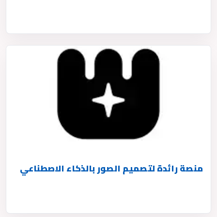
منصة رائدة لتصميم الصور بالذكاء الاصطناعي