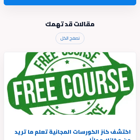
مقالات قد تهمك
تصفح الكل
اكتشف كنز الكورسات المجانية تعلم ما تريد