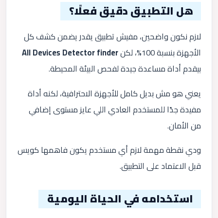
هل التطبيق دقيق فعلًا؟
لازم نكون واضحين، مفيش تطبيق يقدر يضمن كشف كل
الأجهزة بنسبة 100%، لكن
All Devices Detector finder
بيقدم أداة مساعدة جيدة لفحص البيئة المحيطة.
يعني هو مش بديل كامل للأجهزة الاحترافية، لكنه أداة
مفيدة جدًا للمستخدم العادي اللي عايز مستوى إضافي
من الأمان.
ودي نقطة مهمة لازم أي مستخدم يكون فاهمها كويس
قبل الاعتماد على التطبيق.
استخدامه في الحياة اليومية