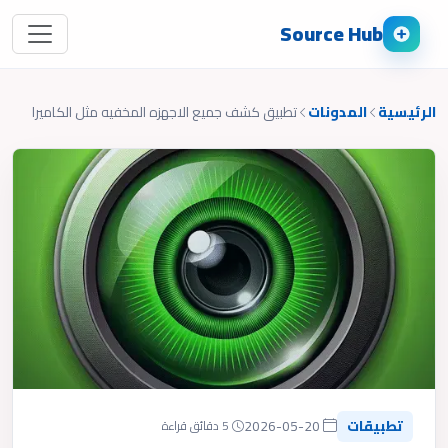
Source Hub
الرئيسية
المدونات
تطبيق كشف جميع الاجهزه المخفيه مثل الكاميرا
تطبيقات
2026-05-20
5 دقائق قراءة