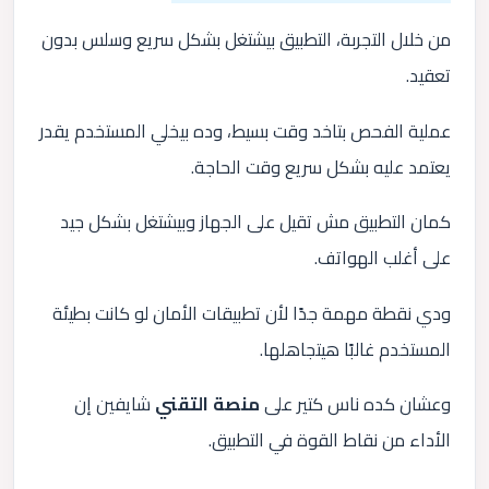
من خلال التجربة، التطبيق بيشتغل بشكل سريع وسلس بدون
تعقيد.
عملية الفحص بتاخد وقت بسيط، وده بيخلي المستخدم يقدر
يعتمد عليه بشكل سريع وقت الحاجة.
كمان التطبيق مش تقيل على الجهاز وبيشتغل بشكل جيد
على أغلب الهواتف.
ودي نقطة مهمة جدًا لأن تطبيقات الأمان لو كانت بطيئة
المستخدم غالبًا هيتجاهلها.
وعشان كده ناس كتير على
منصة التقني
شايفين إن
الأداء من نقاط القوة في التطبيق.