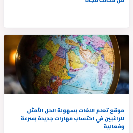
من مكانك مجانًا
موقع تعلم اللغات بسهولة الحل الأمثل
للراغبين في اكتساب مهارات جديدة بسرعة
وفعالية