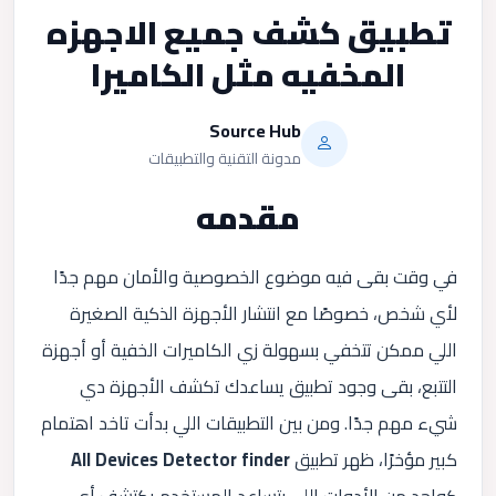
تطبيق كشف جميع الاجهزه
المخفيه مثل الكاميرا
Source Hub
مدونة التقنية والتطبيقات
مقدمه
في وقت بقى فيه موضوع الخصوصية والأمان مهم جدًا
لأي شخص، خصوصًا مع انتشار الأجهزة الذكية الصغيرة
اللي ممكن تتخفي بسهولة زي الكاميرات الخفية أو أجهزة
التتبع، بقى وجود تطبيق يساعدك تكشف الأجهزة دي
شيء مهم جدًا. ومن بين التطبيقات اللي بدأت تاخد اهتمام
كبير مؤخرًا، ظهر تطبيق
All Devices Detector finder