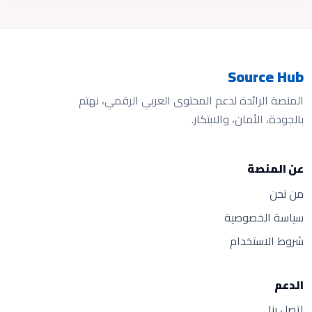
Source Hub
المنصة الرائدة لدعم المحتوى العربي الرقمي، نهتم
بالجودة، الأمان، والابتكار.
عن المنصة
من نحن
سياسة الخصوصية
شروط الاستخدام
الدعم
اتصل بنا