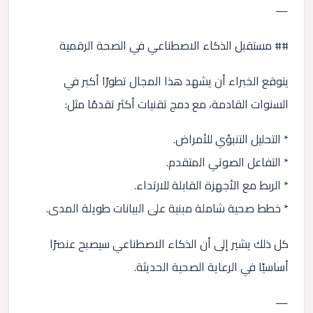
—
## مستقبل الذكاء الاصطناعي في الصحة الرقمية
يتوقع الخبراء أن يشهد هذا المجال تطورًا أكبر في
السنوات القادمة، مع دمج تقنيات أكثر تقدمًا مثل:
* التحليل التنبؤي للأمراض.
* التفاعل الصوتي المتقدم.
* الربط مع الأجهزة القابلة للارتداء.
* خطط صحية شاملة مبنية على البيانات طويلة المدى.
كل ذلك يشير إلى أن الذكاء الاصطناعي سيصبح عنصرًا
أساسيًا في الرعاية الصحية الحديثة.
—