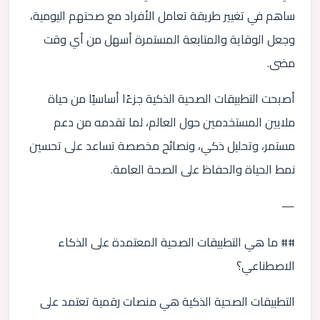
ساهم في تغيير طريقة تعامل الأفراد مع صحتهم اليومية،
وجعل الوقاية والمتابعة المستمرة أسهل من أي وقت
مضى.
أصبحت التطبيقات الصحية الذكية جزءًا أساسيًا من حياة
ملايين المستخدمين حول العالم، لما تقدمه من دعم
مستمر، وتحليل ذكي، ونصائح مخصصة تساعد على تحسين
نمط الحياة والحفاظ على الصحة العامة.
—
## ما هي التطبيقات الصحية المعتمدة على الذكاء
الاصطناعي؟
التطبيقات الصحية الذكية هي منصات رقمية تعتمد على