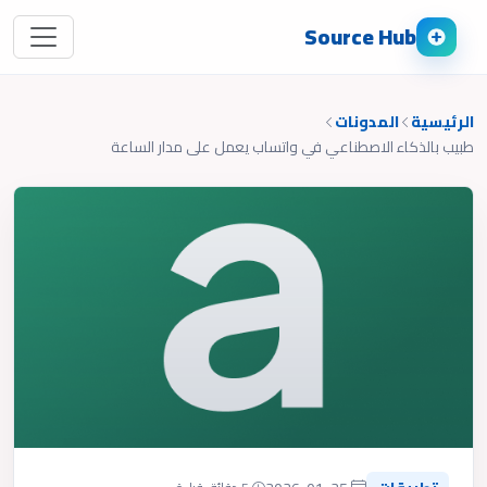
Source Hub
الرئيسية
المدونات
طبيب بالذكاء الاصطناعي في واتساب يعمل على مدار الساعة