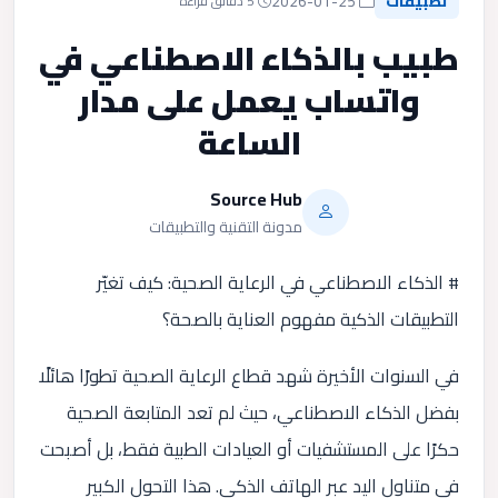
تطبيقات
2026-01-25
5 دقائق قراءة
طبيب بالذكاء الاصطناعي في
واتساب يعمل على مدار
الساعة
Source Hub
مدونة التقنية والتطبيقات
# الذكاء الاصطناعي في الرعاية الصحية: كيف تغيّر
التطبيقات الذكية مفهوم العناية بالصحة؟
في السنوات الأخيرة شهد قطاع الرعاية الصحية تطورًا هائلًا
بفضل الذكاء الاصطناعي، حيث لم تعد المتابعة الصحية
حكرًا على المستشفيات أو العيادات الطبية فقط، بل أصبحت
في متناول اليد عبر الهاتف الذكي. هذا التحول الكبير