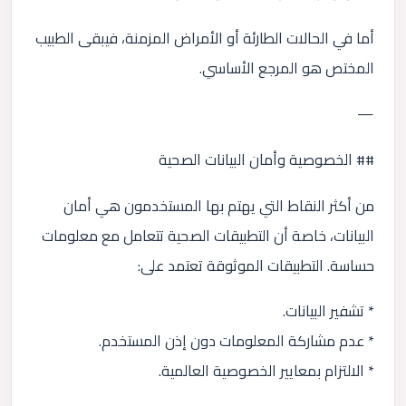
أما في الحالات الطارئة أو الأمراض المزمنة، فيبقى الطبيب
المختص هو المرجع الأساسي.
—
## الخصوصية وأمان البيانات الصحية
من أكثر النقاط التي يهتم بها المستخدمون هي أمان
البيانات، خاصة أن التطبيقات الصحية تتعامل مع معلومات
حساسة. التطبيقات الموثوقة تعتمد على:
* تشفير البيانات.
* عدم مشاركة المعلومات دون إذن المستخدم.
* الالتزام بمعايير الخصوصية العالمية.