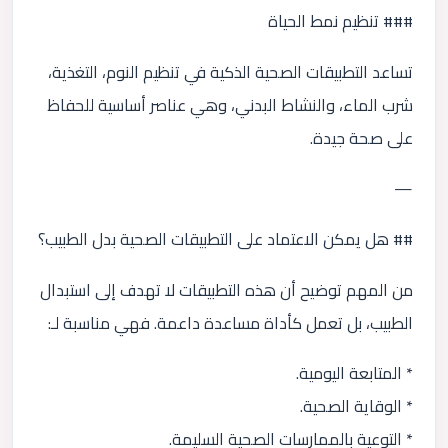
### تنظيم نمط الحياة
تساعد التطبيقات الصحية الذكية في تنظيم النوم، التغذية،
شرب الماء، والنشاط البدني، وهي عناصر أساسية للحفاظ
على صحة جيدة.
—
## هل يمكن الاعتماد على التطبيقات الصحية بدل الطبيب؟
من المهم توضيح أن هذه التطبيقات لا تهدف إلى استبدال
الطبيب، بل تعمل كأداة مساعدة داعمة. فهي مناسبة لـ:
* المتابعة اليومية.
* الوقاية الصحية.
* التوعية بالممارسات الصحية السليمة.