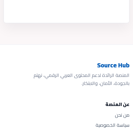
Source Hub
المنصة الرائدة لدعم المحتوى العربي الرقمي، نهتم
بالجودة، الأمان، والابتكار.
عن المنصة
من نحن
سياسة الخصوصية