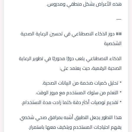
هذه الأعراض بشكل منطقي ومدروس.
—
## دور الذكاء الاصطناعي في تحسين الرعاية الصحية
الشخصية
الذكاء الاصطناعي يلعب دورًا محوريًا في تطوير الرعاية
الصحية الرقمية، حيث يعتمد على:
* تحليل كميات ضخمة من البيانات الصحية.
* التعلم من سلوك المستخدم مع مرور الوقت.
* تقديم توصيات أكثر دقة كلما زادت مدة الاستخدام.
هذا التطور يجعل التطبيق أشبه بمرافق صحي شخصي
يفهم احتياجات المستخدم ويتكيف معها باستمرار.