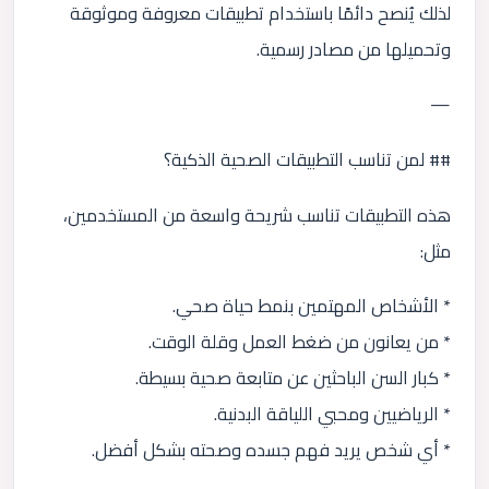
لذلك يُنصح دائمًا باستخدام تطبيقات معروفة وموثوقة
وتحميلها من مصادر رسمية.
—
## لمن تناسب التطبيقات الصحية الذكية؟
هذه التطبيقات تناسب شريحة واسعة من المستخدمين،
مثل:
* الأشخاص المهتمين بنمط حياة صحي.
* من يعانون من ضغط العمل وقلة الوقت.
* كبار السن الباحثين عن متابعة صحية بسيطة.
* الرياضيين ومحبي اللياقة البدنية.
* أي شخص يريد فهم جسده وصحته بشكل أفضل.