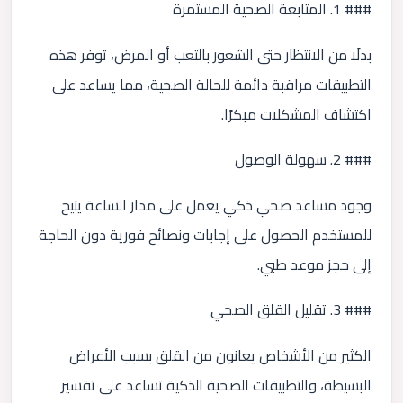
### 1. المتابعة الصحية المستمرة
بدلًا من الانتظار حتى الشعور بالتعب أو المرض، توفر هذه
التطبيقات مراقبة دائمة للحالة الصحية، مما يساعد على
اكتشاف المشكلات مبكرًا.
### 2. سهولة الوصول
وجود مساعد صحي ذكي يعمل على مدار الساعة يتيح
للمستخدم الحصول على إجابات ونصائح فورية دون الحاجة
إلى حجز موعد طبي.
### 3. تقليل القلق الصحي
الكثير من الأشخاص يعانون من القلق بسبب الأعراض
البسيطة، والتطبيقات الصحية الذكية تساعد على تفسير