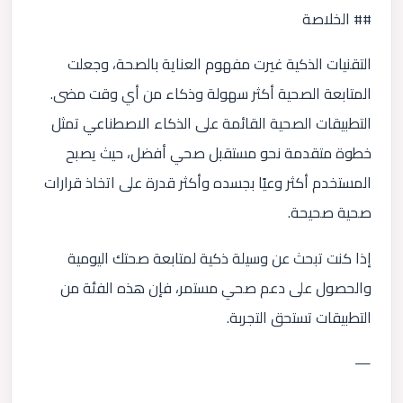
## الخلاصة
التقنيات الذكية غيرت مفهوم العناية بالصحة، وجعلت
المتابعة الصحية أكثر سهولة وذكاء من أي وقت مضى.
التطبيقات الصحية القائمة على الذكاء الاصطناعي تمثل
خطوة متقدمة نحو مستقبل صحي أفضل، حيث يصبح
المستخدم أكثر وعيًا بجسده وأكثر قدرة على اتخاذ قرارات
صحية صحيحة.
إذا كنت تبحث عن وسيلة ذكية لمتابعة صحتك اليومية
والحصول على دعم صحي مستمر، فإن هذه الفئة من
التطبيقات تستحق التجربة.
—