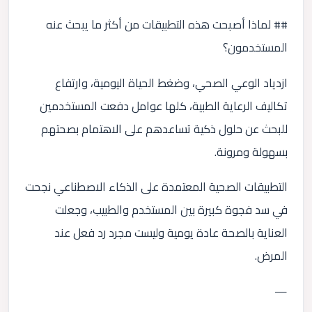
## لماذا أصبحت هذه التطبيقات من أكثر ما يبحث عنه
المستخدمون؟
ازدياد الوعي الصحي، وضغط الحياة اليومية، وارتفاع
تكاليف الرعاية الطبية، كلها عوامل دفعت المستخدمين
للبحث عن حلول ذكية تساعدهم على الاهتمام بصحتهم
بسهولة ومرونة.
التطبيقات الصحية المعتمدة على الذكاء الاصطناعي نجحت
في سد فجوة كبيرة بين المستخدم والطبيب، وجعلت
العناية بالصحة عادة يومية وليست مجرد رد فعل عند
المرض.
—