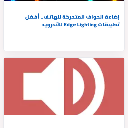
إضاءة الحواف المتحركة للهاتف.. أفضل
تطبيقات Edge Lighting للأندرويد