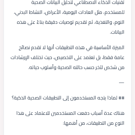
تقنيات الذكاء الاصطناعي لتحليل البيانات الصحية
للمستخدم، مثل العادات اليومية، الأعراض، النشاط البدني،
النوم، والتغذية، ثم تقديم توصيات دقيقة بناءً على هذه
البيانات.
الميزة الأساسية في هذه التطبيقات أنها لا تقدم نصائح
عامة فقط، بل تعتمد على التخصيص، حيث تختلف الإرشادات
من شخص لآخر حسب حالته الصحية وأسلوب حياته.
—
## لماذا يتجه المستخدمون إلى التطبيقات الصحية الذكية؟
هناك عدة أسباب دفعت المستخدمين للاعتماد على هذا
النوع من التطبيقات، من أهمها: