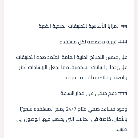
—
## المزايا الأساسية للتطبيقات الصحية الذكية
### تجربة مخصصة لكل مستخدم
على عكس النصائح الطبية العامة، تعتمد هذه التطبيقات
على إدخال البيانات الشخصية، مما يجعل الإرشادات أكثر
واقعية وملاءمة للحالة الفردية.
### دعم صحي على مدار الساعة
وجود مساعد صحي متاح 24/7 يمنح المستخدم شعورًا
بالأمان، خاصة في الحالات التي يصعب فيها الوصول إلى
طبيب.