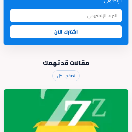
الإلكتروني.
اشترك الآن
مقالات قد تهمك
تصفح الكل