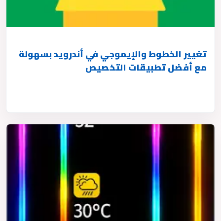
تغيير الخطوط والإيموجي في أندرويد بسهولة
مع أفضل تطبيقات التخصيص