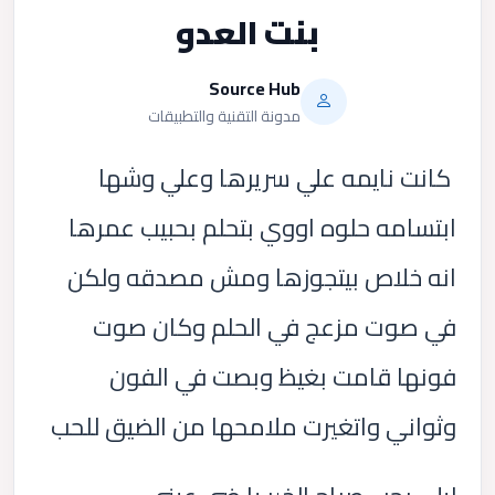
بنت العدو
Source Hub
مدونة التقنية والتطبيقات
كانت نايمه علي سريرها وعلي وشها
ابتسامه حلوه اووي بتحلم بحبيب عمرها
انه خلاص بيتجوزها ومش مصدقه ولكن
في صوت مزعج في الحلم وكان صوت
فونها قامت بغيظ وبصت في الفون
وثواني واتغيرت ملامحها من الضيق للحب