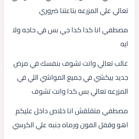
تعالي علي المزرعه بتاعتنا ضروري
مصطفي انا كدا كدا جي بس في حاجه ولا
ايه
غالب تعالي وانت تشوف بنفسك في مرض
جديد بيكشي في جميع المواشي اللي في
المزرعه تعالي بس كدا وانت تشوف
مصطفي متقلقش انا خلاص داخل عليكم
اهو وقفل الفون ورماه جنبه علي الكرسي