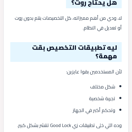
هل يحتاج روت؟
لا، ودي من أهم مميزاته، كل التخصيصات بتتم بدون روت
أو تعديل في النظام.
ليه تطبيقات التخصيص بقت
مهمة؟
لأن المستخدمين بقوا عايزين:
شكل مختلف
تجربة شخصية
وتحكم أكبر في الجهاز
وده اللي خلى تطبيقات زي Good Lock تنتشر بشكل كبير.