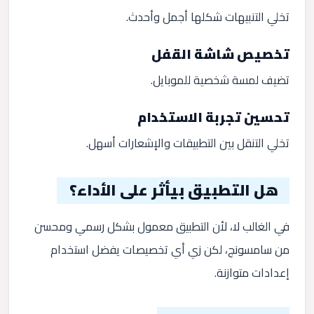
تخلي التنبيهات شكلها أجمل وأحدث.
تخصيص شاشة القفل
تضيف لمسة شخصية للموبايل.
تحسين تجربة الاستخدام
تخلي التنقل بين التطبيقات والإشعارات أسهل.
هل التطبيق بيأثر على الأداء؟
في الغالب لا، لأن التطبيق معمول بشكل رسمي ومحسن
من سامسونج، لكن زي أي تخصيصات يفضل استخدام
إعدادات متوازنة.