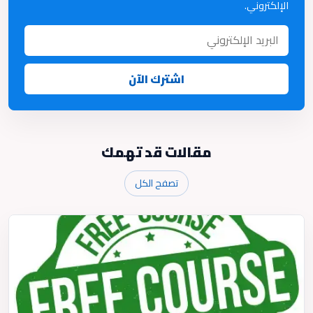
الإلكتروني.
اشترك الآن
مقالات قد تهمك
تصفح الكل