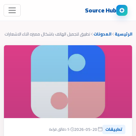
Source Hub
الرئيسية
المدونات
تطبيق لتجميل الهاتف باشكال مميزه اثناء الاشعارات
تطبيقات
2026-05-20
5 دقائق قراءة