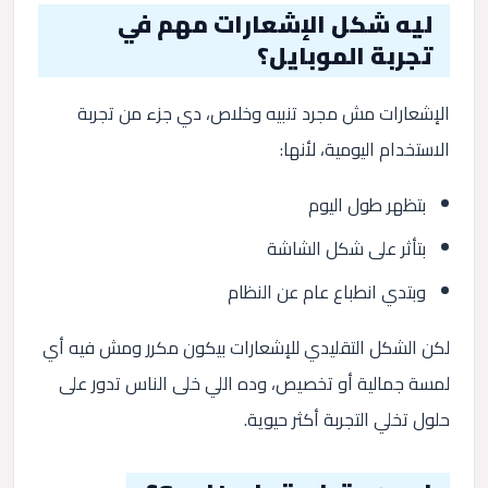
ليه شكل الإشعارات مهم في
تجربة الموبايل؟
الإشعارات مش مجرد تنبيه وخلاص، دي جزء من تجربة
الاستخدام اليومية، لأنها:
بتظهر طول اليوم
بتأثر على شكل الشاشة
وبتدي انطباع عام عن النظام
لكن الشكل التقليدي للإشعارات بيكون مكرر ومش فيه أي
لمسة جمالية أو تخصيص، وده اللي خلى الناس تدور على
حلول تخلي التجربة أكثر حيوية.