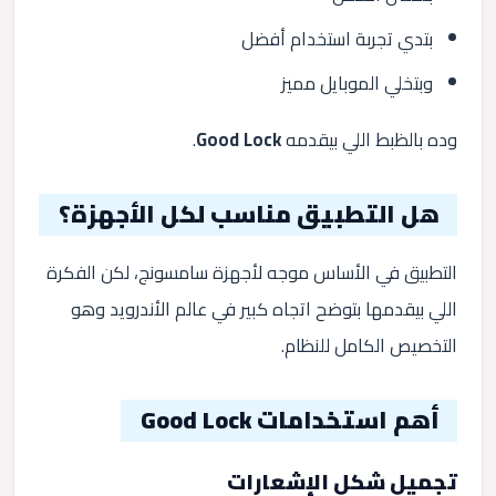
بتدي تجربة استخدام أفضل
وبتخلي الموبايل مميز
وده بالظبط اللي بيقدمه
Good Lock
.
هل التطبيق مناسب لكل الأجهزة؟
التطبيق في الأساس موجه لأجهزة سامسونج، لكن الفكرة
اللي بيقدمها بتوضح اتجاه كبير في عالم الأندرويد وهو
التخصيص الكامل للنظام.
أهم استخدامات Good Lock
تجميل شكل الإشعارات