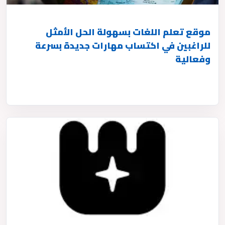
موقع تعلم اللغات بسهولة الحل الأمثل
للراغبين في اكتساب مهارات جديدة بسرعة
وفعالية