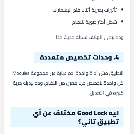
تأثيرات بصرية أثناء فتح الإشعارات
شكل أكثر حيوية للنظام
وده بيخلي الهاتف شكله حديث جدًا.
4. وحدات تخصيص متعددة
التطبيق مش أداة واحدة، ده عبارة عن مجموعة Modules
كل واحدة بتخصص جزء معين من النظام، وده بيديك حرية
كبيرة في التعديل.
ليه Good Lock مختلف عن أي
تطبيق تاني؟