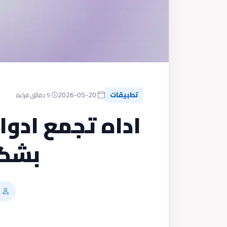
تطبيقات
2026-05-20
5 دقائق قراءة
اداه تجمع ادوا
بشكل