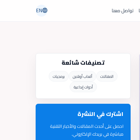
EN
ا
تواصل معنا
تصنيفات شائعة
المقالات
ألعاب أونلاين
برمجيات
أدوات إبداعية
اشترك في النشرة
احصل على أحدث المقالات والأخبار التقنية
مباشرة في بريدك الإلكتروني.