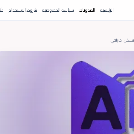
الرئيسية
المدونات
سياسة الخصوصية
شروط الاستخدام
عنّ
بشكل احترافي