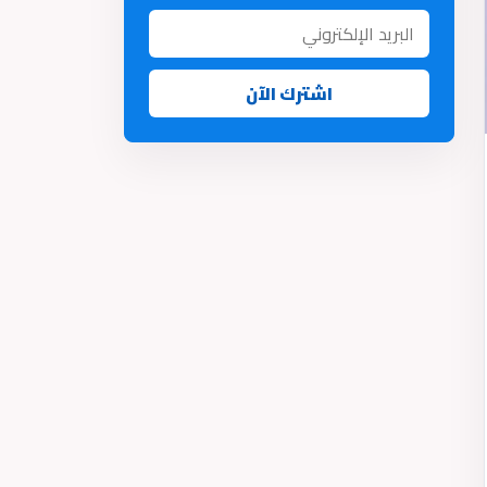
اشترك الآن