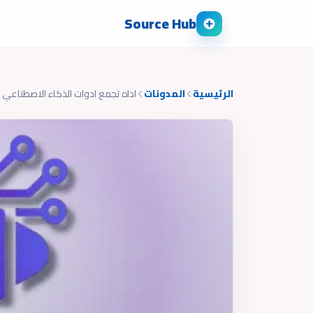
Source Hub
الرئيسية
المدونات
اداه تجمع ادوات الذكاء الاصطناعي 