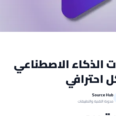
ت الذكاء الاصطناعي
 احترافي
Source Hub
مدونة التقنية والتطبيقات