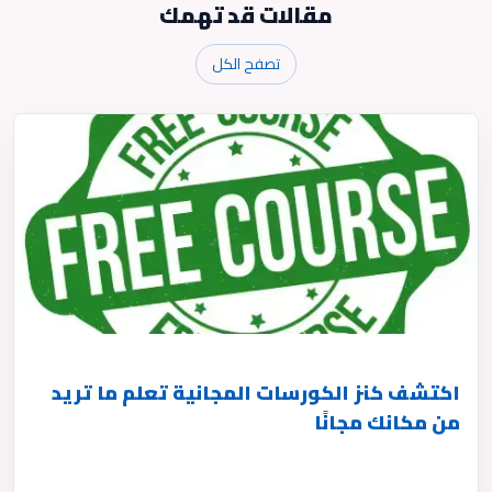
مقالات قد تهمك
تصفح الكل
اكتشف كنز الكورسات المجانية تعلم ما تريد
من مكانك مجانًا