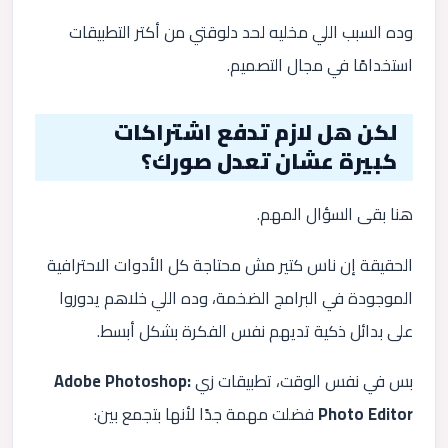
وده السبب اللي مخليه لحد دلوقتي من أكتر التطبيقات
استخدامًا في مجال التصميم.
لكن هل لازم تدفع اشتراكات
كبيرة عشان تعدل صورك؟
هنا بقى السؤال المهم.
الحقيقة إن ناس كتير مش محتاجة كل الأدوات الاحترافية
الموجودة في البرامج الضخمة، وده اللي خلاهم يدوروا
على بدائل ذكية تديهم نفس الفكرة بشكل أبسط.
بس في نفس الوقت، تطبيقات زي
Adobe Photoshop:
Photo Editor
فضلت مهمة جدًا لأنها بتجمع بين: