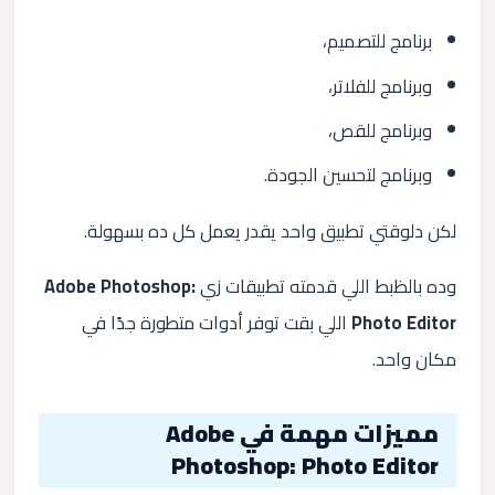
برنامج للتصميم،
وبرنامج للفلاتر،
وبرنامج للقص،
وبرنامج لتحسين الجودة.
لكن دلوقتي تطبيق واحد يقدر يعمل كل ده بسهولة.
وده بالظبط اللي قدمته تطبيقات زي
Adobe Photoshop:
Photo Editor
اللي بقت توفر أدوات متطورة جدًا في
مكان واحد.
مميزات مهمة في Adobe
Photoshop: Photo Editor