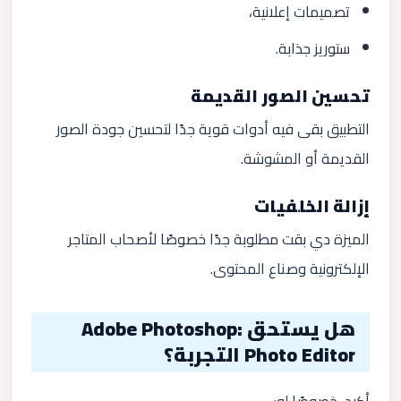
تصميمات إعلانية،
ستوريز جذابة.
تحسين الصور القديمة
التطبيق بقى فيه أدوات قوية جدًا لتحسين جودة الصور
القديمة أو المشوشة.
إزالة الخلفيات
الميزة دي بقت مطلوبة جدًا خصوصًا لأصحاب المتاجر
الإلكترونية وصناع المحتوى.
هل يستحق Adobe Photoshop:
Photo Editor التجربة؟