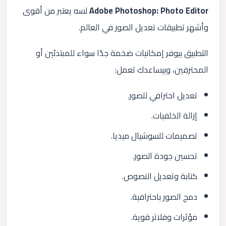
Adobe Photoshop: Photo Editor
لسه يعتبر من أقوى
وأشهر تطبيقات تعديل الصور في العالم.
التطبيق بيوفر إمكانيات ضخمة جدًا سواء للمبتدئين أو
المحترفين، وبيساعدك تعمل:
تعديل احترافي للصور.
إزالة الخلفيات.
تصميمات للسوشيال ميديا.
تحسين جودة الصور.
كتابة وتعديل النصوص.
دمج الصور باحترافية.
مؤثرات وفلاتر قوية.