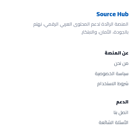
Source Hub
المنصة الرائدة لدعم المحتوى العربي الرقمي، نهتم
بالجودة، الأمان، والابتكار.
عن المنصة
من نحن
سياسة الخصوصية
شروط الاستخدام
الدعم
اتصل بنا
الأسئلة الشائعة