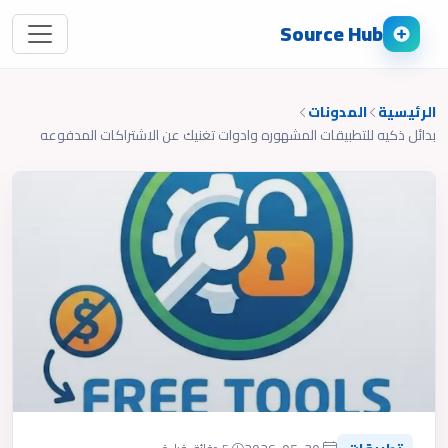
Source Hub
الرئيسية
المدونات
بدائل ذكيه للتطبيقات المشهوره وادوات تغنيك عن الاشتراكات المدفوعه