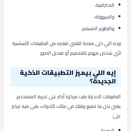
الاحترافية،
والسهولة،
والتطوير المستمر.
وده اللي خلى منصة التقني تعتبره من التطبيقات الأساسية
لأي شخص مهتم بالتصميم أو تعديل الصور.
إيه اللي بيميز التطبيقات الذكية
الجديدة؟
التطبيقات الحديثة بقت مركزة أكتر على تجربة المستخدم،
يعني بدل ما تضيع وقتك في مئات الأدوات، بقى فيه تركيز
على:
السرعة،