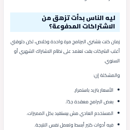
ليه الناس بدأت تزهق من
الاشتراكات المدفوعة؟
زمان كنت بتشتري البرنامج مرة واحدة وخلاص، لكن دلوقتي
أغلب الشركات بقت تعتمد على نظام الاشتراك الشهري أو
السنوي.
والمشكلة إن:
الأسعار بتزيد باستمرار.
بعض البرامج معقدة جدًا.
المستخدم العادي مش بيستفيد بكل المميزات.
فيه أدوات كتير أبسط وتعمل نفس النتيجة.