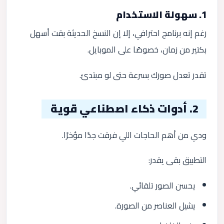
1. سهولة الاستخدام
رغم إنه برنامج احترافي، إلا إن النسخ الحديثة بقت أسهل
بكتير من زمان، خصوصًا على الموبايل.
تقدر تعدل صورك بسرعة حتى لو مبتدئ.
2. أدوات ذكاء اصطناعي قوية
ودي من أهم الحاجات اللي فرقت جدًا مؤخرًا.
التطبيق بقى يقدر:
يحسن الصور تلقائي.
يشيل العناصر من الصورة.