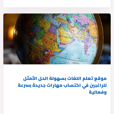
موقع تعلم اللغات بسهولة الحل الأمثل
للراغبين في اكتساب مهارات جديدة بسرعة
وفعالية