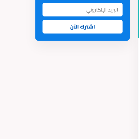
اشترك الآن