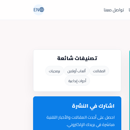
EN
ا
تواصل معنا
تصنيفات شائعة
المقالات
ألعاب أونلاين
برمجيات
أدوات إبداعية
اشترك في النشرة
احصل على أحدث المقالات والأخبار التقنية
مباشرة في بريدك الإلكتروني.