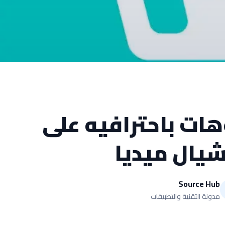
هات باحترافيه على
يال ميديا
Source Hub
مدونة التقنية والتطبيقات