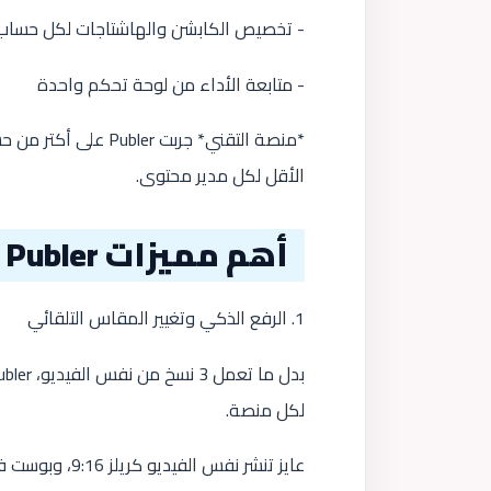
- تخصيص الكابشن والهاشتاجات لكل حساب
- متابعة الأداء من لوحة تحكم واحدة
الأقل لكل مدير محتوى.
أهم مميزات Publer في إدارة الفيديوهات
1. الرفع الذكي وتغيير المقاس التلقائي
لكل منصة.