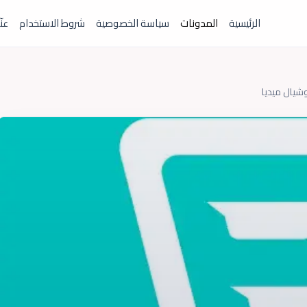
الرئيسية
المدونات
سياسة الخصوصية
شروط الاستخدام
عنّ
وشيال ميديا