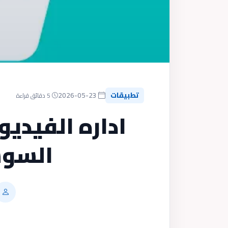
تطبيقات
2026-05-23
5 دقائق قراءة
اداره الفيديو
السوش