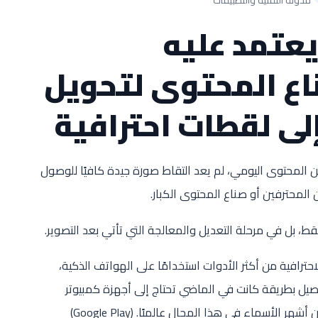
يعتمد عليه
ع المحتوى لتحويل
إلى لقطات احترافية
ن المحتوى اليومي، لم يعد التقاط صورة جيدة كافيًا للوصول
 المحترفين أو صناع المحتوى الكبار.
قط، بل في مرحلة التعديل والمعالجة التي تأتي بعد التصوير.
حترافية من أكثر الأدوات استخدامًا على الهواتف الذكية،
صيل بطريقة كانت في الماضي تحتاج إلى أجهزة كمبيوتر
)
Google Play