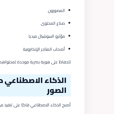
المصورون
صناع المحتوى
مؤثرو السوشيال ميديا
أصحاب المتاجر الإلكترونية
للحفاظ على هوية بصرية موحدة لمحتواهم.
الذكاء الاصطناعي دخ
الصور
أصبح الذكاء الاصطناعي قادرًا على تنفيذ مه