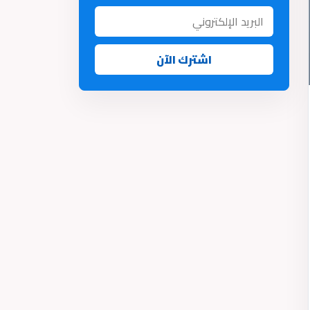
اشترك الآن