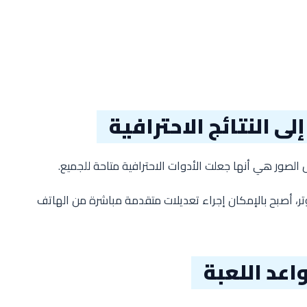
لى النتائج الاحترافية
الصور هي أنها جعلت الأدوات الاحترافية متاحة للجميع.
تر، أصبح بالإمكان إجراء تعديلات متقدمة مباشرة من الهاتف