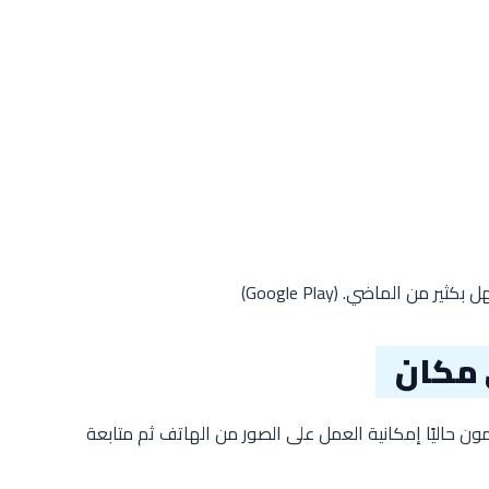
ل بكثير من الماضي. (
Google Play
)
 مكان
ون حاليًا إمكانية العمل على الصور من الهاتف ثم متابعة