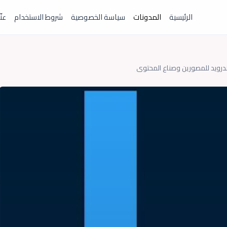
الرئيسية
المدونات
سياسة الخصوصية
شروط الاستخدام
عنّ
ندرويد للمصورين وصناع المحتوى