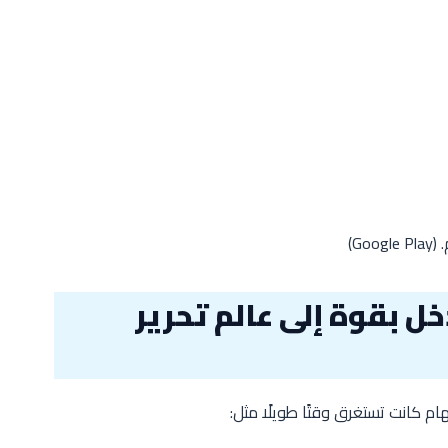
 (
Google Play
)
ل بقوة إلى عالم تحرير
ام كانت تستغرق وقتًا طويلًا مثل: