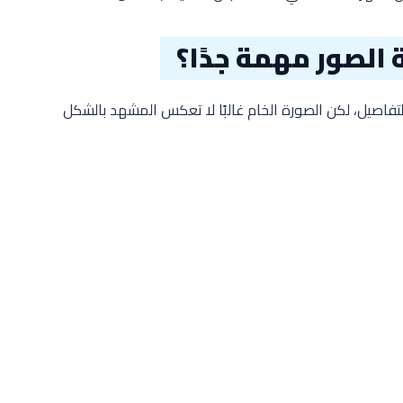
 الصور مهمة جدًا؟
تفاصيل، لكن الصورة الخام غالبًا لا تعكس المشهد بالشكل