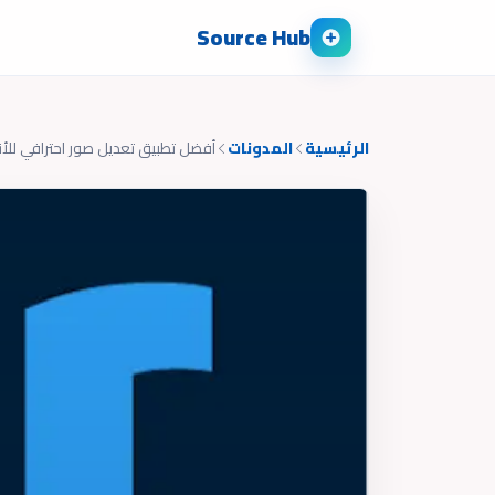
Source Hub
الرئيسية
المدونات
أفضل تطبيق تعديل صور احترافي للأ