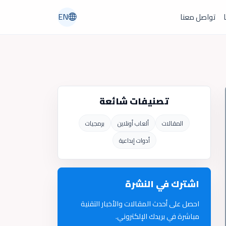
EN
ا
تواصل معنا
تصنيفات شائعة
المقالات
ألعاب أونلاين
برمجيات
أدوات إبداعية
اشترك في النشرة
احصل على أحدث المقالات والأخبار التقنية
مباشرة في بريدك الإلكتروني.