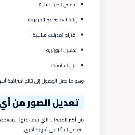
تحسين الصور تلقائيًا
إزالة العناصر غير المرغوبة
اقتراح تعديلات مناسبة
تحسين البورتريه
عزل الخلفيات
وهو ما جعل الوصول إلى نتائج احترافية أسه
تعديل الصور من أي
من أكبر المميزات التي يبحث عنها المستخدم
التعديل لاحقًا على أجهزة أخرى.