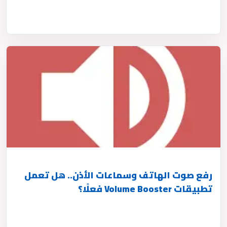
رفع صوت الهاتف وسماعات الأذن.. هل تعمل
تطبيقات Volume Booster فعلًا؟