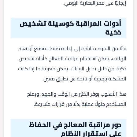
إيجابيًا على عمر البطارية اليومي.
أدوات المراقبة كوسيلة تشخيص
ذكية
بدلًا من اللجوء مباشرة إلى إعادة ضبط المصنع أو تغيير
الهاتف، يمكن استخدام مراقبة المعالج كأداة تشخيص
ذكية. من خلال تحليل البيانات، يمكن معرفة ما إذا كانت
المشكلة برمجية أو ناتجة عن تطبيق معين.
هذا الأسلوب يوفر الكثير من الوقت والجهد، ويمنح
المستخدم حلولًا عملية بدلًا من قرارات متسرعة.
دور مراقبة المعالج في الحفاظ
على استقرار النظام