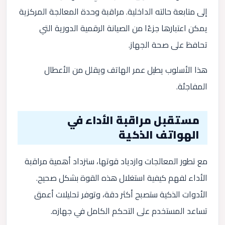
إلى متابعة حالته الداخلية. مراقبة وحدة المعالجة المركزية
يمكن اعتبارها جزءًا من الصيانة الرقمية الدورية التي
تحافظ على صحة الجهاز.
هذا الأسلوب يطيل عمر الهاتف ويقلل من الأعطال
المفاجئة.
مستقبل مراقبة الأداء في
الهواتف الذكية
مع تطور المعالجات وازدياد قوتها، ستزداد أهمية مراقبة
الأداء لفهم كيفية استغلال هذه القوة بشكل صحيح.
الأدوات الذكية ستصبح أكثر دقة، وتوفر تحليلات أعمق
تساعد المستخدم على التحكم الكامل في جهازه.