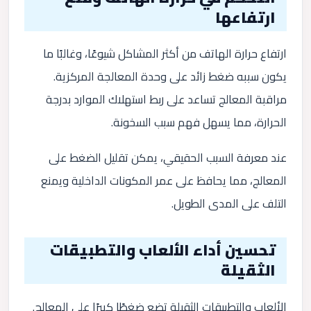
ارتفاعها
ارتفاع حرارة الهاتف من أكثر المشاكل شيوعًا، وغالبًا ما
يكون سببه ضغط زائد على وحدة المعالجة المركزية.
مراقبة المعالج تساعد على ربط استهلاك الموارد بدرجة
الحرارة، مما يسهل فهم سبب السخونة.
عند معرفة السبب الحقيقي، يمكن تقليل الضغط على
المعالج، مما يحافظ على عمر المكونات الداخلية ويمنع
التلف على المدى الطويل.
تحسين أداء الألعاب والتطبيقات
الثقيلة
الألعاب والتطبيقات الثقيلة تضع ضغطًا كبيرًا على المعالج.