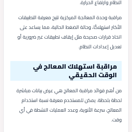
النظام وارتفاع الحرارة.
مراقبة وحدة المعالجة المركزية تتيح معرفة التطبيقات
الأكثر استهلاكًا، وحالة الضغط الحالية، مما يساعد على
اتخاذ قرارات صحيحة مثل إيقاف تطبيقات غير ضرورية أو
تعديل إعدادات النظام.
مراقبة استهلاك المعالج في
الوقت الحقيقي
من أهم فوائد مراقبة المعالج هي عرض بيانات مباشرة
لحظة بلحظة. يمكن للمستخدم معرفة نسبة استخدام
المعالج، سرعة الأنوية، وعدد العمليات النشطة في أي
وقت.