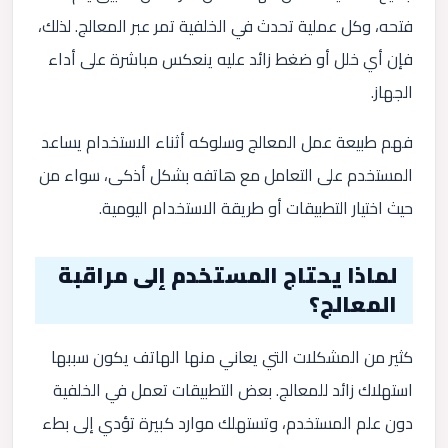
فتحه، وكل عملية تحدث في الخلفية تمر عبر المعالج. لذلك،
فإن أي خلل أو ضغط زائد عليه ينعكس مباشرة على أداء
الجهاز.
فهم طبيعة عمل المعالج وسلوكه أثناء الاستخدام يساعد
المستخدم على التعامل مع هاتفه بشكل أذكى، سواء من
حيث اختيار التطبيقات أو طريقة الاستخدام اليومية.
لماذا يحتاج المستخدم إلى مراقبة
المعالج؟
كثير من المشكلات التي يعاني منها الهاتف يكون سببها
استهلاك زائد للمعالج. بعض التطبيقات تعمل في الخلفية
دون علم المستخدم، وتستهلك موارد كبيرة تؤدي إلى بطء