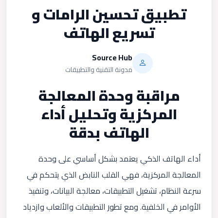
تطبيق تحسين الرامات و
تسريع الهاتف
Source Hub
مدونة التقنية والتطبيقات
مراقبة وحدة المعالجة
المركزية وتحليل أداء
الهاتف بدقة
أداء الهاتف الذكي يعتمد بشكل أساسي على وحدة
المعالجة المركزية، فهي القلب النابض الذي يتحكم في
سرعة النظام، تشغيل التطبيقات، معالجة البيانات، وتنفيذ
الأوامر في الخلفية. ومع تطور التطبيقات والألعاب وازدياد