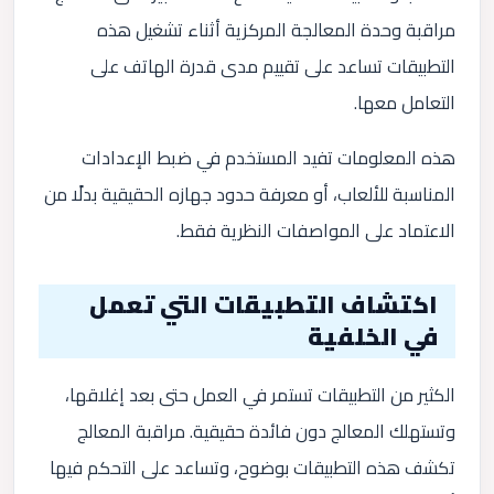
مراقبة وحدة المعالجة المركزية أثناء تشغيل هذه
التطبيقات تساعد على تقييم مدى قدرة الهاتف على
التعامل معها.
هذه المعلومات تفيد المستخدم في ضبط الإعدادات
المناسبة للألعاب، أو معرفة حدود جهازه الحقيقية بدلًا من
الاعتماد على المواصفات النظرية فقط.
اكتشاف التطبيقات التي تعمل
في الخلفية
الكثير من التطبيقات تستمر في العمل حتى بعد إغلاقها،
وتستهلك المعالج دون فائدة حقيقية. مراقبة المعالج
تكشف هذه التطبيقات بوضوح، وتساعد على التحكم فيها