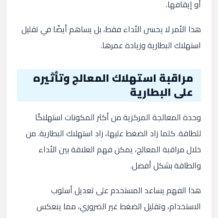
أو إيقافها.
هذا الأمر لا يحسن الأداء فقط، بل يساهم أيضًا في تقليل
استهلاك البطارية وزيادة عمرها.
مراقبة استهلاك المعالج وتأثيره
على البطارية
وحدة المعالجة المركزية من أكثر المكونات استهلاكًا
للطاقة. كلما زاد الضغط عليها، زاد استهلاك البطارية. من
خلال مراقبة المعالج، يمكن فهم العلاقة بين الأداء
والطاقة بشكل أفضل.
هذا الفهم يساعد المستخدم على تعديل أسلوب
الاستخدام، وتقليل الضغط غير الضروري، مما ينعكس