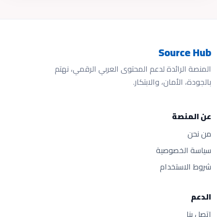
Source Hub
المنصة الرائدة لدعم المحتوى العربي الرقمي، نهتم
بالجودة، الأمان، والابتكار.
عن المنصة
من نحن
سياسة الخصوصية
شروط الاستخدام
الدعم
اتصل بنا