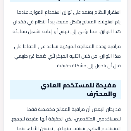
استقرار النظام يعتمد على توازن استخدام الموارد. عندما
يتم استهلاك المعالج بشكل مفرط، يبدأ النظام في فقدان
هذا التوازن، مما يؤدي إلى تهنيج أو إعادة تشغيل مفاجئة.
مراقبة وحدة المعالجة المركزية تساعد على الحفاظ على
هذا التوازن، من خلال التنبيه المبكر لأي ضغط غير طبيعي
قبل أن يتحول إلى مشكلة حقيقية.
مفيدة للمستخدم العادي
والمحترف
قد يظن البعض أن مراقبة المعالج مخصصة فقط
للمستخدمين المتقدمين، لكن الحقيقة أنها مفيدة للجميع.
المستخدم العادي يستفيد منها في تحسين الأداء، بينما