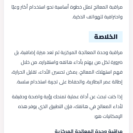
مراقبة المعالج تمثل خطوة أساسية نحو استخدام أكثر وعيًا
واحترافية للهواتف الذكية.
الخلاصة
مراقبة وحدة المعالجة المركزية لم تعد ميزة إضافية، بل
ضرورة لكل من يهتم بأداء هاتفه واستقراره. من خلال
فهم استهلاك المعالج، يمكن تحسين الأداء، تقليل الحرارة،
إطالة عمر البطارية، والحفاظ على تجربة استخدام سلسة.
إذا كنت تبحث عن أداة عملية تمنحك رؤية واضحة ودقيقة
لأداء المعالج في هاتفك، فإن التطبيق الذي يوفر هذه
الإمكانيات هو:
مراقبة وحدة المعالجة المركزية