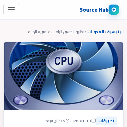
Source Hub
الرئيسية
المدونات
تطبيق تحسين الرامات و تسريع الهاتف
تطبيقات
2026-01-18
5 دقائق قراءة