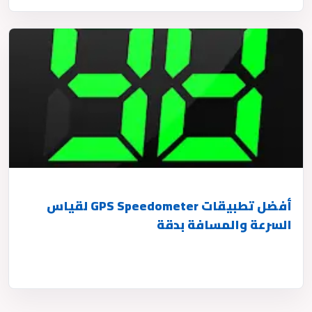
أفضل تطبيقات GPS Speedometer لقياس
السرعة والمسافة بدقة