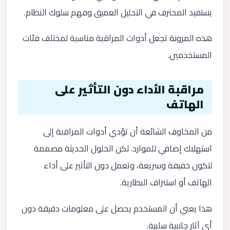
يستفيد المحترف في التحليل العميق وفهم سلوك النظام.
هذه المرونة تجعل أدوات المراقبة مناسبة لمختلف فئات
المستخدمين.
مراقبة الأداء دون التأثير على
الهاتف
من المخاوف الشائعة أن تؤدي أدوات المراقبة إلى
استهلاك إضافي للموارد. لكن الحلول الحديثة مصممة
لتكون خفيفة وسريعة، وتعمل دون التأثير على أداء
الهاتف أو استنزاف البطارية.
هذا يعني أن المستخدم يحصل على معلومات دقيقة دون
أي آثار جانبية سلبية.