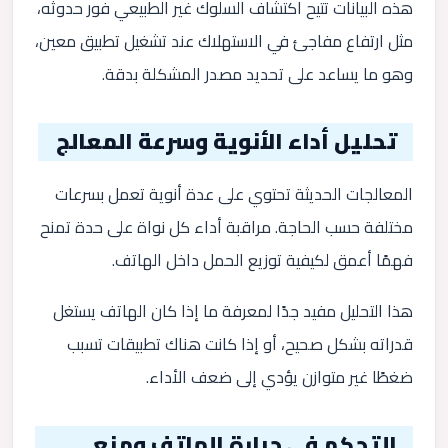
هذه البيانات تتيح اكتشاف السلوك غير الطبيعي فور حدوثه،
مثل ارتفاع مفاجئ في الاستهلاك عند تشغيل تطبيق معين،
وهو ما يساعد على تحديد مصدر المشكلة بدقة.
تحليل أداء الأنوية وسرعة المعالج
المعالجات الحديثة تحتوي على عدة أنوية تعمل بسرعات
مختلفة حسب الحاجة. مراقبة أداء كل نواة على حدة تمنح
فهمًا أعمق لكيفية توزيع الحمل داخل الهاتف.
هذا التحليل مفيد جدًا لمعرفة ما إذا كان الهاتف يستغل
قدراته بشكل صحيح، أو إذا كانت هناك تطبيقات تسبب
ضغطًا غير متوازن يؤدي إلى ضعف الأداء.
التحكم في حرارة الهاتف ومنع