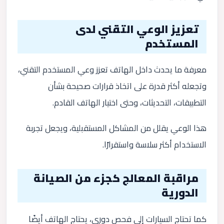
تعزيز الوعي التقني لدى
المستخدم
معرفة ما يحدث داخل الهاتف تعزز وعي المستخدم التقني،
وتجعله أكثر قدرة على اتخاذ قرارات صحيحة بشأن
التطبيقات، التحديثات، وحتى اختيار الهاتف القادم.
هذا الوعي يقلل من المشاكل المستقبلية، ويجعل تجربة
الاستخدام أكثر سلاسة واستقرارًا.
مراقبة المعالج كجزء من الصيانة
الدورية
كما تحتاج السيارات إلى فحص دوري، يحتاج الهاتف أيضًا