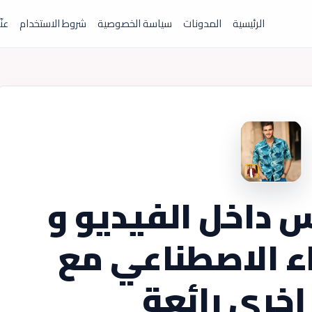
الرئيسية
المدونات
سياسة الخصوصية
شروط الاستخدام
عنّ
س داخل الفيديو و
اء الاصطناعي مع
اخري رائعة