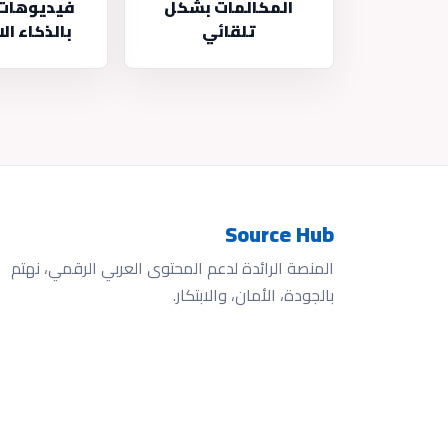
المكالمات بشكل
فيديوهات 
تلقائي
بالذكاء ا
Source Hub
المنصة الرائدة لدعم المحتوى العربي الرقمي، نهتم
بالجودة، الأمان، والابتكار.