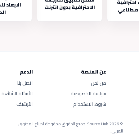
احترافية
الابعاد لل
الاحترافية بدون انترنت
لاصطناعي
الص
عن المنصة
الدعم
من نحن
اتصل بنا
سياسة الخصوصية
الأسئلة الشائعة
شروط الاستخدام
الأرشيف
© 2026 Source Hub.
جميع الحقوق محفوظة لصناع المحتوى
العربي.