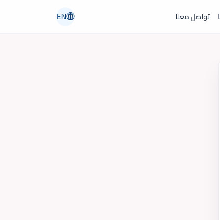
EN
ا
تواصل معنا