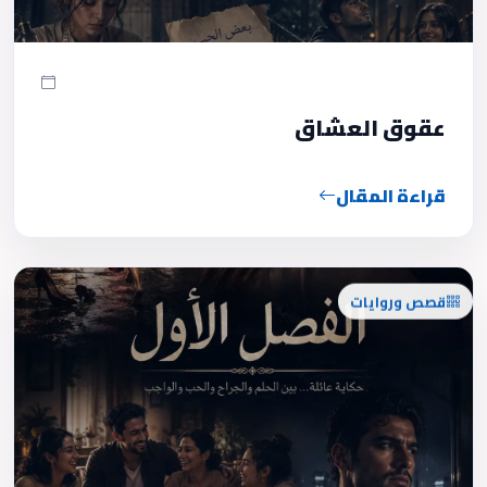
عقوق العشاق
قراءة المقال
قصص وروايات