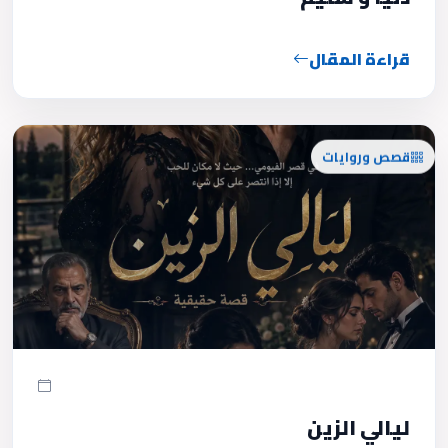
قراءة المقال
قصص وروايات
ليالي الزين