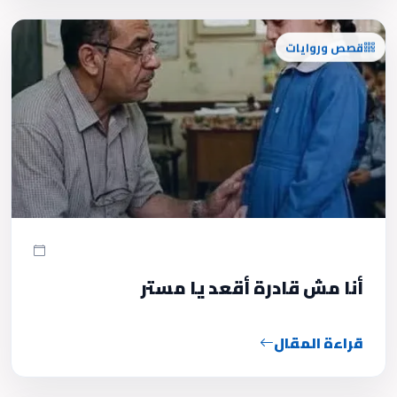
قصص وروايات
أنا مش قادرة أقعد يا مستر
قراءة المقال