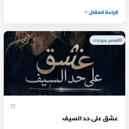
قراءة المقال
قصص وروايات
عشق على حد السيف