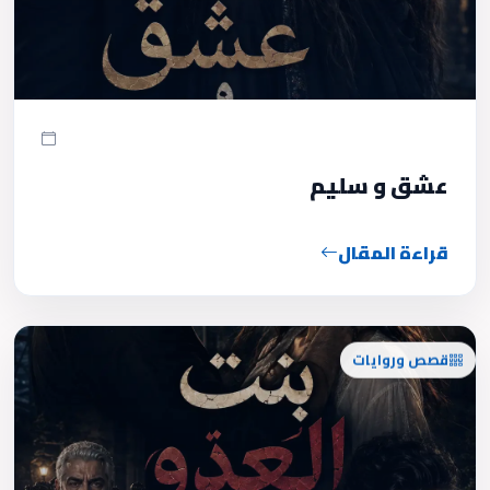
عشق و سليم
قراءة المقال
قصص وروايات