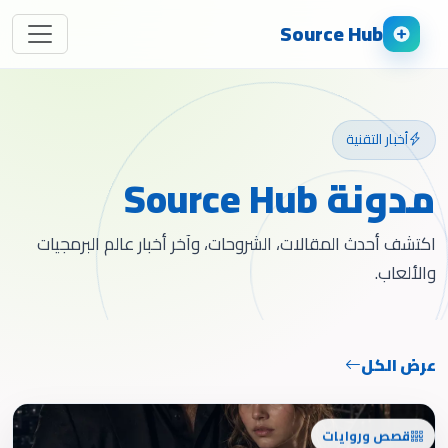
Source Hub
أخبار التقنية
مدونة Source Hub
اكتشف أحدث المقالات، الشروحات، وآخر أخبار عالم البرمجيات
والألعاب.
عرض الكل
قصص وروايات