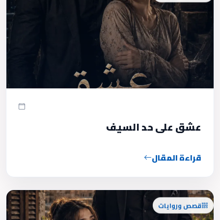
عشق على حد السيف
قراءة المقال
قصص وروايات