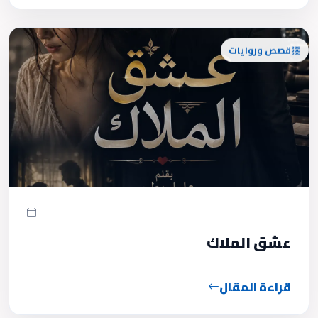
قصص وروايات
عشق الملاك
قراءة المقال