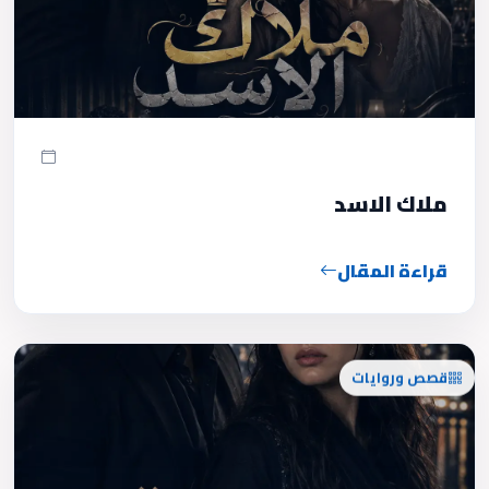
ملاك الاسد
قراءة المقال
قصص وروايات