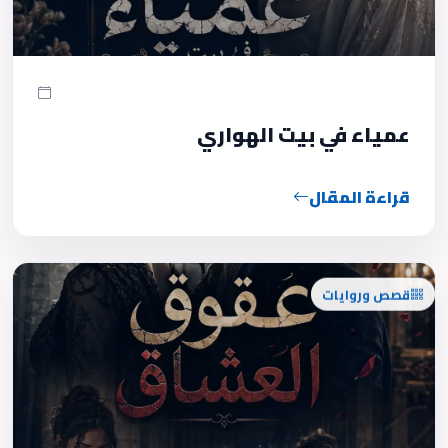
عمياء في بيت الهواري
قراءة المقال
قصص وروايات