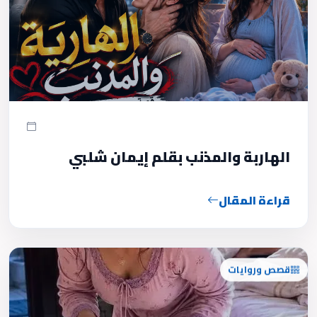
الهاربة والمذنب بقلم إيمان شلبي
قراءة المقال
قصص وروايات