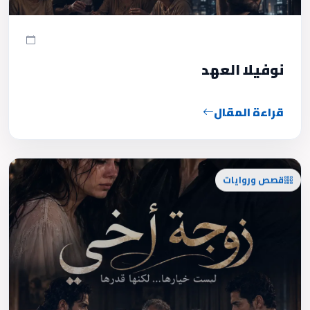
نوفيلا العهد
قراءة المقال
قصص وروايات