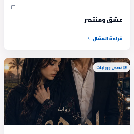
عشق ومنتصر
قراءة المقال
قصص وروايات